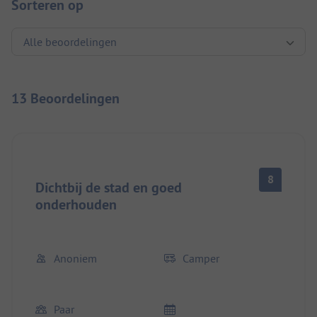
Sorteren op
13 Beoordelingen
8
Dichtbij de stad en goed
onderhouden
Anoniem
Camper
Paar