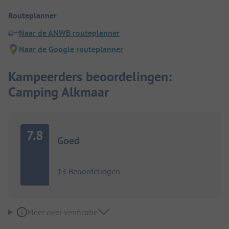
Routeplanner
Naar de ANWB routeplanner
Naar de Google routeplanner
Kampeerders beoordelingen:
Camping Alkmaar
7.8
Goed
13 Beoordelingen
Meer over verificatie