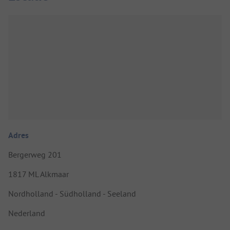
Adres
Bergerweg 201
1817 ML Alkmaar
Nordholland - Südholland - Seeland
Nederland