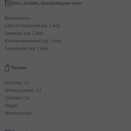
Eten, drinken, boodschappen doen
Broodservice
Cafe of restaurant (op 2 km)
Snackbar (op 2 km)
Kruidenierswinkel (op 1 km)
Supermarkt (op 1 km)
Sanitair
Douches: 12
Afwasplaatsen: 11
Toiletten: 16
Droger
Wasmachines