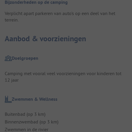
Bijzonderheden op de camping
Verplicht apart parkeren van auto's op een deel van het
terrein.
Aanbod & voorzieningen
Doelgroepen
Camping met vooral veel voorzieningen voor kinderen tot
12 jaar
Zwemmen & Wellness
Buitenbad (op 3 km)
Binnenzwembad (op 3 km)
Zwemmen in de rivier