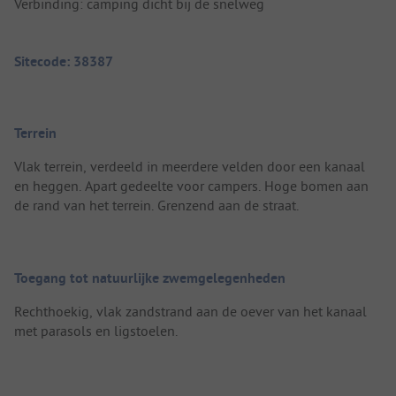
Verbinding: camping dicht bij de snelweg
Sitecode: 38387
Terrein
Vlak terrein, verdeeld in meerdere velden door een kanaal
en heggen. Apart gedeelte voor campers. Hoge bomen aan
de rand van het terrein. Grenzend aan de straat.
Toegang tot natuurlijke zwemgelegenheden
Rechthoekig, vlak zandstrand aan de oever van het kanaal
met parasols en ligstoelen.