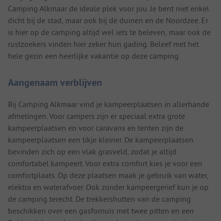
Camping Alkmaar de ideale plek voor jou. Je bent niet enkel
dicht bij de stad, maar ook bij de duinen en de Noordzee. Er
is hier op de camping altijd wel iets te beleven, maar ook de
rustzoekers vinden hier zeker hun gading. Beleef met het
hele gezin een heerlijke vakantie op deze camping.
Aangenaam verblijven
Bij Camping Alkmaar vind je kampeerplaatsen in allerhande
afmetingen. Voor campers zijn er speciaal extra grote
kampeerplaatsen en voor caravans en tenten zijn de
kampeerplaatsen een tikje kleiner. De kampeerplaatsen
bevinden zich op een vlak grasveld, zodat je altijd
comfortabel kampeert. Voor extra comfort kies je voor een
comfortplaats. Op deze plaatsen maak je gebruik van water,
elektra en waterafvoer. Ook zonder kampeergerief kun je op
de camping terecht. De trekkershutten van de camping
beschikken over een gasfornuis met twee pitten en een