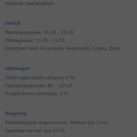
Autovrije staanplaatsen
Verblijf
Openingsperiode: 26-03 - 19-10
Middagpauze: 11:45 - 13:00
Gesproken talen bij receptie: Nederlands, Engels, Duits
Afmetingen
Totale oppervlakte camping: 4 ha
Staanplaatsgrootte: 80 - 110 m²
Hoogte boven zeeniveau: 2 m
Omgeving
Dichtstbijzijnde dorpscentrum: Alkmaar (op 2 km)
Openbaar vervoer: (op 50 m)