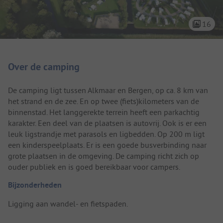
16
Camping introductie
Over de camping
De camping ligt tussen Alkmaar en Bergen, op ca. 8 km van
het strand en de zee. En op twee (fiets)kilometers van de
binnenstad. Het langgerekte terrein heeft een parkachtig
karakter. Een deel van de plaatsen is autovrij. Ook is er een
leuk ligstrandje met parasols en ligbedden. Op 200 m ligt
een kinderspeelplaats. Er is een goede busverbinding naar
grote plaatsen in de omgeving. De camping richt zich op
ouder publiek en is goed bereikbaar voor campers.
Bijzonderheden
Ligging aan wandel- en fietspaden.