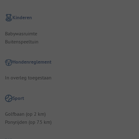
Kinderen
Babywasruimte
Buitenspeeltuin
Hondenreglement
In overleg toegestaan
Sport
Golfbaan (op 2 km)
Ponyrijden (op 7.5 km)