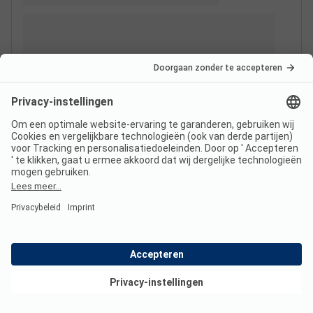
Bekijk deals