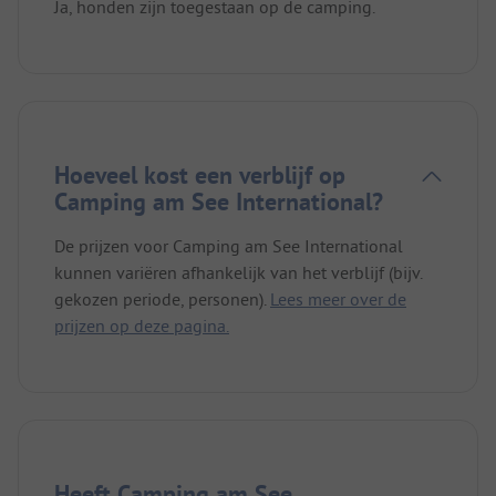
Ja, honden zijn toegestaan op de camping.
Hoeveel kost een verblijf op
Camping am See International?
De prijzen voor Camping am See International
kunnen variëren afhankelijk van het verblijf (bijv.
gekozen periode, personen).
Lees meer over de
prijzen op deze pagina.
Heeft Camping am See