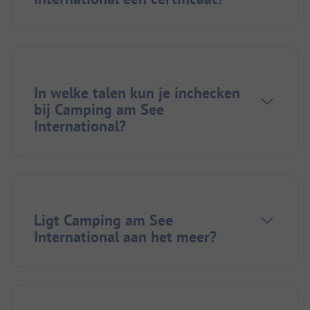
In welke talen kun je inchecken
bij Camping am See
International?
Ligt Camping am See
International aan het meer?