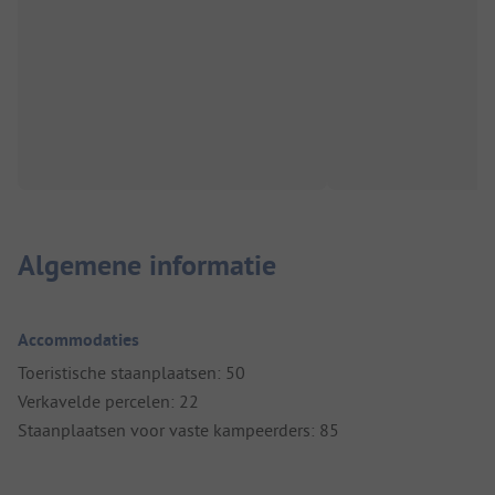
Algemene informatie
Accommodaties
Toeristische staanplaatsen: 50
Verkavelde percelen: 22
Staanplaatsen voor vaste kampeerders: 85