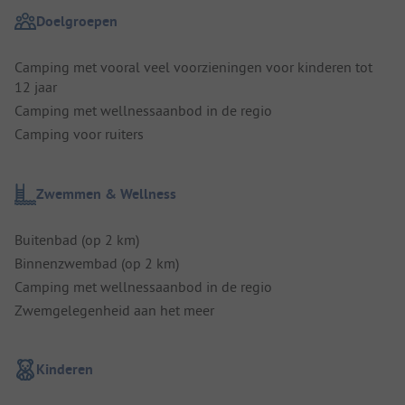
Doelgroepen
Camping met vooral veel voorzieningen voor kinderen tot
12 jaar
Camping met wellnessaanbod in de regio
Camping voor ruiters
Zwemmen & Wellness
Buitenbad (op 2 km)
Binnenzwembad (op 2 km)
Camping met wellnessaanbod in de regio
Zwemgelegenheid aan het meer
Kinderen