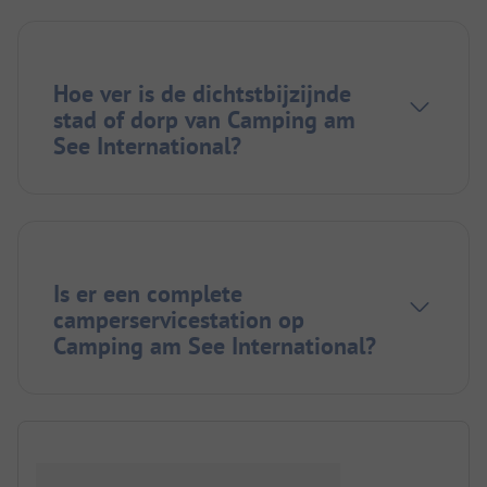
Hoe ver is de dichtstbijzijnde
stad of dorp van Camping am
See International?
Is er een complete
camperservicestation op
Camping am See International?