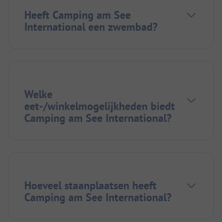
Heeft Camping am See
International een zwembad?
Welke
eet-/winkelmogelijkheden biedt
Camping am See International?
Hoeveel staanplaatsen heeft
Camping am See International?