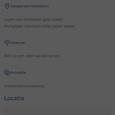
Camperservicestation
Legen van afvalwater (grijs water)
Stortplaats chemisch toilet (zwart water)
Internet
WiFi op een deel van het terrein
Animatie
Slechtweervoorziening
Locatie