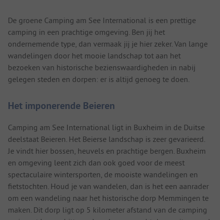
De groene Camping am See International is een prettige
camping in een prachtige omgeving. Ben jij het
ondernemende type, dan vermaak jij je hier zeker. Van lange
wandelingen door het mooie landschap tot aan het
bezoeken van historische bezienswaardigheden in nabij
gelegen steden en dorpen: er is altijd genoeg te doen.
Het imponerende Beieren
Camping am See International ligt in Buxheim in de Duitse
deelstaat Beieren. Het Beierse landschap is zeer gevarieerd.
Je vindt hier bossen, heuvels en prachtige bergen. Buxheim
en omgeving leent zich dan ook goed voor de meest
spectaculaire wintersporten, de mooiste wandelingen en
fietstochten. Houd je van wandelen, dan is het een aanrader
om een wandeling naar het historische dorp Memmingen te
maken. Dit dorp ligt op 5 kilometer afstand van de camping