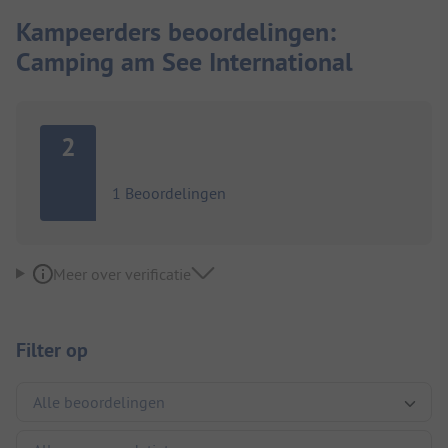
Kampeerders beoordelingen:
Camping am See International
2
1 Beoordelingen
Meer over verificatie
Filter op