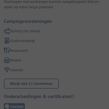
Voertuigen met aanhanger kunnen aangekoppeld blijven
staan op extra lange plaatsen.
Campingvoorzieningen
Dichtbij het strand
Kindvriendelijk
Restaurant
Winkel
Internet
Bekijk alle 11 kenmerken
Onderscheidingen & certificaten