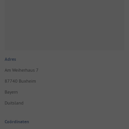
Adres
Am Weiherhaus 7
87740 Buxheim
Bayern
Duitsland
Coördinaten