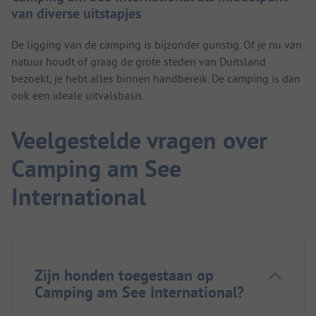
van diverse uitstapjes
De ligging van de camping is bijzonder gunstig. Of je nu van
natuur houdt of graag de grote steden van Duitsland
bezoekt, je hebt alles binnen handbereik. De camping is dan
ook een ideale uitvalsbasis.
Veelgestelde vragen over
Camping am See
International
Zijn honden toegestaan op
Camping am See International?