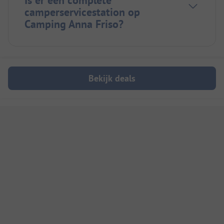
camperservicestation op
Camping Anna Friso?
Bekijk deals