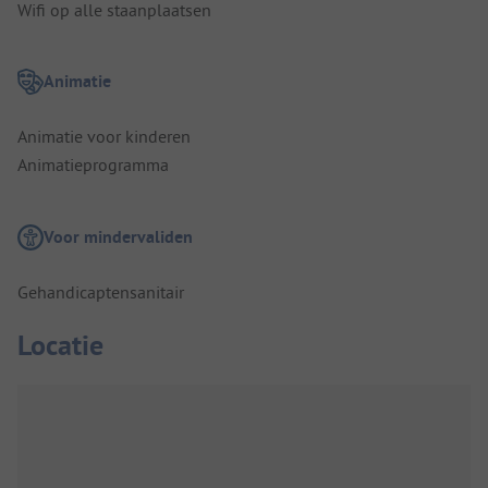
Wifi op alle staanplaatsen
Animatie
Animatie voor kinderen
Animatieprogramma
Voor mindervaliden
Gehandicaptensanitair
Locatie