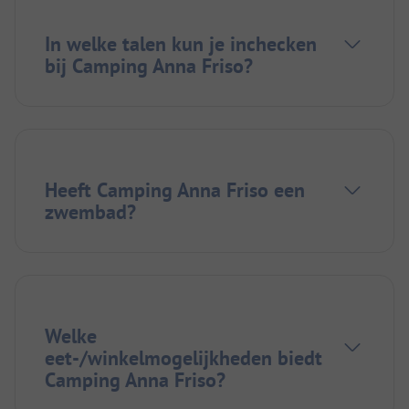
In welke talen kun je inchecken
bij Camping Anna Friso?
Heeft Camping Anna Friso een
zwembad?
Welke
eet-/winkelmogelijkheden biedt
Camping Anna Friso?