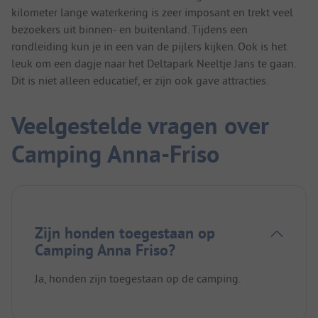
kilometer lange waterkering is zeer imposant en trekt veel
bezoekers uit binnen- en buitenland. Tijdens een
rondleiding kun je in een van de pijlers kijken. Ook is het
leuk om een dagje naar het Deltapark Neeltje Jans te gaan.
Dit is niet alleen educatief, er zijn ook gave attracties.
Veelgestelde vragen over
Camping Anna-Friso
Zijn honden toegestaan op
Camping Anna Friso?
Ja, honden zijn toegestaan op de camping.