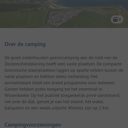
8
Camping introductie
Over de camping
De goed onderhouden gezinscamping aan de voet van de
Oosterscheldekering heeft veel vaste plaatsen. De compacte
toeristische staanplaatsen liggen op aparte velden tussen de
vaste plaatsen en hebben deels verharding. Het
animatieteam biedt een breed programma voor iedereen.
Gasten hebben gratis toegang tot het zwembad in
Wissenkerke. Op het publiek toegankelijk privé-zandstrand,
net over de dijk, geniet je van het strand, het water,
balspelen en een weids uitzicht. Winkels zijn op 2 km.
Campingvoorzieningen