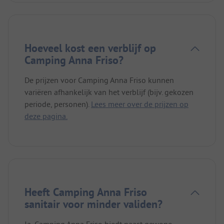
Hoeveel kost een verblijf op
Camping Anna Friso?
De prijzen voor Camping Anna Friso kunnen
variëren afhankelijk van het verblijf (bijv. gekozen
periode, personen).
Lees meer over de prijzen op
deze pagina.
Heeft Camping Anna Friso
sanitair voor minder validen?
Ja, Camping Anna Friso biedt naast gewone