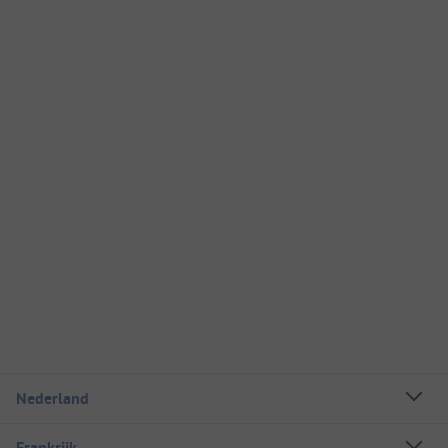
Nederland
Frankrijk