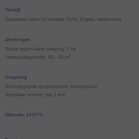
Verblijf
Gesproken talen bij receptie: Duits, Engels, Nederlands
Afmetingen
Totale oppervlakte camping: 5 ha
Staanplaatsgrootte: 80 - 80 m²
Omgeving
Dichtstbijzijnde dorpscentrum: Kamperland
Openbaar vervoer: (op 2 km)
Sitecode: 102971