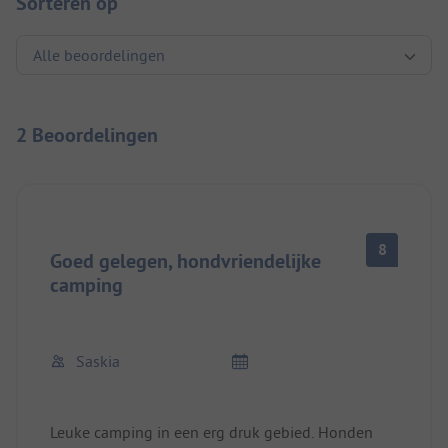
Sorteren op
2 Beoordelingen
8
Goed gelegen, hondvriendelijke
camping
Saskia
Leuke camping in een erg druk gebied. Honden