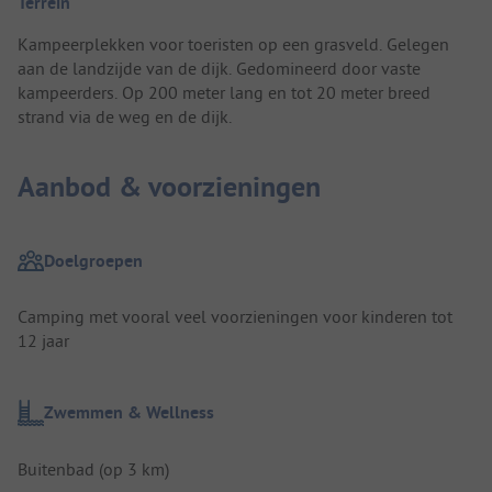
Terrein
Kampeerplekken voor toeristen op een grasveld. Gelegen
aan de landzijde van de dijk. Gedomineerd door vaste
kampeerders. Op 200 meter lang en tot 20 meter breed
strand via de weg en de dijk.
Aanbod & voorzieningen
Doelgroepen
Camping met vooral veel voorzieningen voor kinderen tot
12 jaar
Zwemmen & Wellness
Buitenbad (op 3 km)