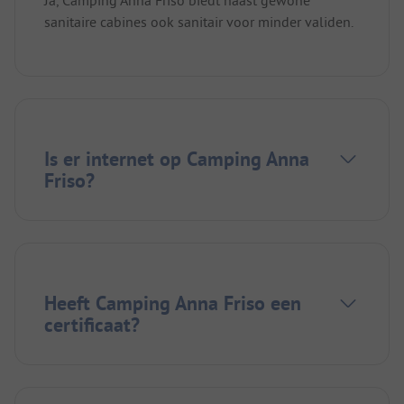
sanitaire cabines ook sanitair voor minder validen.
Is er internet op Camping Anna
Friso?
Heeft Camping Anna Friso een
certificaat?