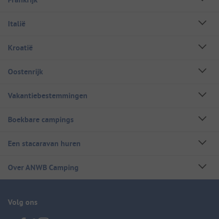
Italië
Kroatië
Oostenrijk
Vakantiebestemmingen
Boekbare campings
Een stacaravan huren
Over ANWB Camping
Volg ons