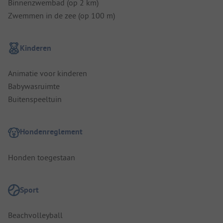
Binnenzwembad (op 2 km)
Zwemmen in de zee (op 100 m)
Kinderen
Animatie voor kinderen
Babywasruimte
Buitenspeeltuin
Hondenreglement
Honden toegestaan
Sport
Beachvolleyball