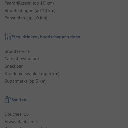
Paardrijlessen (op 10 km)
Rondleidingen (op 10 km)
Ponyrijden (op 10 km)
Eten, drinken, boodschappen doen
Broodservice
Cafe of restaurant
Snackbar
Kruidenierswinkel (op 3 km)
Supermarkt (op 3 km)
Sanitair
Douches: 16
Afwasplaatsen: 4