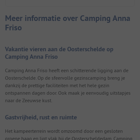
Meer informatie over Camping Anna
Friso
Vakantie vieren aan de Oosterschelde op
Camping Anna Friso
Camping Anna Friso heeft een schitterende ligging aan de
Oosterschelde. Op de sfeervolle gezinscamping breng je
dankzij de prettige faciliteiten met het hele gezin
ontspannen dagen door. Ook maak je eenvoudig uitstapjes
naar de Zeeuwse kust.
Gastvrijheid, rust en ruimte
Het kampeerterrein wordt omzoomd door een gesloten
groene haag en ligt vlak bij de Oosterscheldedam. Camping