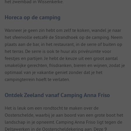
het zwembad in Wissenkerke.
Horeca op de camping
Wanneer je geen zin hebt om zelf te koken, wandel je naar
het sfeervolle eetcafé de Strandhoek op de camping. Neem
plaats aan de bar, in het restaurant, in de serre of buiten op
het terras. De serre is ook te huur als privéruimte voor
feestjes en partijen. Je hebt de keuze uit een groot aantal
smakelijke gerechten, frisdranken, bieren en wijnen, zodat je
optimaal van je vakantie geniet zonder dat je het
campingterrein hoeft te verlaten.
Ontdek Zeeland vanaf Camping Anna Friso
Het is leuk om een rondtocht te maken over de
Oosterschelde, waarbij je aan boord van een grote boot het
landschap in je opneemt. Camping Anna Friso ligt tegen de
Deltawerken in de Oosterscheldekering aan. Deze 9