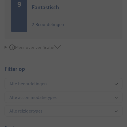
9
Fantastisch
2 Beoordelingen
Meer over verificatie
Filter op