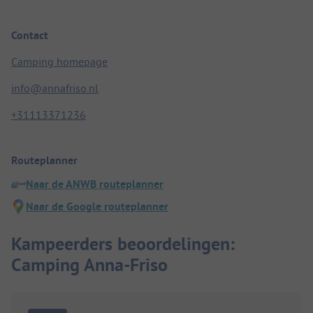
Contact
Camping homepage
info@annafriso.nl
+31113371236
Routeplanner
Naar de ANWB routeplanner
Naar de Google routeplanner
Kampeerders beoordelingen:
Camping Anna-Friso