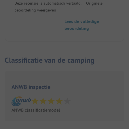
Deze recensie is automatisch vertaald.
Originele
beoordeling weergeven
Lees de volledige
beoordeling
Classificatie van de camping
ANWB inspectie
ANWB classificatiemodel