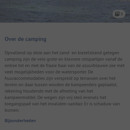
9
Camping introductie
Over de camping
Opvallend op deze aan het zand- en kiezelstrand gelegen
camping zijn de vele grote en kleinere rotspartijen vanaf de
entree tot en met de fraaie baai van de azuurblauwe zee met
veel mogelijkheden voor de watersporter. De
huuraccommodaties zijn verspreid op terrassen over het
terrein en daar tussen worden de kampeerders geplaatst,
rekening houdende met de afmeting van het
kampeermiddel. De wegen zijn vrij steil evenals het
toegangspad van het invaliden-sanitair. Er is schaduw van
bomen.
Bijzonderheden