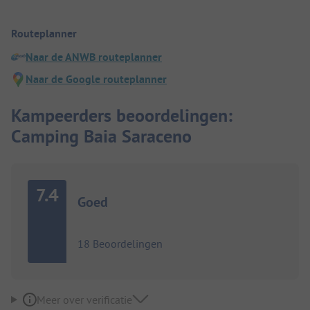
Routeplanner
Naar de ANWB routeplanner
Naar de Google routeplanner
Kampeerders beoordelingen:
Camping Baia Saraceno
7.4
Goed
18 Beoordelingen
Meer over verificatie