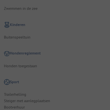
Zwemmen in de zee
Kinderen
Buitenspeeltuin
Hondenreglement
Honden toegestaan
Sport
Trailerhelling
Steiger met aanlegplaatsen
Bootverhuur