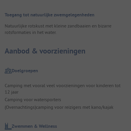
Toegang tot natuurlijke zwemgelegenheden
Natuurlijke rotskust met kleine zandbaaien en bizarre
rotsformaties in het water.
Aanbod & voorzieningen
Doelgroepen
Camping met vooral veel voorzieningen voor kinderen tot
12 jaar
Camping voor watersporters
(Overnachtings)camping voor reizigers met kano/kajak
Zwemmen & Wellness