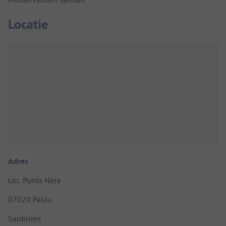
Locatie
Adres
Loc. Punta Nera
07020 Palau
Sardinien