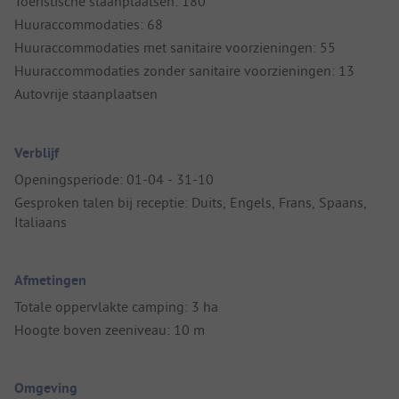
Toeristische staanplaatsen: 180
Huuraccommodaties: 68
Huuraccommodaties met sanitaire voorzieningen: 55
Huuraccommodaties zonder sanitaire voorzieningen: 13
Autovrije staanplaatsen
Verblijf
Openingsperiode: 01-04 - 31-10
Gesproken talen bij receptie: Duits, Engels, Frans, Spaans,
Italiaans
Afmetingen
Totale oppervlakte camping: 3 ha
Hoogte boven zeeniveau: 10 m
Omgeving