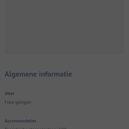
Algemene informatie
Sfeer
Fraai gelegen
Accommodaties