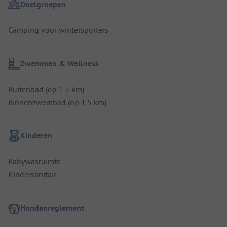
Doelgroepen
Camping voor wintersporters
Zwemmen & Wellness
Buitenbad (op 1.5 km)
Binnenzwembad (op 1.5 km)
Kinderen
Babywasruimte
Kindersanitair
Hondenreglement