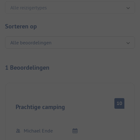
Sorteren op
1 Beoordelingen
10
Prachtige camping
Michael Ende