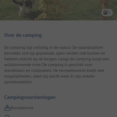
5
Camping introductie
Over de camping
De camping ligt volledig in de natuur. De staanplaatsen
bevinden zich op glooiende, open velden met bomen en
hebben uitzicht op de bergen. Langs de camping loopt een
wildstromende rivier. De camping is geschikt voor
wandelaars en rustzoekers. De recreatieruimte biedt veel
mogelijkheden, zeker bij slecht weer. Er zijn enkele
speeltoestellen.
Campingvoorzieningen
Broodservice