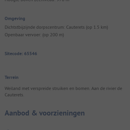
Omgeving
Dichtstbijzijnde dorpscentrum: Cauterets (op 1.5 km)
Openbaar vervoer: (op 200 m)
Sitecode: 65546
Terrein
Weiland met verspreide struiken en bomen. Aan de rivier de
Cauterets.
Aanbod & voorzieningen