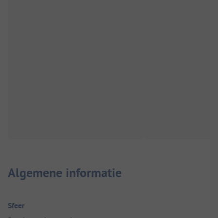
Algemene informatie
Sfeer