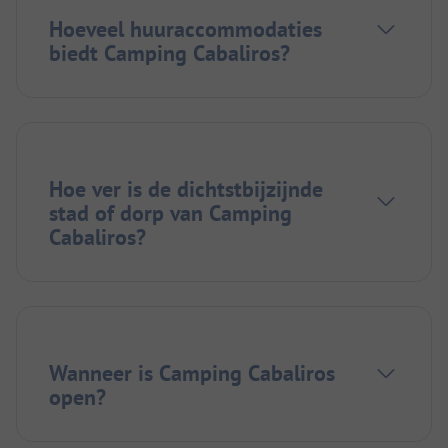
Hoeveel huuraccommodaties
biedt Camping Cabaliros?
Hoe ver is de dichtstbijzijnde
stad of dorp van Camping
Cabaliros?
Wanneer is Camping Cabaliros
open?