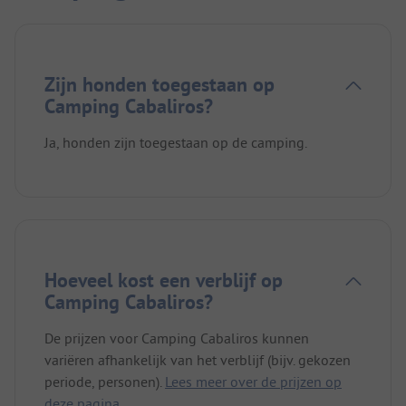
Zijn honden toegestaan op
Camping Cabaliros?
Ja, honden zijn toegestaan op de camping.
Hoeveel kost een verblijf op
Camping Cabaliros?
De prijzen voor Camping Cabaliros kunnen
variëren afhankelijk van het verblijf (bijv. gekozen
periode, personen).
Lees meer over de prijzen op
deze pagina.