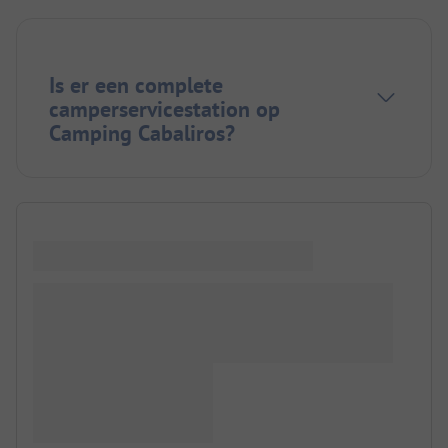
Is er een complete
camperservicestation op
Camping Cabaliros?