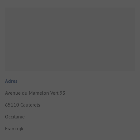
Adres
Avenue du Mamelon Vert 93
65110 Cauterets
Occitanie
Frankrijk