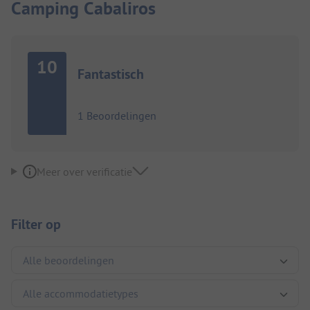
Camping Cabaliros
10
Fantastisch
1 Beoordelingen
Meer over verificatie
Filter op