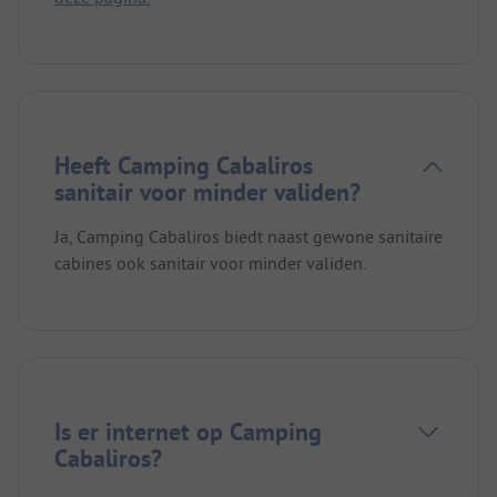
Heeft Camping Cabaliros
sanitair voor minder validen?
Ja, Camping Cabaliros biedt naast gewone sanitaire
cabines ook sanitair voor minder validen.
Is er internet op Camping
Cabaliros?