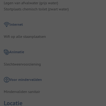
Legen van afvalwater (grijs water)
Stortplaats chemisch toilet (zwart water)
Internet
Wifi op alle staanplaatsen
Animatie
Slechtweervoorziening
Voor mindervaliden
Mindervaliden sanitair
Locatie