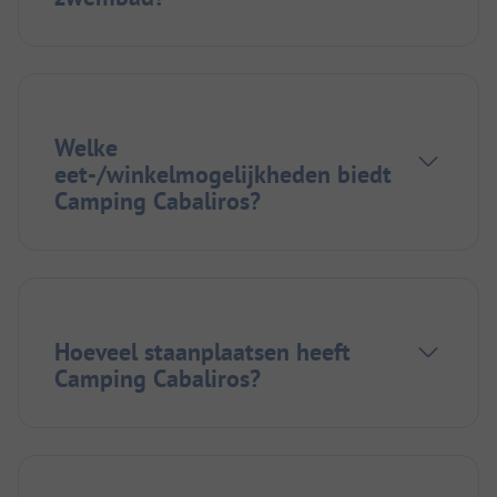
Welke
eet-/winkelmogelijkheden biedt
Camping Cabaliros?
Hoeveel staanplaatsen heeft
Camping Cabaliros?