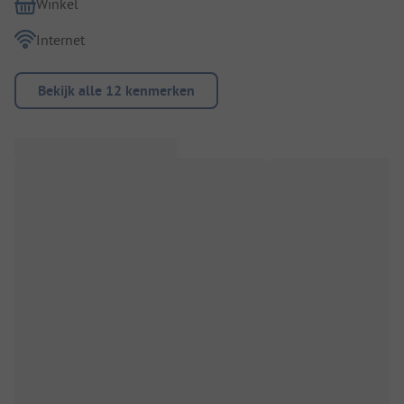
Winkel
Internet
Bekijk alle 12 kenmerken