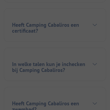
Heeft Camping Cabaliros een
certificaat?
In welke talen kun je inchecken
bij Camping Cabaliros?
Heeft Camping Cabaliros een
zwembad?