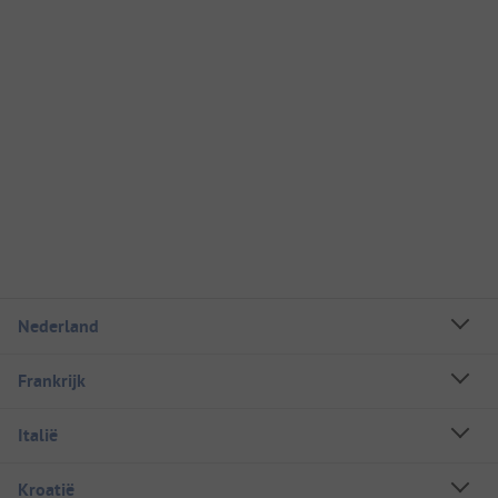
Nederland
Frankrijk
Italië
Kroatië