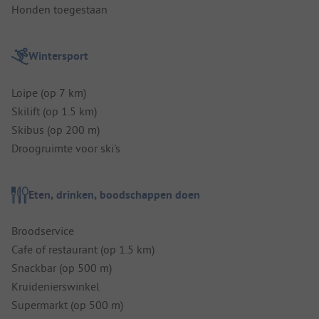
Honden toegestaan
Wintersport
Loipe (op 7 km)
Skilift (op 1.5 km)
Skibus (op 200 m)
Droogruimte voor ski's
Eten, drinken, boodschappen doen
Broodservice
Cafe of restaurant (op 1.5 km)
Snackbar (op 500 m)
Kruidenierswinkel
Supermarkt (op 500 m)