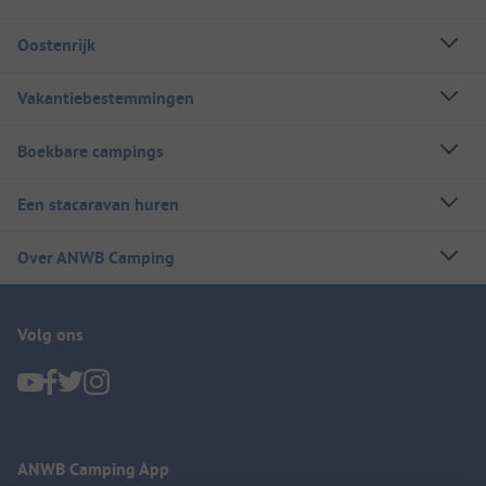
Oostenrijk
Vakantiebestemmingen
Boekbare campings
Een stacaravan huren
Over ANWB Camping
Volg ons
ANWB Camping App