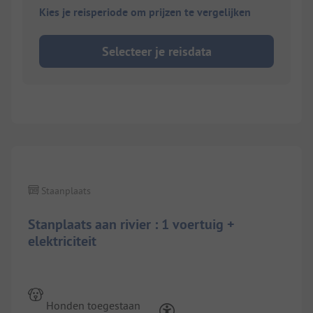
Kies je reisperiode om prijzen te vergelijken
Selecteer je reisdata
Staanplaats
Stanplaats aan rivier : 1 voertuig +
elektriciteit
Honden toegestaan