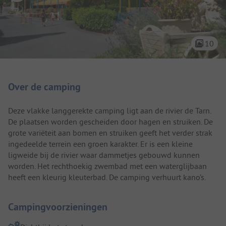
10
Camping introductie
Over de camping
Deze vlakke langgerekte camping ligt aan de rivier de Tarn.
De plaatsen worden gescheiden door hagen en struiken. De
grote variëteit aan bomen en struiken geeft het verder strak
ingedeelde terrein een groen karakter. Er is een kleine
ligweide bij de rivier waar dammetjes gebouwd kunnen
worden. Het rechthoekig zwembad met een waterglijbaan
heeft een kleurig kleuterbad. De camping verhuurt kano’s.
Campingvoorzieningen