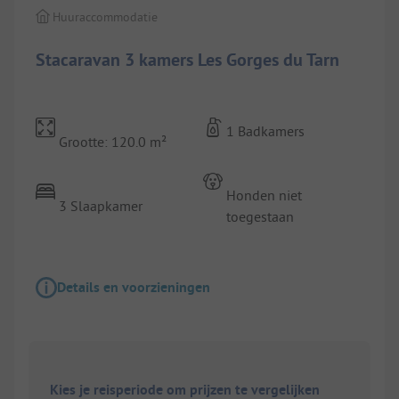
Huuraccommodatie
Stacaravan 3 kamers Les Gorges du Tarn
1 Badkamers
Grootte: 120.0 m²
Honden niet
3 Slaapkamer
toegestaan
Details en voorzieningen
Kies je reisperiode om prijzen te vergelijken