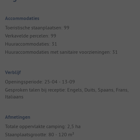
Accommodaties
Toeristische staanplaatsen: 99
Verkavelde percelen: 99
Huuraccommodaties: 31
Huuraccommodaties met sanitaire voorzieningen: 31
Verblijf
Openingsperiode: 25-04 - 13-09
Gesproken talen bij receptie: Engels, Duits, Spaans, Frans,
Italiaans
Afmetingen
Totale oppervlakte camping: 2,5 ha
Staanplaatsgrootte: 80 - 120 m²