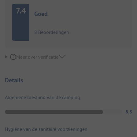
7.4
Goed
8 Beoordelingen
Meer over verificatie
Details
Algemene toestand van de camping
8.3
Hygiëne van de sanitaire voorzieningen