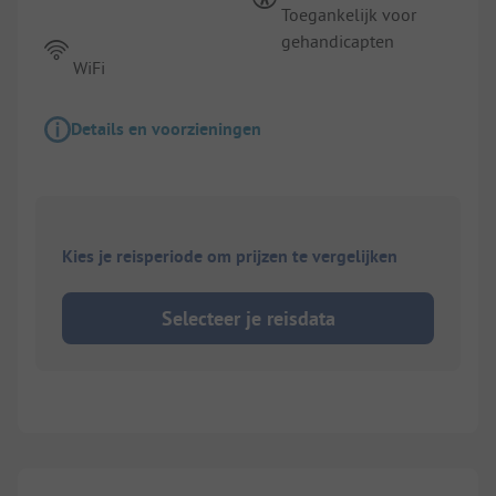
Toegankelijk voor
gehandicapten
WiFi
Details en voorzieningen
Kies je reisperiode om prijzen te vergelijken
Selecteer je reisdata