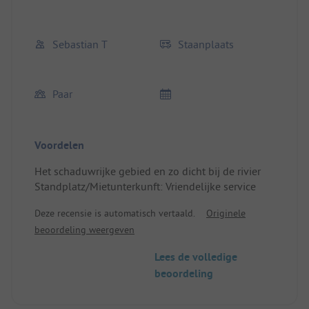
Sebastian T
Staanplaats
Paar
Voordelen
Het schaduwrijke gebied en zo dicht bij de rivier
Standplatz/Mietunterkunft: Vriendelijke service
Deze recensie is automatisch vertaald.
Originele
beoordeling weergeven
Lees de volledige
beoordeling