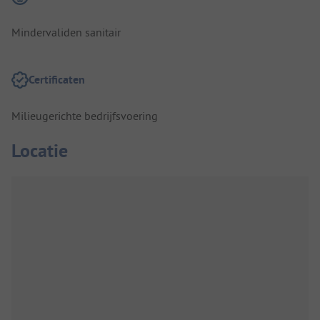
Mindervaliden sanitair
Certificaten
Milieugerichte bedrijfsvoering
Locatie