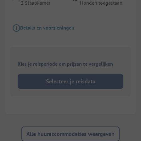
2 Slaapkamer
Honden toegestaan
Details en voorzieningen
Kies je reisperiode om prijzen te vergelijken
Selecteer je reisdata
Alle huuraccommodaties weergeven