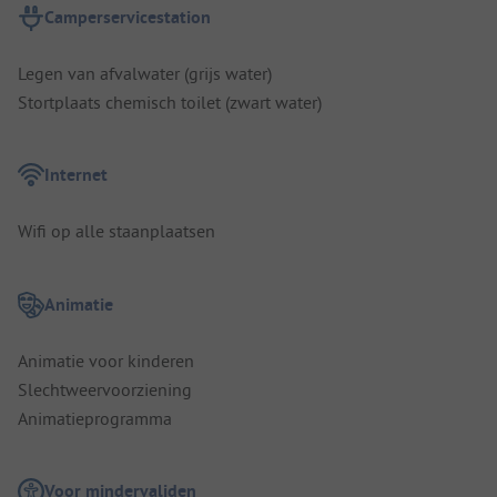
Camperservicestation
Legen van afvalwater (grijs water)
Stortplaats chemisch toilet (zwart water)
Internet
Wifi op alle staanplaatsen
Animatie
Animatie voor kinderen
Slechtweervoorziening
Animatieprogramma
Voor mindervaliden