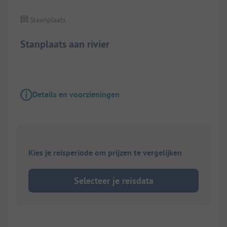
Staanplaats
Stanplaats aan rivier
Details en voorzieningen
Kies je reisperiode om prijzen te vergelijken
Selecteer je reisdata