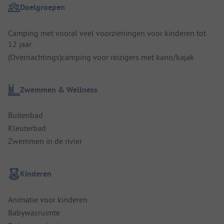
Doelgroepen
Camping met vooral veel voorzieningen voor kinderen tot
12 jaar
(Overnachtings)camping voor reizigers met kano/kajak
Zwemmen & Wellness
Buitenbad
Kleuterbad
Zwemmen in de rivier
Kinderen
Animatie voor kinderen
Babywasruimte