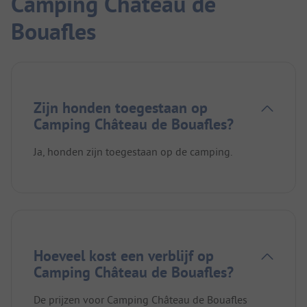
Camping Château de
Bouafles
Zijn honden toegestaan op
Camping Château de Bouafles?
Ja, honden zijn toegestaan op de camping.
Hoeveel kost een verblijf op
Camping Château de Bouafles?
De prijzen voor Camping Château de Bouafles