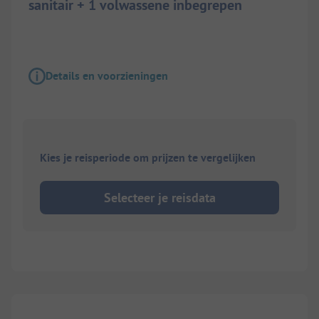
sanitair + 1 volwassene inbegrepen
Details en voorzieningen
Kies je reisperiode om prijzen te vergelijken
Selecteer je reisdata
1/
3