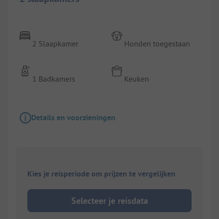
2 Slaapkamer
Honden toegestaan
1 Badkamers
Keuken
Details en voorzieningen
Kies je reisperiode om prijzen te vergelijken
Selecteer je reisdata