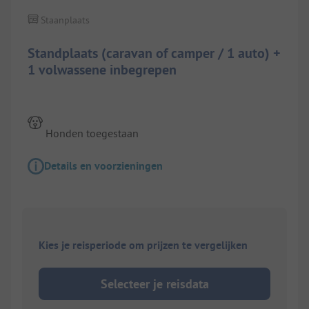
Staanplaats
Standplaats (caravan of camper / 1 auto) +
1 volwassene inbegrepen
Honden toegestaan
Details en voorzieningen
Kies je reisperiode om prijzen te vergelijken
Selecteer je reisdata