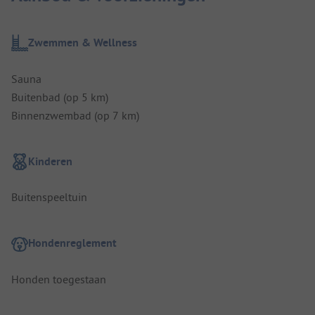
Zwemmen & Wellness
Sauna
Buitenbad (op 5 km)
Binnenzwembad (op 7 km)
Kinderen
Buitenspeeltuin
Hondenreglement
Honden toegestaan