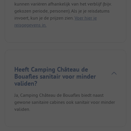
kunnen variëren afhankelijk van het verblijf (bijv.
gekozen periode, personen). Als je je reisdatums
invoert, kun je de prijzen zien.
Voer hier je
reisgegevens in.
Heeft Camping Château de
Bouafles sanitair voor minder
validen?
Ja, Camping Château de Bouafles biedt naast
gewone sanitaire cabines ook sanitair voor minder
validen.