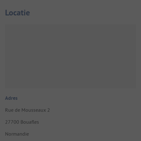
Locatie
Adres
Rue de Mousseaux 2
27700 Bouafles
Normandie