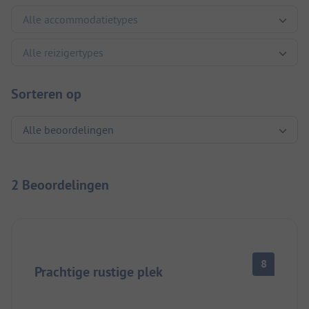
Sorteren op
2 Beoordelingen
8
Prachtige rustige plek