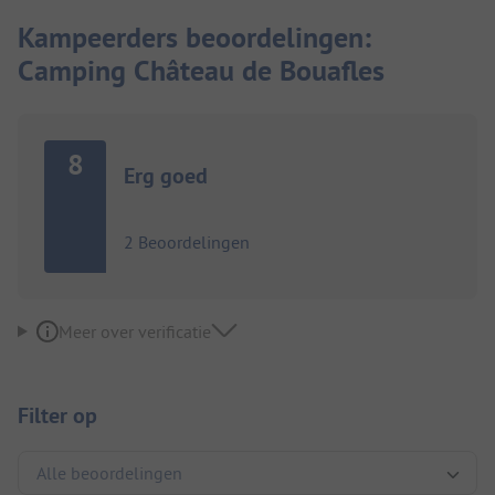
Kampeerders beoordelingen:
Camping Château de Bouafles
8
Erg goed
2 Beoordelingen
Meer over verificatie
Filter op