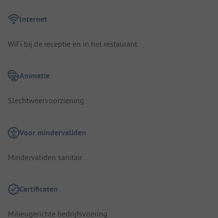
Internet
WiFi bij de receptie en in het restaurant
Animatie
Slechtweervoorziening
Voor mindervaliden
Mindervaliden sanitair
Certificaten
Milieugerichte bedrijfsvoering