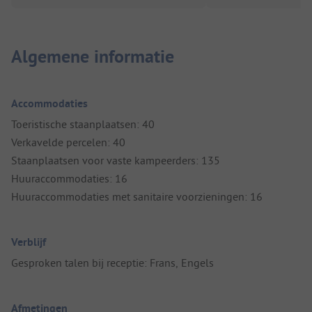
Algemene informatie
Accommodaties
Toeristische staanplaatsen: 40
Verkavelde percelen: 40
Staanplaatsen voor vaste kampeerders: 135
Huuraccommodaties: 16
Huuraccommodaties met sanitaire voorzieningen: 16
Verblijf
Gesproken talen bij receptie: Frans, Engels
Afmetingen