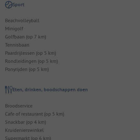
Sport
Beachvolleyball
Minigolf
Golfbaan (op 7 km)
Tennisbaan
Paardrijlessen (op 5 km)
Rondleidingen (op 5 km)
Ponyrijden (op 5 km)
Eten, drinken, boodschappen doen
Broodservice
Cafe of restaurant (op 5 km)
Snackbar (op 4 km)
Kruidenierswinkel
Supermarkt (op 6 km)