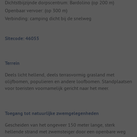
Dichtstbijzijnde dorpscentrum: Bardolino (op 200 m)
Openbaar vervoer: (op 300 m)
Verbinding: camping dicht bij de snelweg
Sitecode: 46055
Terrein
Deels licht hellend, deels terrasvormig grasland met
olijfbomen, populieren en andere loofbomen. Standplaatsen
voor toeristen voornamelijk gericht naar het meer.
Toegang tot natuurlijke zwemgelegenheden
Gescheiden van het ongeveer 150 meter lange, sterk
hellende strand met zwemsteiger door een openbare weg