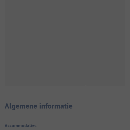
Algemene informatie
Accommodaties