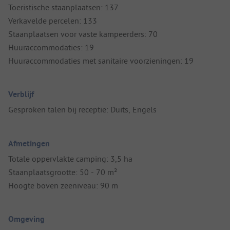
Toeristische staanplaatsen: 137
Verkavelde percelen: 133
Staanplaatsen voor vaste kampeerders: 70
Huuraccommodaties: 19
Huuraccommodaties met sanitaire voorzieningen: 19
Verblijf
Gesproken talen bij receptie: Duits, Engels
Afmetingen
Totale oppervlakte camping: 3,5 ha
Staanplaatsgrootte: 50 - 70 m²
Hoogte boven zeeniveau: 90 m
Omgeving