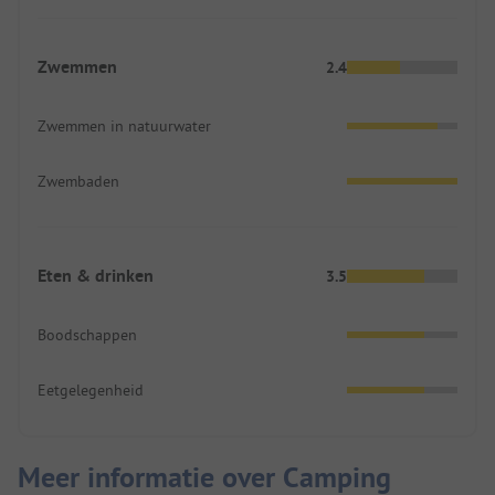
Zwemmen
2.4
Zwemmen in natuurwater
Zwembaden
Eten & drinken
3.5
Boodschappen
Eetgelegenheid
Meer informatie over Camping