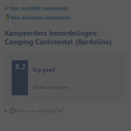
Naar de ANWB routeplanner
Naar de Google routeplanner
Kampeerders beoordelingen:
Camping Continental (Bardolino)
8.2
Erg goed
30 Beoordelingen
Meer over verificatie