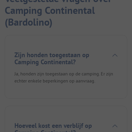
Camping Continental
(Bardolino)
Zijn honden toegestaan op
Camping Continental?
Ja, honden zijn toegestaan op de camping. Er zijn
echter enkele beperkingen op aanvraag.
Hoeveel kost een verblijf op