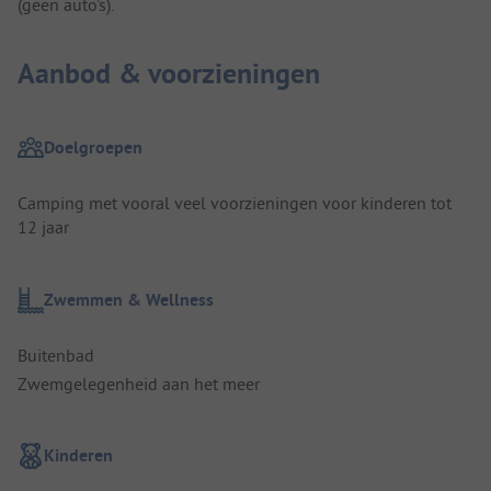
(geen auto's).
Aanbod & voorzieningen
Doelgroepen
Camping met vooral veel voorzieningen voor kinderen tot
12 jaar
Zwemmen & Wellness
Buitenbad
Zwemgelegenheid aan het meer
Kinderen