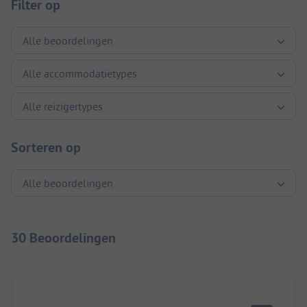
Filter op
Sorteren op
30 Beoordelingen