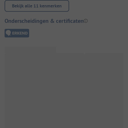
Bekijk alle 11 kenmerken
Onderscheidingen & certificaten