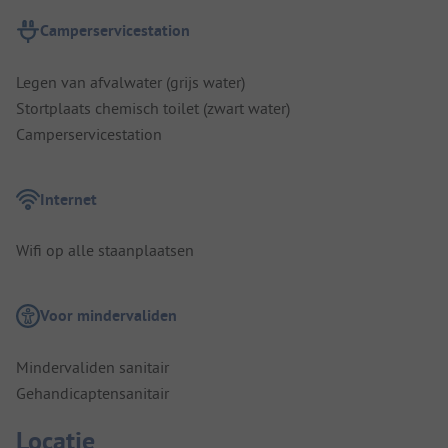
Camperservicestation
Legen van afvalwater (grijs water)
Stortplaats chemisch toilet (zwart water)
Camperservicestation
Internet
Wifi op alle staanplaatsen
Voor mindervaliden
Mindervaliden sanitair
Gehandicaptensanitair
Locatie