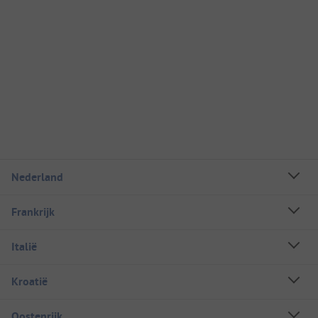
Nederland
Frankrijk
Italië
Kroatië
Oostenrijk