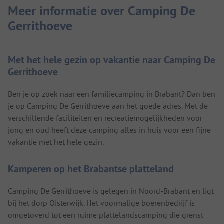
Meer informatie over Camping De
Gerrithoeve
Met het hele gezin op vakantie naar Camping De
Gerrithoeve
Ben je op zoek naar een familiecamping in Brabant? Dan ben
je op Camping De Gerrithoeve aan het goede adres. Met de
verschillende faciliteiten en recreatiemogelijkheden voor
jong en oud heeft deze camping alles in huis voor een fijne
vakantie met het hele gezin.
Kamperen op het Brabantse platteland
Camping De Gerrithoeve is gelegen in Noord-Brabant en ligt
bij het dorp Oisterwijk. Het voormalige boerenbedrijf is
omgetoverd tot een ruime plattelandscamping die grenst