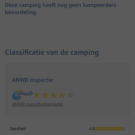
Deze camping heeft nog geen kampeerders
beoordeling.
Classificatie van de camping
ANWB inspectie
ANWB classificatiemodel
Sanitair
4.8