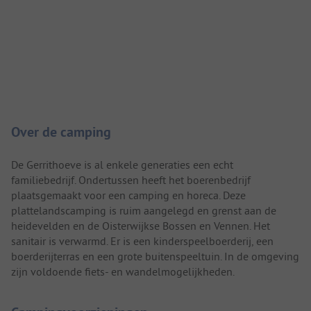
Camping introductie
Over de camping
De Gerrithoeve is al enkele generaties een echt
familiebedrijf. Ondertussen heeft het boerenbedrijf
plaatsgemaakt voor een camping en horeca. Deze
plattelandscamping is ruim aangelegd en grenst aan de
heidevelden en de Oisterwijkse Bossen en Vennen. Het
sanitair is verwarmd. Er is een kinderspeelboerderij, een
boerderijterras en een grote buitenspeeltuin. In de omgeving
zijn voldoende fiets- en wandelmogelijkheden.