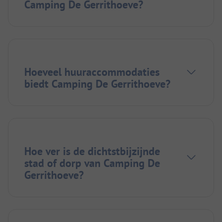
Camping De Gerrithoeve?
Hoeveel huuraccommodaties
biedt Camping De Gerrithoeve?
Hoe ver is de dichtstbijzijnde
stad of dorp van Camping De
Gerrithoeve?