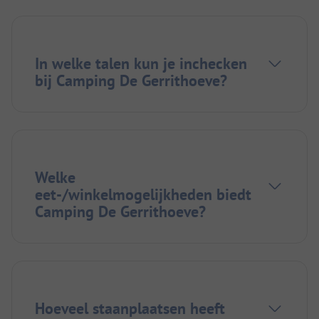
In welke talen kun je inchecken
bij Camping De Gerrithoeve?
Welke
eet-/winkelmogelijkheden biedt
Camping De Gerrithoeve?
Hoeveel staanplaatsen heeft