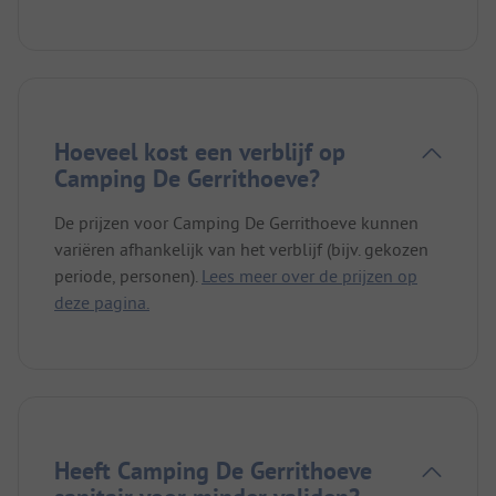
Hoeveel kost een verblijf op
Camping De Gerrithoeve?
De prijzen voor Camping De Gerrithoeve kunnen
variëren afhankelijk van het verblijf (bijv. gekozen
periode, personen).
Lees meer over de prijzen op
deze pagina.
Heeft Camping De Gerrithoeve