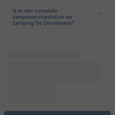
Is er een complete
camperservicestation op
Camping De Gerrithoeve?