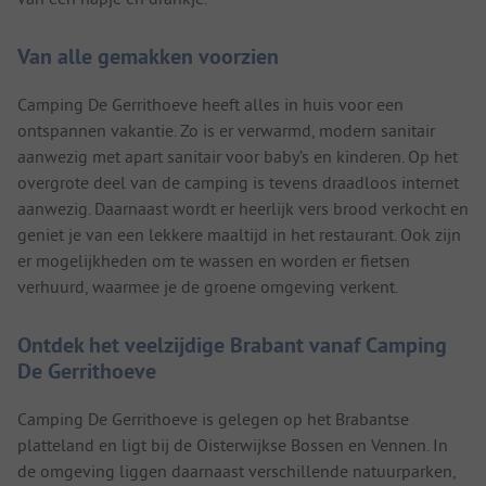
Van alle gemakken voorzien
Camping De Gerrithoeve heeft alles in huis voor een
ontspannen vakantie. Zo is er verwarmd, modern sanitair
aanwezig met apart sanitair voor baby’s en kinderen. Op het
overgrote deel van de camping is tevens draadloos internet
aanwezig. Daarnaast wordt er heerlijk vers brood verkocht en
geniet je van een lekkere maaltijd in het restaurant. Ook zijn
er mogelijkheden om te wassen en worden er fietsen
verhuurd, waarmee je de groene omgeving verkent.
Ontdek het veelzijdige Brabant vanaf Camping
De Gerrithoeve
Camping De Gerrithoeve is gelegen op het Brabantse
platteland en ligt bij de Oisterwijkse Bossen en Vennen. In
de omgeving liggen daarnaast verschillende natuurparken,