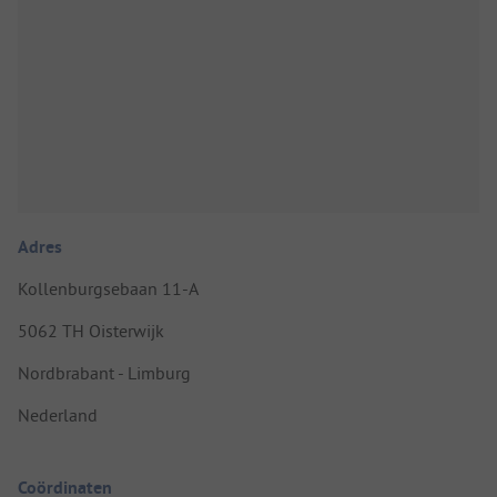
Adres
Kollenburgsebaan 11-A
5062 TH Oisterwijk
Nordbrabant - Limburg
Nederland
Coördinaten