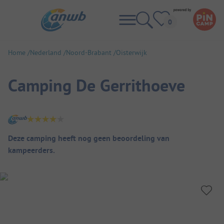
Home
Nederland
Noord-Brabant
Oisterwijk
Camping De Gerrithoeve
Camping overzicht
Deze camping heeft nog geen beoordeling van
kampeerders.