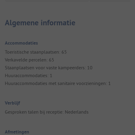
Algemene informatie
Accommodaties
Toeristische staanplaatsen: 65
Verkavelde percelen: 65
Staanplaatsen voor vaste kampeerders: 10
Huuraccommodaties: 1
Huuraccommodaties met sanitaire voorzieningen: 1
Verblijf
Gesproken talen bij receptie: Nederlands
Afmetingen