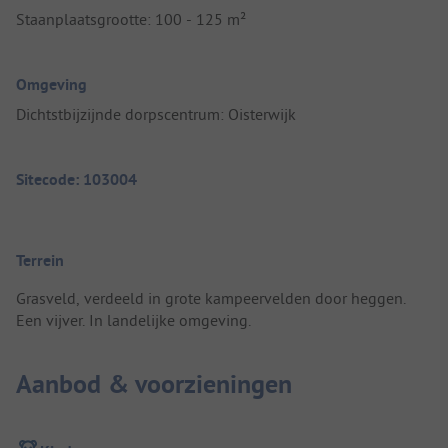
Staanplaatsgrootte: 100 - 125 m²
Omgeving
Dichtstbijzijnde dorpscentrum: Oisterwijk
Sitecode: 103004
Terrein
Grasveld, verdeeld in grote kampeervelden door heggen.
Een vijver. In landelijke omgeving.
Aanbod & voorzieningen