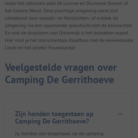
zoals het nationale park de Loonse en Drunense Duinen of
het Groene Woud. Deze prachtige omgeving leent zich
uitstekend voor wandel- en fietstochten, of ontdek de
omgeving via een spannende speurtocht met de boswachter.
En ook de dorpskern van Oisterwijk is het bezoeken waard.
Hier vind je het monumentale Raadhuis met de eeuwenoude
Linde en het unieke Trouwlaantje.
Veelgestelde vragen over
Camping De Gerrithoeve
Zijn honden toegestaan op
Camping De Gerrithoeve?
Ja, honden zijn toegestaan op de camping.