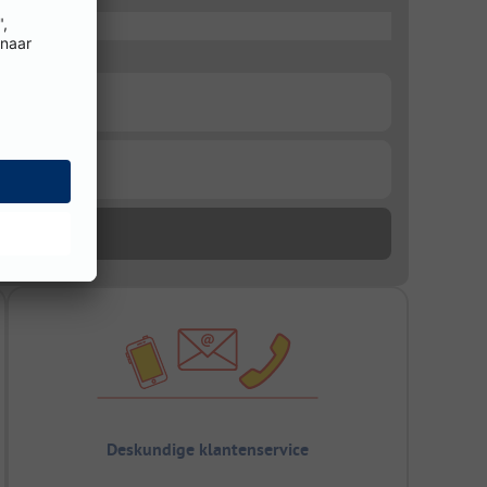
Deskundige klantenservice