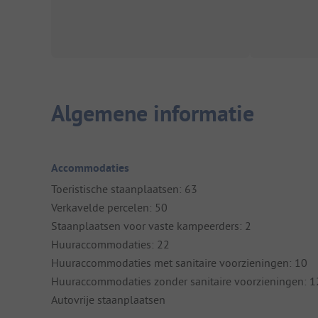
Algemene informatie
Accommodaties
Toeristische staanplaatsen: 63
Verkavelde percelen: 50
Staanplaatsen voor vaste kampeerders: 2
Huuraccommodaties: 22
Huuraccommodaties met sanitaire voorzieningen: 10
Huuraccommodaties zonder sanitaire voorzieningen: 1
Autovrije staanplaatsen