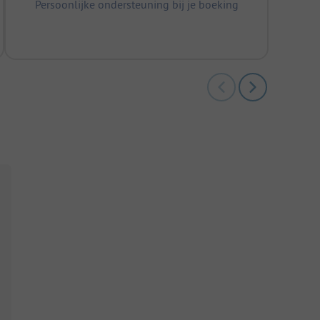
Persoonlijke ondersteuning bij je boeking