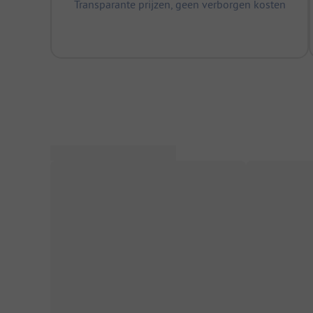
Transparante prijzen, geen verborgen kosten