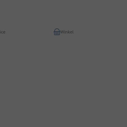
ice
Winkel