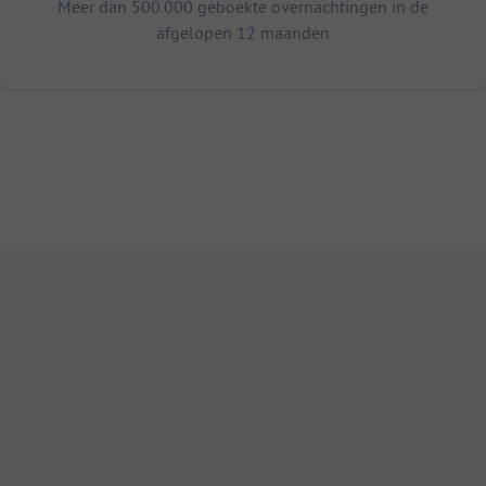
Meer dan 500.000 geboekte overnachtingen in de
afgelopen 12 maanden