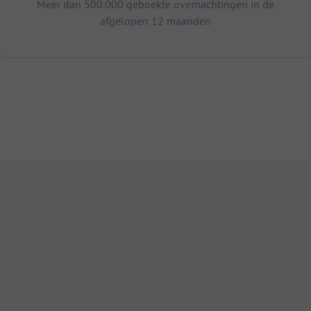
Meer dan 500.000 geboekte overnachtingen in de
afgelopen 12 maanden