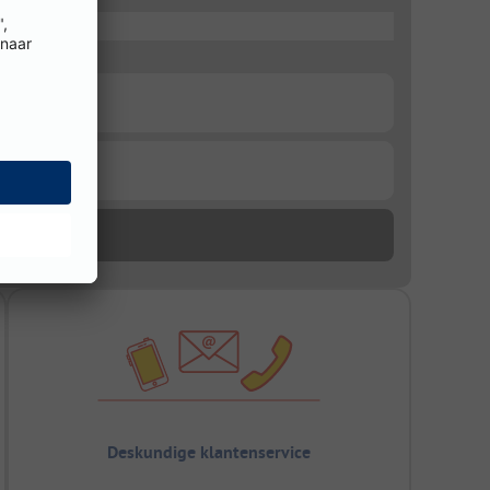
Deskundige klantenservice