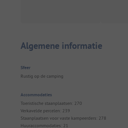
Algemene informatie
Sfeer
Rustig op de camping
Accommodaties
Toeristische staanplaatsen: 270
Verkavelde percelen: 239
Staanplaatsen voor vaste kampeerders: 278
Huuraccommodaties: 21