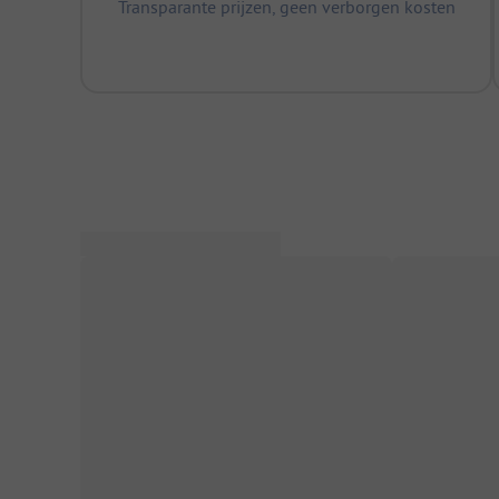
Transparante prijzen, geen verborgen kosten