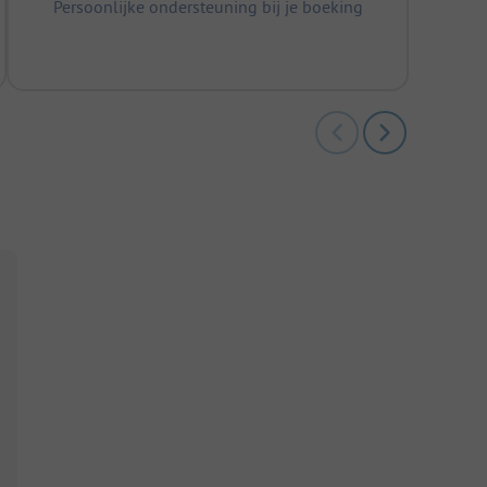
Persoonlijke ondersteuning bij je boeking