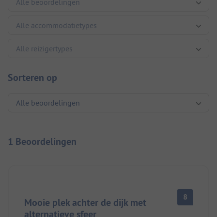
Sorteren op
1 Beoordelingen
8
Mooie plek achter de dijk met
alternatieve sfeer