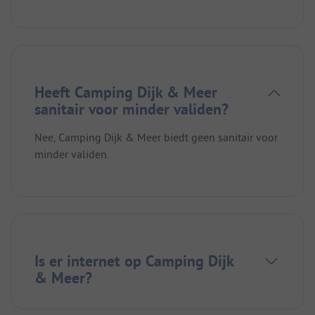
Heeft Camping Dijk & Meer
sanitair voor minder validen?
Nee, Camping Dijk & Meer biedt geen sanitair voor
minder validen.
Is er internet op Camping Dijk
& Meer?