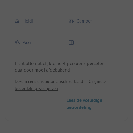
Heidi
Camper
Paar
Licht alternatief, kleine 4-persoons percelen,
daardoor mooi afgebakend
Deze recensie is automatisch vertaald.
Originele
beoordeling weergeven
Lees de volledige
beoordeling