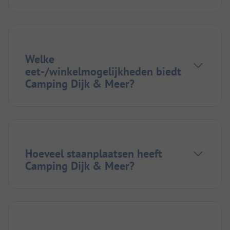
Welke
eet-/winkelmogelijkheden biedt
Camping Dijk & Meer?
Hoeveel staanplaatsen heeft
Camping Dijk & Meer?