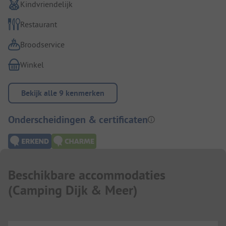
Kindvriendelijk
Restaurant
Broodservice
Winkel
Bekijk alle 9 kenmerken
Onderscheidingen & certificaten
Beschikbare accommodaties
(
Camping Dijk & Meer
)