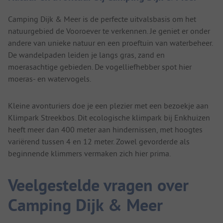
Camping Dijk & Meer is de perfecte uitvalsbasis om het
natuurgebied de Vooroever te verkennen. Je geniet er onder
andere van unieke natuur en een proeftuin van waterbeheer.
De wandelpaden leiden je langs gras, zand en
moerasachtige gebieden. De vogelliefhebber spot hier
moeras- en watervogels.
Kleine avonturiers doe je een plezier met een bezoekje aan
Klimpark Streekbos. Dit ecologische klimpark bij Enkhuizen
heeft meer dan 400 meter aan hindernissen, met hoogtes
variërend tussen 4 en 12 meter. Zowel gevorderde als
beginnende klimmers vermaken zich hier prima.
Veelgestelde vragen over
Camping Dijk & Meer