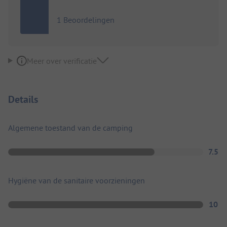
1 Beoordelingen
Meer over verificatie
Details
Algemene toestand van de camping
7.5
Hygiëne van de sanitaire voorzieningen
10