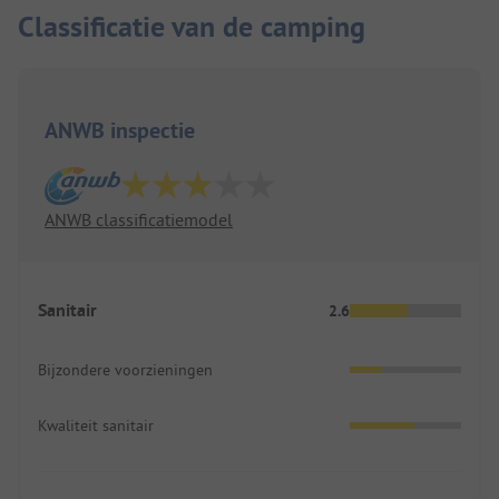
Classificatie van de camping
ANWB inspectie
ANWB classificatiemodel
Sanitair
2.6
Bijzondere voorzieningen
Kwaliteit sanitair