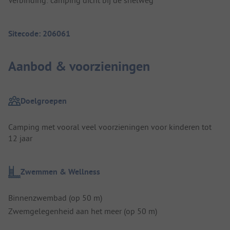
Sitecode: 206061
Aanbod & voorzieningen
Doelgroepen
Camping met vooral veel voorzieningen voor kinderen tot
12 jaar
Zwemmen & Wellness
Binnenzwembad (op 50 m)
Zwemgelegenheid aan het meer (op 50 m)