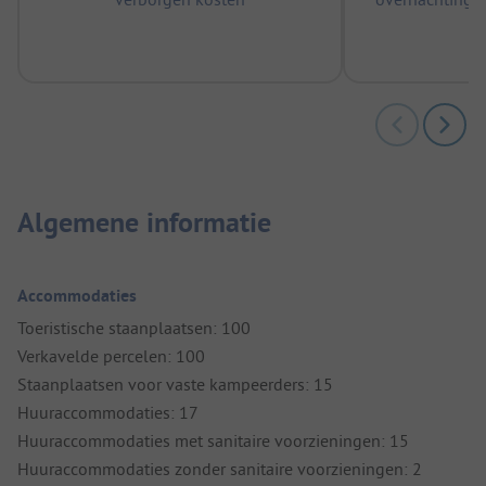
m
Algemene informatie
Accommodaties
Toeristische staanplaatsen: 100
Verkavelde percelen: 100
Staanplaatsen voor vaste kampeerders: 15
Huuraccommodaties: 17
Huuraccommodaties met sanitaire voorzieningen: 15
Huuraccommodaties zonder sanitaire voorzieningen: 2