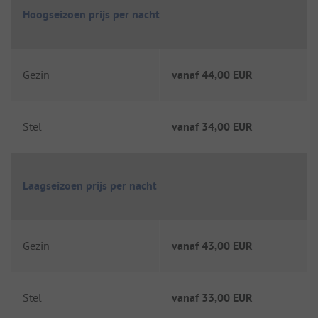
Hoogseizoen prijs per nacht
Gezin
vanaf
44,00 EUR
Stel
vanaf
34,00 EUR
Laagseizoen prijs per nacht
Gezin
vanaf
43,00 EUR
Stel
vanaf
33,00 EUR