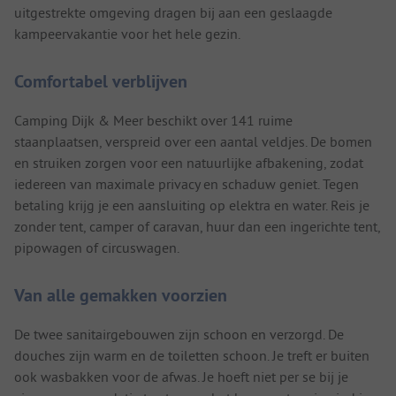
uitgestrekte omgeving dragen bij aan een geslaagde
kampeervakantie voor het hele gezin.
Comfortabel verblijven
Camping Dijk & Meer beschikt over 141 ruime
staanplaatsen, verspreid over een aantal veldjes. De bomen
en struiken zorgen voor een natuurlijke afbakening, zodat
iedereen van maximale privacy en schaduw geniet. Tegen
betaling krijg je een aansluiting op elektra en water. Reis je
zonder tent, camper of caravan, huur dan een ingerichte tent,
pipowagen of circuswagen.
Van alle gemakken voorzien
De twee sanitairgebouwen zijn schoon en verzorgd. De
douches zijn warm en de toiletten schoon. Je treft er buiten
ook wasbakken voor de afwas. Je hoeft niet per se bij je