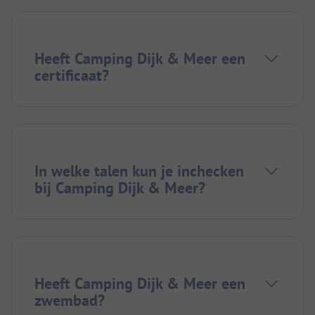
Heeft Camping Dijk & Meer een
certificaat?
In welke talen kun je inchecken
bij Camping Dijk & Meer?
Heeft Camping Dijk & Meer een
zwembad?