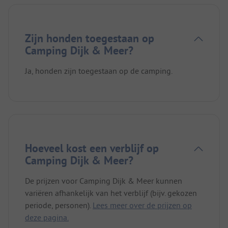
Zijn honden toegestaan op
Camping Dijk & Meer?
Ja, honden zijn toegestaan op de camping.
Hoeveel kost een verblijf op
Camping Dijk & Meer?
De prijzen voor Camping Dijk & Meer kunnen
variëren afhankelijk van het verblijf (bijv. gekozen
periode, personen).
Lees meer over de prijzen op
deze pagina.