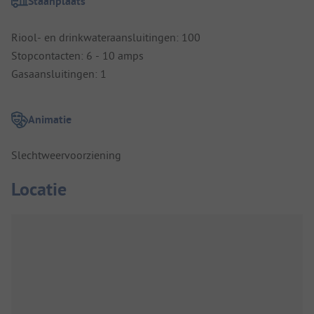
Staanplaats
Riool- en drinkwateraansluitingen: 100
Stopcontacten: 6 - 10 amps
Gasaansluitingen: 1
Animatie
Slechtweervoorziening
Locatie