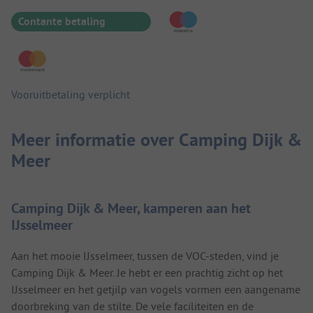
Contante betaling
Vooruitbetaling verplicht
Meer informatie over Camping Dijk &
Meer
Camping Dijk & Meer, kamperen aan het
IJsselmeer
Aan het mooie IJsselmeer, tussen de VOC-steden, vind je
Camping Dijk & Meer. Je hebt er een prachtig zicht op het
IJsselmeer en het getjilp van vogels vormen een aangename
doorbreking van de stilte. De vele faciliteiten en de