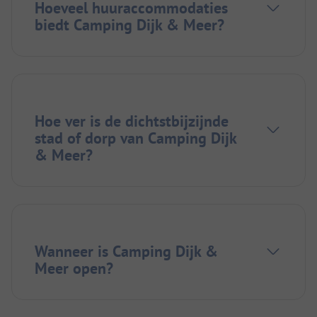
Hoeveel huuraccommodaties
biedt Camping Dijk & Meer?
Hoe ver is de dichtstbijzijnde
stad of dorp van Camping Dijk
& Meer?
Wanneer is Camping Dijk &
Meer open?