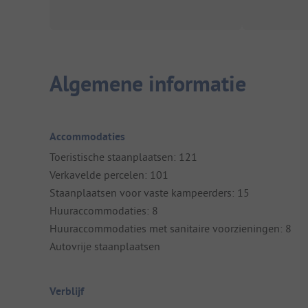
Algemene informatie
Accommodaties
Toeristische staanplaatsen: 121
Verkavelde percelen: 101
Staanplaatsen voor vaste kampeerders: 15
Huuraccommodaties: 8
Huuraccommodaties met sanitaire voorzieningen: 8
Autovrije staanplaatsen
Verblijf