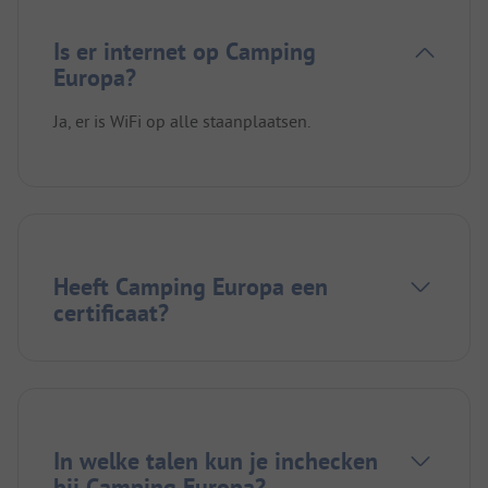
Is er internet op Camping
Europa?
Ja, er is WiFi op alle staanplaatsen.
Heeft Camping Europa een
certificaat?
In welke talen kun je inchecken
bij Camping Europa?