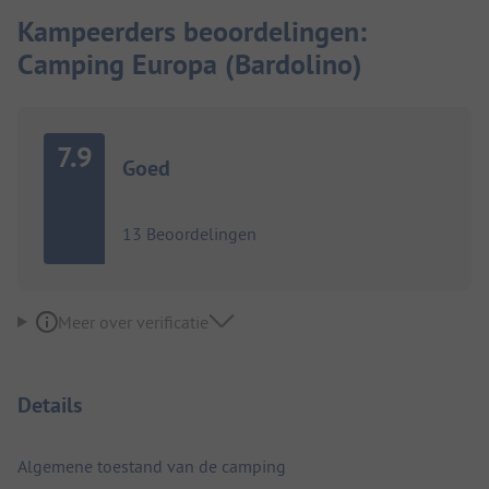
Kampeerders beoordelingen:
Camping Europa (Bardolino)
7.9
Goed
13 Beoordelingen
Meer over verificatie
Details
Algemene toestand van de camping