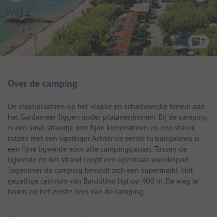
7
Camping introductie
Over de camping
De staanplaatsen op het vlakke en schaduwrijke terrein aan
het Gardameer liggen onder platanenbomen. Bij de camping
is een smal strandje met fijne kiezelstenen en een strook
rotsen met een ligsteiger. Achter de eerste rij bungalows is
een fijne ligweide voor alle campinggasten. Tussen de
ligweide en het strand loopt een openbaar wandelpad.
Tegenover de camping bevindt zich een supermarkt. Het
gezellige centrum van Bardolino ligt op 400 m. De weg te
horen op het eerste deel van de camping.