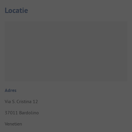
Locatie
Adres
Via S. Cristina 12
37011 Bardolino
Venetien