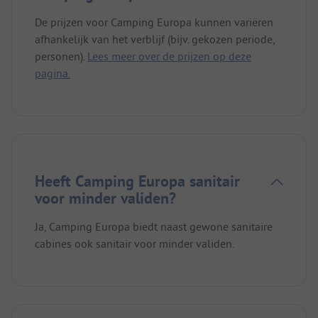
De prijzen voor Camping Europa kunnen variëren
afhankelijk van het verblijf (bijv. gekozen periode,
personen).
Lees meer over de prijzen op deze
pagina.
Heeft Camping Europa sanitair
voor minder validen?
Ja, Camping Europa biedt naast gewone sanitaire
cabines ook sanitair voor minder validen.