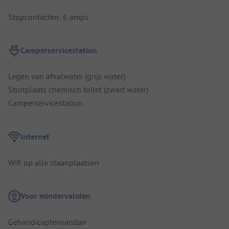
Stopcontacten: 6 amps
Camperservicestation
Legen van afvalwater (grijs water)
Stortplaats chemisch toilet (zwart water)
Camperservicestation
Internet
Wifi op alle staanplaatsen
Voor mindervaliden
Gehandicaptensanitair