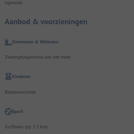
ligweide.
Aanbod & voorzieningen
Zwemmen & Wellness
Zwemgelegenheid aan het meer
Kinderen
Babywasruimte
Sport
Golfbaan (op 2.5 km)