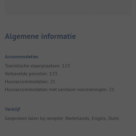
Algemene informatie
Accommodaties
Toeristische staanplaatsen: 123
Verkavelde percelen: 123
Huuraccommodaties: 21
Huuraccommodaties met sanitaire voorzieningen: 21
Verblijf
Gesproken talen bij receptie: Nederlands, Engels, Duits