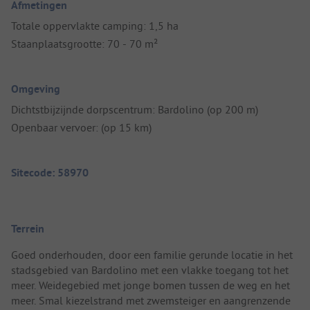
Afmetingen
Totale oppervlakte camping: 1,5 ha
Staanplaatsgrootte: 70 - 70 m²
Omgeving
Dichtstbijzijnde dorpscentrum: Bardolino (op 200 m)
Openbaar vervoer: (op 15 km)
Sitecode: 58970
Terrein
Goed onderhouden, door een familie gerunde locatie in het
stadsgebied van Bardolino met een vlakke toegang tot het
meer. Weidegebied met jonge bomen tussen de weg en het
meer. Smal kiezelstrand met zwemsteiger en aangrenzende