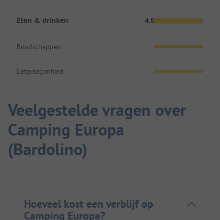
Eten & drinken
4.8
Boodschappen
Eetgelegenheid
Veelgestelde vragen over
Camping Europa
(Bardolino)
Hoeveel kost een verblijf op
Camping Europa?