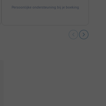
Persoonlijke ondersteuning bij je boeking