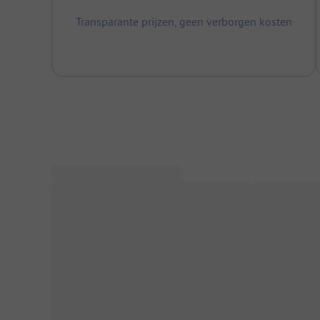
Transparante prijzen, geen verborgen kosten