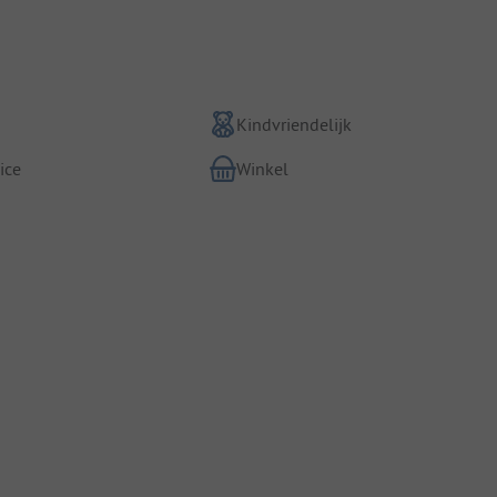
Kindvriendelijk
ice
Winkel