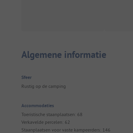
Algemene informatie
Sfeer
Rustig op de camping
Accommodaties
Toeristische staanplaatsen: 68
Verkavelde percelen: 62
Staanplaatsen voor vaste kampeerders: 146