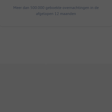
Meer dan 500.000 geboekte overnachtingen in de
afgelopen 12 maanden