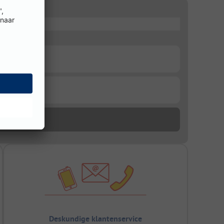
Deskundige klantenservice