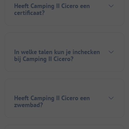
Heeft Camping II Cicero een
certificaat?
In welke talen kun je inchecken
bij Camping II Cicero?
Heeft Camping II Cicero een
zwembad?