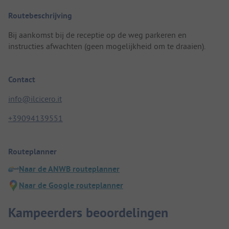
Routebeschrijving
Bij aankomst bij de receptie op de weg parkeren en
instructies afwachten (geen mogelijkheid om te draaien).
Contact
info@ilcicero.it
+39094139551
Routeplanner
Naar de ANWB routeplanner
Naar de Google routeplanner
Kampeerders beoordelingen