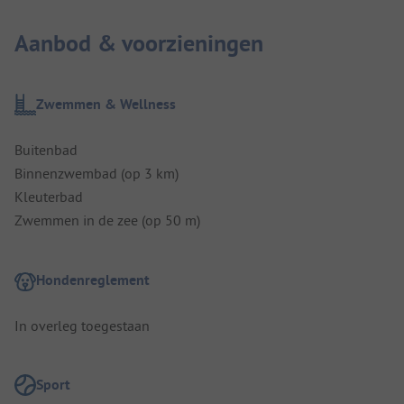
Aanbod & voorzieningen
Zwemmen & Wellness
Buitenbad
Binnenzwembad (op 3 km)
Kleuterbad
Zwemmen in de zee (op 50 m)
Hondenreglement
In overleg toegestaan
Sport