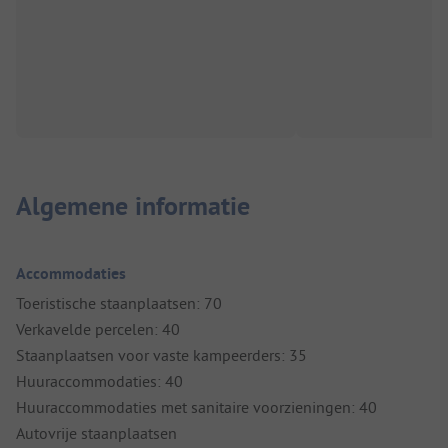
Algemene informatie
Accommodaties
Toeristische staanplaatsen: 70
Verkavelde percelen: 40
Staanplaatsen voor vaste kampeerders: 35
Huuraccommodaties: 40
Huuraccommodaties met sanitaire voorzieningen: 40
Autovrije staanplaatsen