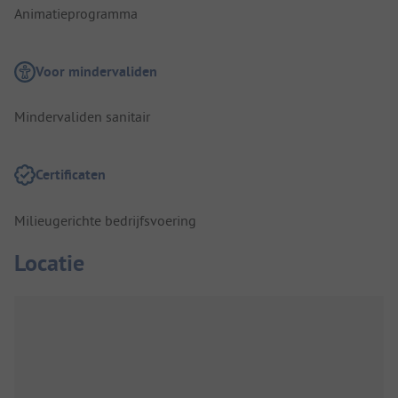
Animatieprogramma
Voor mindervaliden
Mindervaliden sanitair
Certificaten
Milieugerichte bedrijfsvoering
Locatie