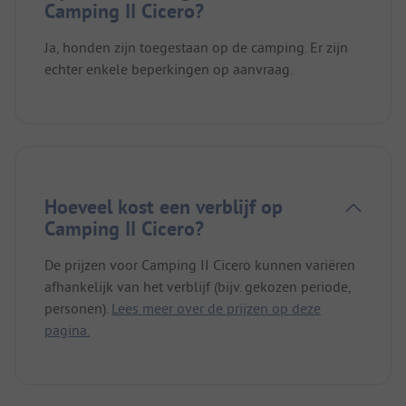
Camping II Cicero?
Ja, honden zijn toegestaan op de camping. Er zijn
echter enkele beperkingen op aanvraag.
Hoeveel kost een verblijf op
Camping II Cicero?
De prijzen voor Camping II Cicero kunnen variëren
afhankelijk van het verblijf (bijv. gekozen periode,
personen).
Lees meer over de prijzen op deze
pagina.