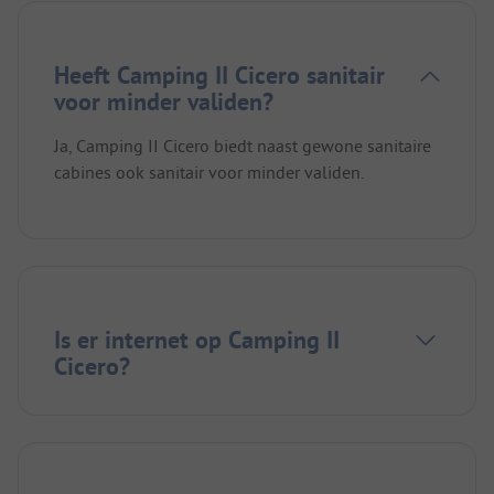
Heeft Camping II Cicero sanitair
voor minder validen?
Ja, Camping II Cicero biedt naast gewone sanitaire
cabines ook sanitair voor minder validen.
Is er internet op Camping II
Cicero?