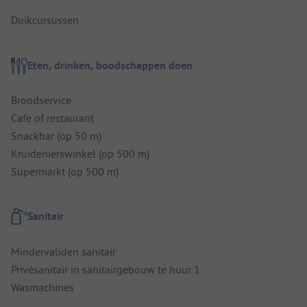
Duikcursussen
Eten, drinken, boodschappen doen
Broodservice
Cafe of restaurant
Snackbar (op 50 m)
Kruidenierswinkel (op 500 m)
Supermarkt (op 500 m)
Sanitair
Mindervaliden sanitair
Privésanitair in sanitairgebouw te huur 1
Wasmachines