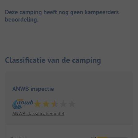
Deze camping heeft nog geen kampeerders
beoordeling.
Classificatie van de camping
ANWB inspectie
ANWB classificatiemodel