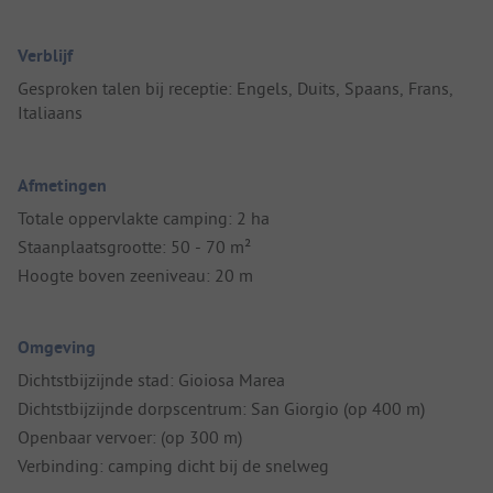
Verblijf
Gesproken talen bij receptie: Engels, Duits, Spaans, Frans,
Italiaans
Afmetingen
Totale oppervlakte camping: 2 ha
Staanplaatsgrootte: 50 - 70 m²
Hoogte boven zeeniveau: 20 m
Omgeving
Dichtstbijzijnde stad: Gioiosa Marea
Dichtstbijzijnde dorpscentrum: San Giorgio (op 400 m)
Openbaar vervoer: (op 300 m)
Verbinding: camping dicht bij de snelweg