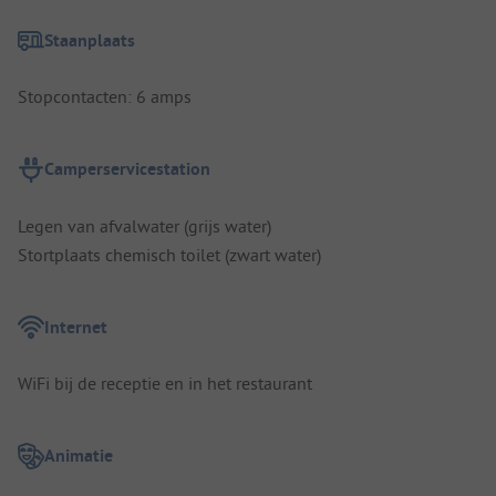
Staanplaats
Stopcontacten: 6 amps
Camperservicestation
Legen van afvalwater (grijs water)
Stortplaats chemisch toilet (zwart water)
Internet
WiFi bij de receptie en in het restaurant
Animatie