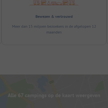
Bewezen & vertrouwd
Meer dan 15 miljoen bezoekers in de afgelopen 12
maanden
Alle 67 campings op de kaart weergeven