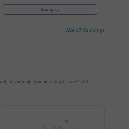
Toon prijs
Alle 67 Campings
elijke vergelijkingen én natuurlijk de ANWB-