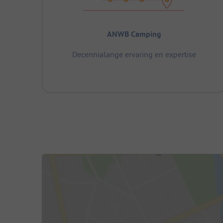
ANWB Camping
Decennialange ervaring en expertise