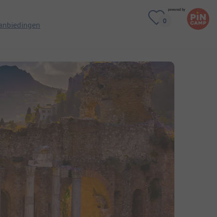
anbiedingen