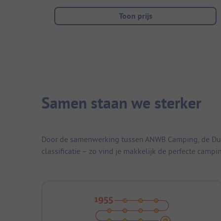
Toon prijs
Samen staan we sterker
Door de samenwerking tussen ANWB Camping, de Duitse
classificatie – zo vind je makkelijk de perfecte campi