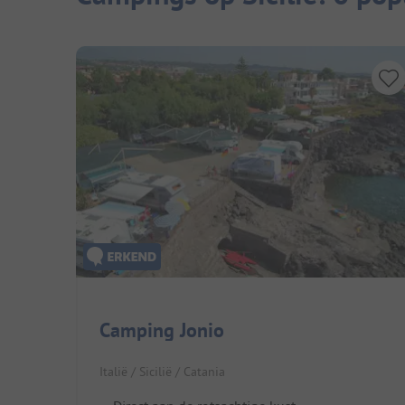
Camping Jonio
Italië / Sicilië / Catania