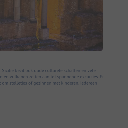
 Sicilië bezit ook oude culturele schatten en vele
n en vulkanen zetten aan tot spannende excursies. Er
 om stelletjes of gezinnen met kinderen, iedereen