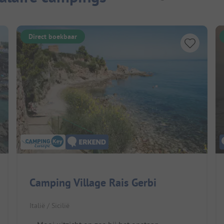
Direct boekbaar
Camping Village Rais Gerbi
Italië / Sicilië