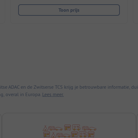
Toon prijs
 ADAC en de Zwitserse TCS krijg je betrouwbare informatie, duid
ng, overal in Europa.
Lees meer.