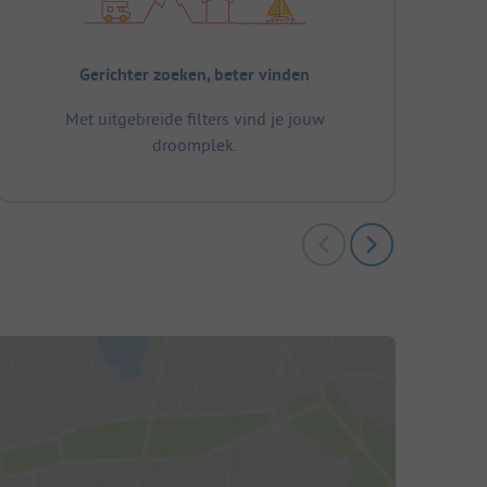
Gerichter zoeken, beter vinden
Met uitgebreide filters vind je jouw
droomplek.