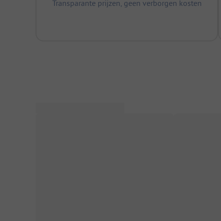
Transparante prijzen, geen verborgen kosten