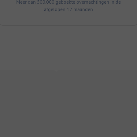
Meer dan 500.000 geboekte overnachtingen in de
afgelopen 12 maanden