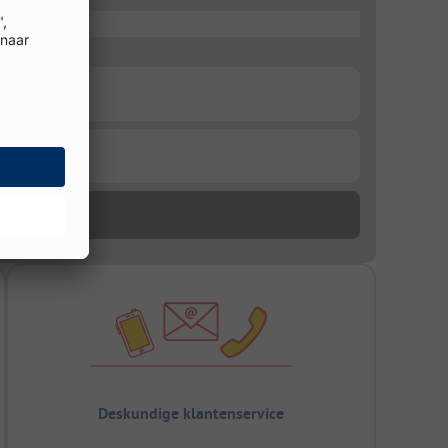
Deskundige klantenservice