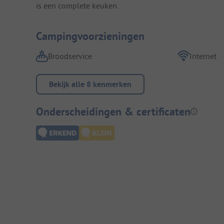
is een complete keuken.
Campingvoorzieningen
Broodservice
Internet
Bekijk alle 8 kenmerken
Onderscheidingen & certificaten