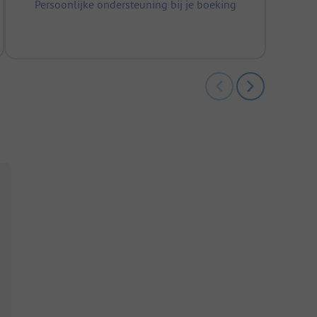
Persoonlijke ondersteuning bij je boeking