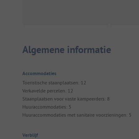
Algemene informatie
Accommodaties
Toeristische staanplaatsen: 12
Verkavelde percelen: 12
Staanplaatsen voor vaste kampeerders: 8
Huuraccommodaties: 5
Huuraccommodaties met sanitaire voorzieningen: 5
Verblijf