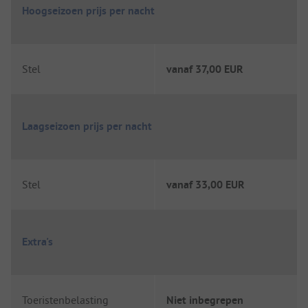
Hoogseizoen prijs per nacht
Stel
vanaf
37,00 EUR
Laagseizoen prijs per nacht
Stel
vanaf
33,00 EUR
Extra's
Toeristenbelasting
Niet inbegrepen