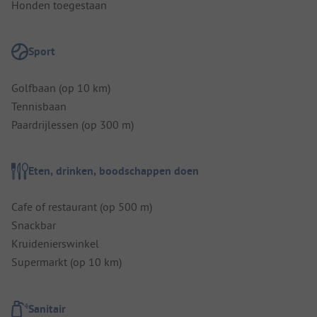
Honden toegestaan
Sport
Golfbaan (op 10 km)
Tennisbaan
Paardrijlessen (op 300 m)
Eten, drinken, boodschappen doen
Cafe of restaurant (op 500 m)
Snackbar
Kruidenierswinkel
Supermarkt (op 10 km)
Sanitair