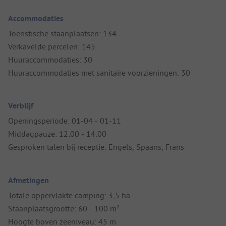
Accommodaties
Toeristische staanplaatsen: 134
Verkavelde percelen: 145
Huuraccommodaties: 30
Huuraccommodaties met sanitaire voorzieningen: 30
Verblijf
Openingsperiode: 01-04 - 01-11
Middagpauze: 12:00 - 14:00
Gesproken talen bij receptie: Engels, Spaans, Frans
Afmetingen
Totale oppervlakte camping: 3,5 ha
Staanplaatsgrootte: 60 - 100 m²
Hoogte boven zeeniveau: 45 m