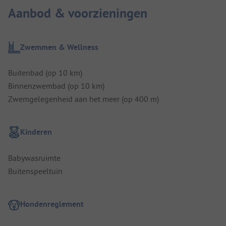
Aanbod & voorzieningen
Zwemmen & Wellness
Buitenbad (op 10 km)
Binnenzwembad (op 10 km)
Zwemgelegenheid aan het meer (op 400 m)
Kinderen
Babywasruimte
Buitenspeeltuin
Hondenreglement