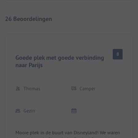
26 Beoordelingen
8
Goede plek met goede verbinding
naar Parijs
Thomas
Camper
Gezin
Mooie plek in de buurt van Disneyland! We waren