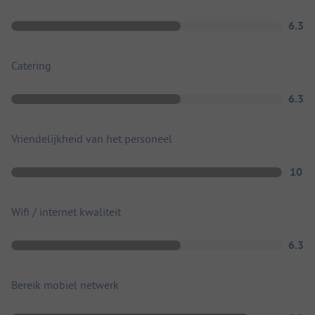
6.3
Catering
6.3
Vriendelijkheid van het personeel
10
Wifi / internet kwaliteit
6.3
Bereik mobiel netwerk