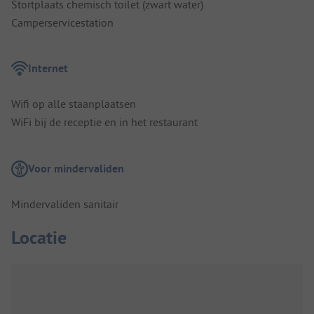
Stortplaats chemisch toilet (zwart water)
Camperservicestation
Internet
Wifi op alle staanplaatsen
WiFi bij de receptie en in het restaurant
Voor mindervaliden
Mindervaliden sanitair
Locatie