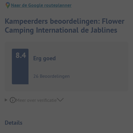
Naar de Google routeplanner
Kampeerders beoordelingen: Flower
Camping International de Jablines
8.4
Erg goed
26 Beoordelingen
Meer over verificatie
Details