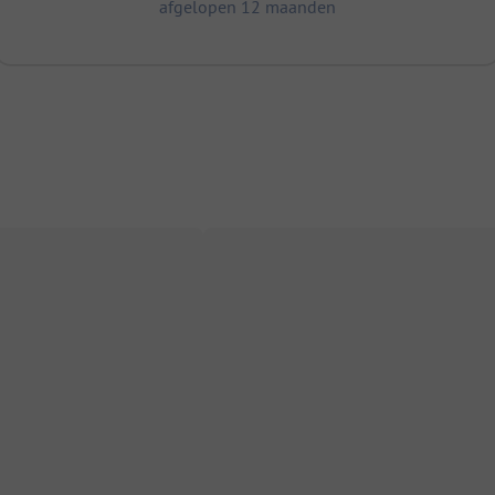
afgelopen 12 maanden