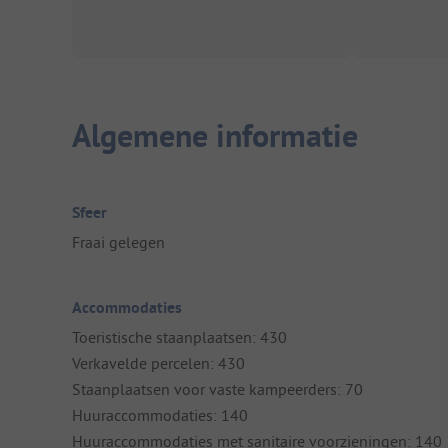
Algemene informatie
Sfeer
Fraai gelegen
Accommodaties
Toeristische staanplaatsen: 430
Verkavelde percelen: 430
Staanplaatsen voor vaste kampeerders: 70
Huuraccommodaties: 140
Huuraccommodaties met sanitaire voorzieningen: 140