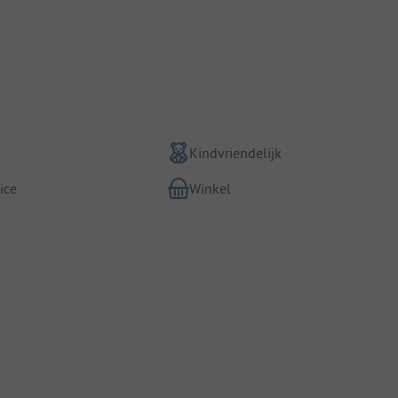
Kindvriendelijk
ice
Winkel