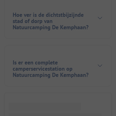
Hoe ver is de dichtstbijzijnde
stad of dorp van
Natuurcamping De Kemphaan?
Is er een complete
camperservicestation op
Natuurcamping De Kemphaan?