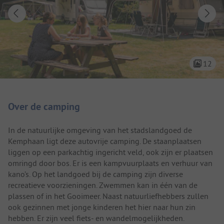
12
Camping introductie
Over de camping
In de natuurlijke omgeving van het stadslandgoed de
Kemphaan ligt deze autovrije camping. De staanplaatsen
liggen op een parkachtig ingericht veld, ook zijn er plaatsen
omringd door bos. Er is een kampvuurplaats en verhuur van
kano’s. Op het landgoed bij de camping zijn diverse
recreatieve voorzieningen. Zwemmen kan in één van de
plassen of in het Gooimeer. Naast natuurliefhebbers zullen
ook gezinnen met jonge kinderen het hier naar hun zin
hebben. Er zijn veel fiets- en wandelmogelijkheden.