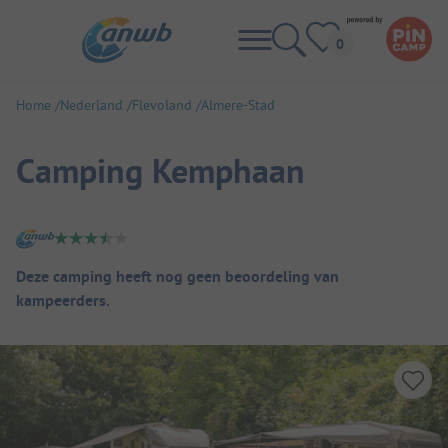
Home
Nederland
Flevoland
Almere-Stad
Camping Kemphaan
Camping overzicht
Deze camping heeft nog geen beoordeling van
kampeerders.