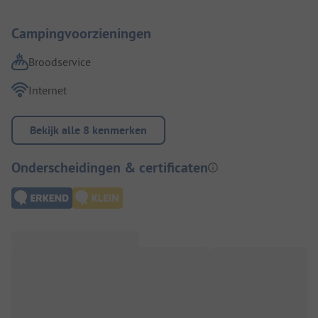
Campingvoorzieningen
Broodservice
Internet
Bekijk alle 8 kenmerken
Onderscheidingen & certificaten