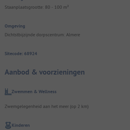
Staanplaatsgrootte: 80 - 100 m²
Omgeving
Dichtstbijzijnde dorpscentrum: Almere
Sitecode: 68924
Aanbod & voorzieningen
Zwemmen & Wellness
Zwemgelegenheid aan het meer (op 2 km)
Kinderen