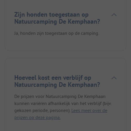
Zijn honden toegestaan op
Natuurcamping De Kemphaan?
Ja, honden zijn toegestaan op de camping.
Hoeveel kost een verblijf op
Natuurcamping De Kemphaan?
De prijzen voor Natuurcamping De Kemphaan
kunnen variëren afhankelijk van het verblijf (bijv.
gekozen periode, personen).
Lees meer over de
prijzen op deze pagina.