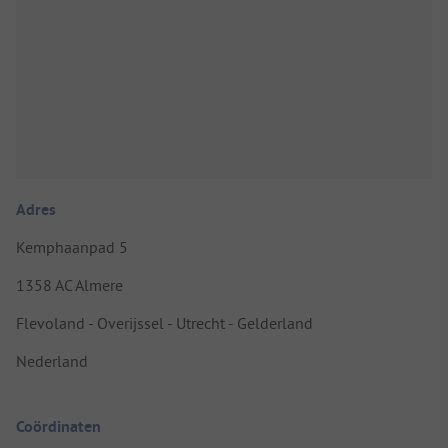
Adres
Kemphaanpad 5
1358 AC Almere
Flevoland - Overijssel - Utrecht - Gelderland
Nederland
Coördinaten