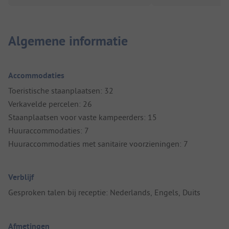
Algemene informatie
Accommodaties
Toeristische staanplaatsen: 32
Verkavelde percelen: 26
Staanplaatsen voor vaste kampeerders: 15
Huuraccommodaties: 7
Huuraccommodaties met sanitaire voorzieningen: 7
Verblijf
Gesproken talen bij receptie: Nederlands, Engels, Duits
Afmetingen