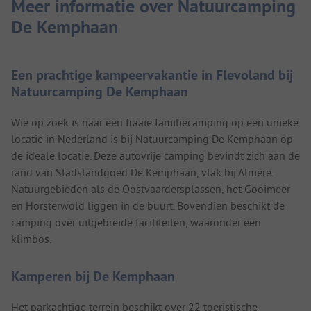
Meer informatie over Natuurcamping
De Kemphaan
Een prachtige kampeervakantie in Flevoland bij
Natuurcamping De Kemphaan
Wie op zoek is naar een fraaie familiecamping op een unieke
locatie in Nederland is bij Natuurcamping De Kemphaan op
de ideale locatie. Deze autovrije camping bevindt zich aan de
rand van Stadslandgoed De Kemphaan, vlak bij Almere.
Natuurgebieden als de Oostvaardersplassen, het Gooimeer
en Horsterwold liggen in de buurt. Bovendien beschikt de
camping over uitgebreide faciliteiten, waaronder een
klimbos.
Kamperen bij De Kemphaan
Het parkachtige terrein beschikt over 22 toeristische