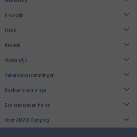
Nederland
Frankrijk
Italië
Kroatië
Oostenrijk
Vakantiebestemmingen
Boekbare campings
Een stacaravan huren
Over ANWB Camping