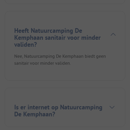
Heeft Natuurcamping De
Kemphaan sanitair voor minder
validen?
Nee, Natuurcamping De Kemphaan biedt geen
sanitair voor minder validen.
Is er internet op Natuurcamping
De Kemphaan?