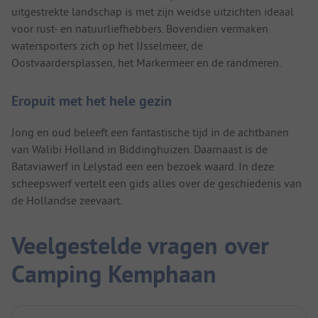
uitgestrekte landschap is met zijn weidse uitzichten ideaal
voor rust- en natuurliefhebbers. Bovendien vermaken
watersporters zich op het IJsselmeer, de
Oostvaardersplassen, het Markermeer en de randmeren.
Eropuit met het hele gezin
Jong en oud beleeft een fantastische tijd in de achtbanen
van Walibi Holland in Biddinghuizen. Daarnaast is de
Bataviawerf in Lelystad een een bezoek waard. In deze
scheepswerf vertelt een gids alles over de geschiedenis van
de Hollandse zeevaart.
Veelgestelde vragen over
Camping Kemphaan