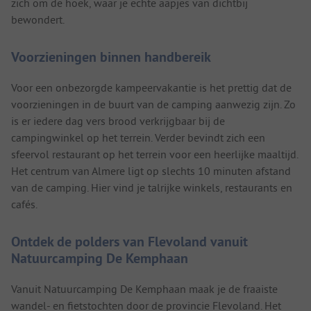
zich om de hoek, waar je echte aapjes van dichtbij
bewondert.
Voorzieningen binnen handbereik
Voor een onbezorgde kampeervakantie is het prettig dat de
voorzieningen in de buurt van de camping aanwezig zijn. Zo
is er iedere dag vers brood verkrijgbaar bij de
campingwinkel op het terrein. Verder bevindt zich een
sfeervol restaurant op het terrein voor een heerlijke maaltijd.
Het centrum van Almere ligt op slechts 10 minuten afstand
van de camping. Hier vind je talrijke winkels, restaurants en
cafés.
Ontdek de polders van Flevoland vanuit
Natuurcamping De Kemphaan
Vanuit Natuurcamping De Kemphaan maak je de fraaiste
wandel- en fietstochten door de provincie Flevoland. Het