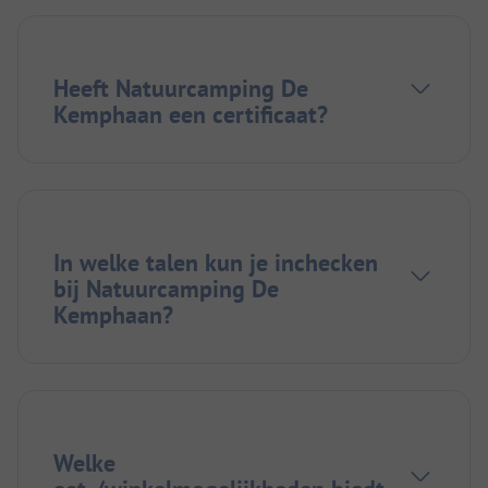
Heeft Natuurcamping De
Kemphaan een certificaat?
In welke talen kun je inchecken
bij Natuurcamping De
Kemphaan?
Welke