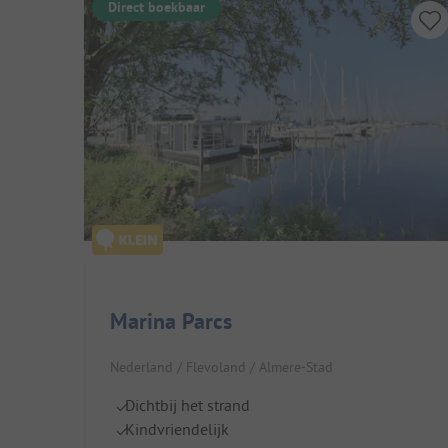
Direct boekbaar
Marina Parcs
Nederland / Flevoland / Almere-Stad
Dichtbij het strand
Kindvriendelijk