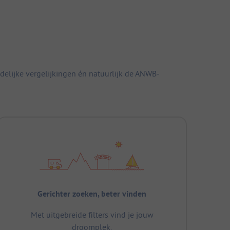
elijke vergelijkingen én natuurlijk de ANWB-
Gerichter zoeken, beter vinden
Met uitgebreide filters vind je jouw
droomplek.