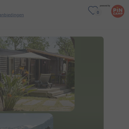
anbiedingen