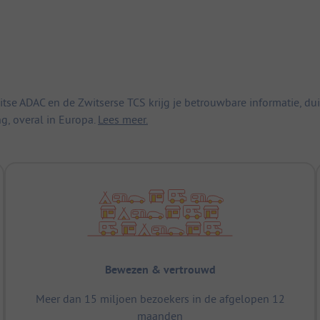
 ADAC en de Zwitserse TCS krijg je betrouwbare informatie, duid
ng, overal in Europa.
Lees meer.
Bewezen & vertrouwd
Meer dan 15 miljoen bezoekers in de afgelopen 12
maanden