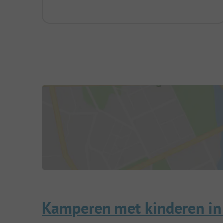
Kamperen met kinderen in