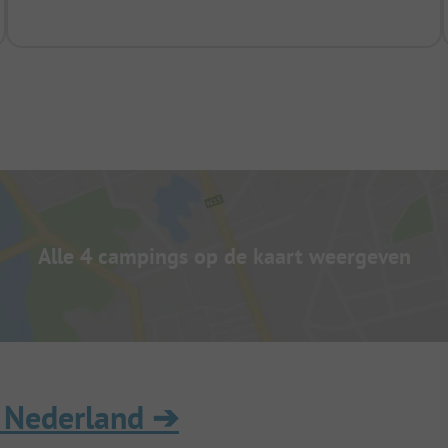
Alle 4 campings op de kaart weergeven
 Nederland
➔