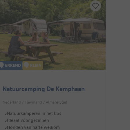
Natuurcamping De Kemphaan
Nederland / Flevoland / Almere-Stad
Natuurkamperen in het bos
Ideaal voor gezinnen
Honden van harte welkom