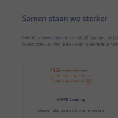
Samen staan we sterker
Door de samenwerking tussen ANWB Camping, de Duitse
classificatie – zo vind je makkelijk de perfecte campi
ANWB Camping
Decennialange ervaring en expertise