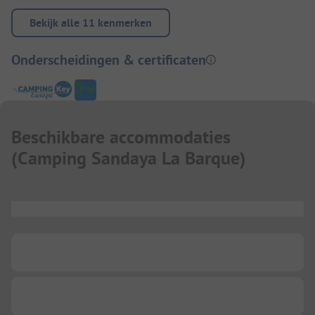
Bekijk alle 11 kenmerken
Onderscheidingen & certificaten
Beschikbare accommodaties
(
Camping Sandaya La Barque
)
...
...
...