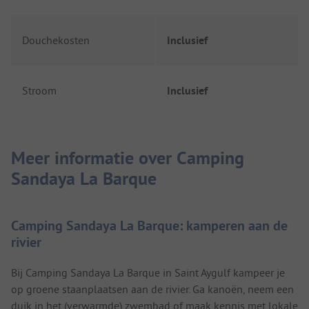
Douchekosten
Inclusief
Stroom
Inclusief
Meer informatie over Camping
Sandaya La Barque
Camping Sandaya La Barque: kamperen aan de
rivier
Bij Camping Sandaya La Barque in Saint Aygulf kampeer je
op groene staanplaatsen aan de rivier. Ga kanoën, neem een
duik in het (verwarmde) zwembad of maak kennis met lokale