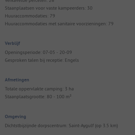
Staanplaatsen voor vaste kampeerders: 30
Huuraccommodaties: 79
Huuraccommodaties met sanitaire voorzieningen: 79
Verblijf
Openingsperiode: 07-05 - 20-09
Gesproken talen bij receptie: Engels
Afmetingen
Totale oppervlakte camping: 3 ha
Staanplaatsgrootte: 80 - 100 m²
Omgeving
Dichtstbijzijnde dorpscentrum: Saint-Aygulf (op 3.5 km)