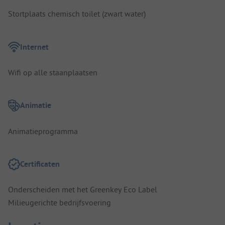
Stortplaats chemisch toilet (zwart water)
Internet
Wifi op alle staanplaatsen
Animatie
Animatieprogramma
Certificaten
Onderscheiden met het Greenkey Eco Label
Milieugerichte bedrijfsvoering