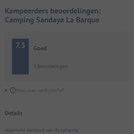
Kampeerders beoordelingen:
Camping Sandaya La Barque
7.3
Goed
3 Beoordelingen
Meer over verificatie
Details
Algemene toestand van de camping