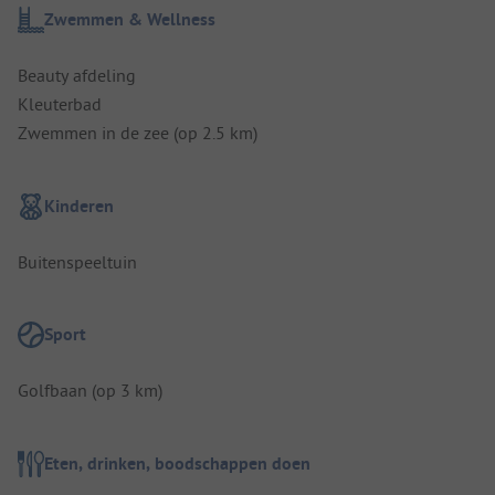
Zwemmen & Wellness
Beauty afdeling
Kleuterbad
Zwemmen in de zee (op 2.5 km)
Kinderen
Buitenspeeltuin
Sport
Golfbaan (op 3 km)
Eten, drinken, boodschappen doen