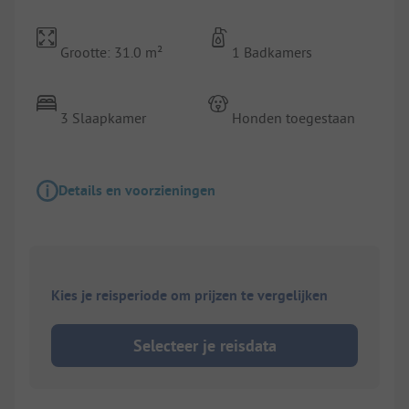
Grootte: 31.0 m²
1 Badkamers
3 Slaapkamer
Honden toegestaan
Details en voorzieningen
Kies je reisperiode om prijzen te vergelijken
Selecteer je reisdata