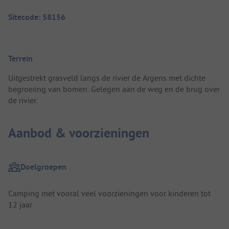
Sitecode: 58156
Terrein
Uitgestrekt grasveld langs de rivier de Argens met dichte
begroeiing van bomen. Gelegen aan de weg en de brug over
de rivier.
Aanbod & voorzieningen
Doelgroepen
Camping met vooral veel voorzieningen voor kinderen tot
12 jaar