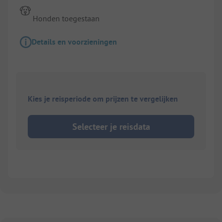
Honden toegestaan
Details en voorzieningen
Kies je reisperiode om prijzen te vergelijken
Selecteer je reisdata