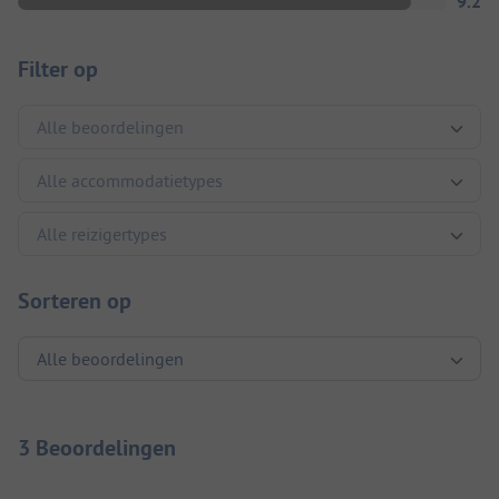
9.2
Filter op
Sorteren op
3 Beoordelingen