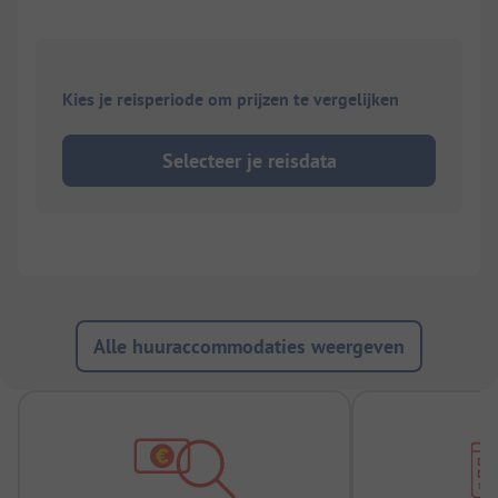
Kies je reisperiode om prijzen te vergelijken
Selecteer je reisdata
Alle huuraccommodaties weergeven