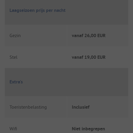
Laagseizoen prijs per nacht
Gezin
vanaf
26,00 EUR
Stel
vanaf
19,00 EUR
Extra's
Toeristenbelasting
Inclusief
Wifi
Niet inbegrepen