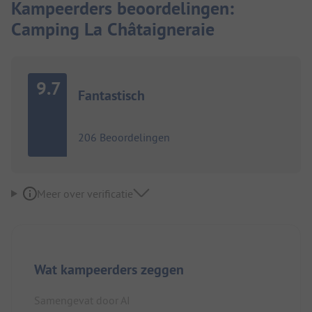
Kampeerders beoordelingen:
Camping La Châtaigneraie
9.7
Fantastisch
206 Beoordelingen
Meer over verificatie
Wat kampeerders zeggen
Samengevat door AI