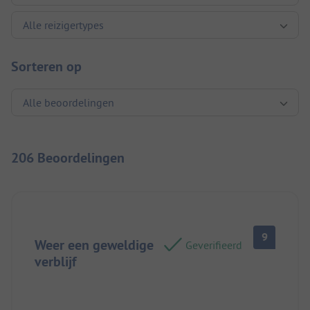
Sorteren op
206 Beoordelingen
9
Weer een geweldige
Geverifieerd
verblijf