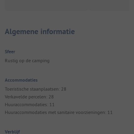
Algemene informatie
Sfeer
Rustig op de camping
Accommodaties
Toeristische staanplaatsen: 28
Verkavelde percelen: 28
Huuraccommodaties: 11
Huuraccommodaties met sanitaire voorzieningen: 11
Verblijf