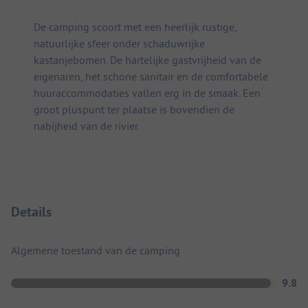
De camping scoort met een heerlijk rustige,
natuurlijke sfeer onder schaduwrijke
kastanjebomen. De hartelijke gastvrijheid van de
eigenaren, het schone sanitair en de comfortabele
huuraccommodaties vallen erg in de smaak. Een
groot pluspunt ter plaatse is bovendien de
nabijheid van de rivier.
Details
Algemene toestand van de camping
9.8