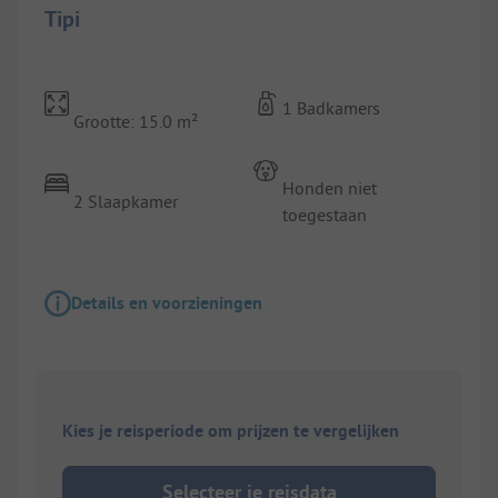
Tipi
1 Badkamers
Grootte: 15.0 m²
Honden niet
2 Slaapkamer
toegestaan
Details en voorzieningen
Kies je reisperiode om prijzen te vergelijken
Selecteer je reisdata