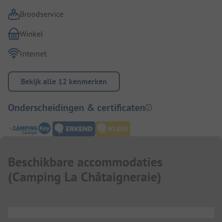
Broodservice
Winkel
Internet
Bekijk alle 12 kenmerken
Onderscheidingen & certificaten
Beschikbare accommodaties
(
Camping La Châtaigneraie
)
...