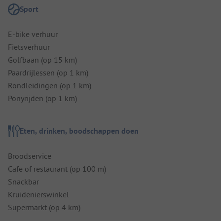
Sport
E-bike verhuur
Fietsverhuur
Golfbaan (op 15 km)
Paardrijlessen (op 1 km)
Rondleidingen (op 1 km)
Ponyrijden (op 1 km)
Eten, drinken, boodschappen doen
Broodservice
Cafe of restaurant (op 100 m)
Snackbar
Kruidenierswinkel
Supermarkt (op 4 km)