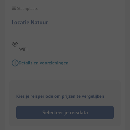
Staanplaats
Locatie Natuur
WiFi
Details en voorzieningen
Kies je reisperiode om prijzen te vergelijken
Selecteer je reisdata