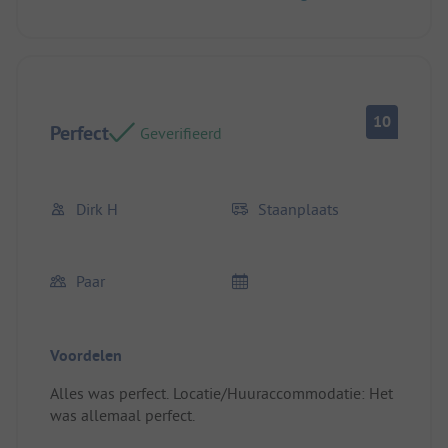
10
Perfect
Geverifieerd
Dirk H
Staanplaats
Paar
Voordelen
Alles was perfect. Locatie/Huuraccommodatie: Het
was allemaal perfect.