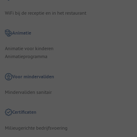
WiFi bij de receptie en in het restaurant
Animatie
Animatie voor kinderen
Animatieprogramma
Voor mindervaliden
Mindervaliden sanitair
Certificaten
Milieugerichte bedrijfsvoering