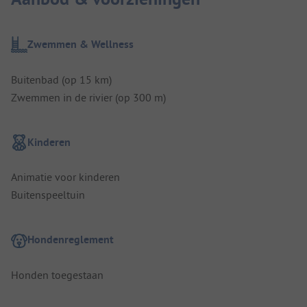
Zwemmen & Wellness
Buitenbad (op 15 km)
Zwemmen in de rivier (op 300 m)
Kinderen
Animatie voor kinderen
Buitenspeeltuin
Hondenreglement
Honden toegestaan