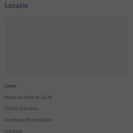
Locatie
Adres
Route du Pont de 1628
07140 Gravières
Auvergne-Rhône-Alpes
Frankrijk