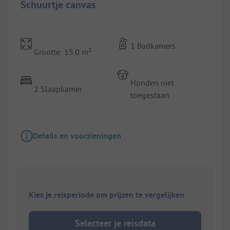
Schuurtje canvas
1 Badkamers
Grootte: 15.0 m²
Honden niet
2 Slaapkamer
toegestaan
Details en voorzieningen
Kies je reisperiode om prijzen te vergelijken
Selecteer je reisdata