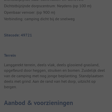
Dichtstbijzijnde dorpscentrum: Neydens (op 100 m)
Openbaar vervoer: (op 900 m)
Verbinding: camping dicht bij de snelweg
Sitecode: 49721
Terrein
Langgerekt terrein, deels vlak, deels glooiend grasland,
opgefleurd door heggen, struiken en bomen. Zuidelijk deel
van de camping met nog jonge beplanting. Standplaatsen
deels met grind. Aan de rand van het dorp, uitzicht op
bergen.
Aanbod & voorzieningen