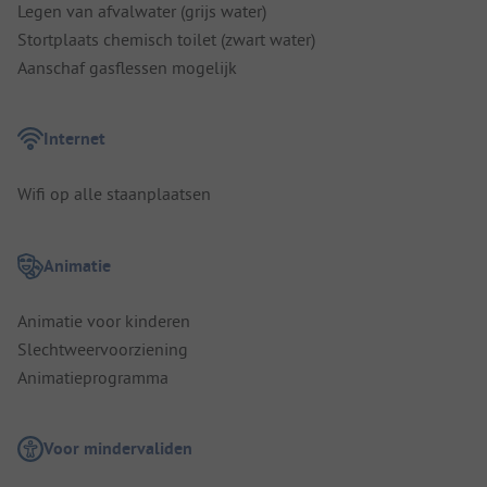
Legen van afvalwater (grijs water)
Stortplaats chemisch toilet (zwart water)
Aanschaf gasflessen mogelijk
Internet
Wifi op alle staanplaatsen
Animatie
Animatie voor kinderen
Slechtweervoorziening
Animatieprogramma
Voor mindervaliden