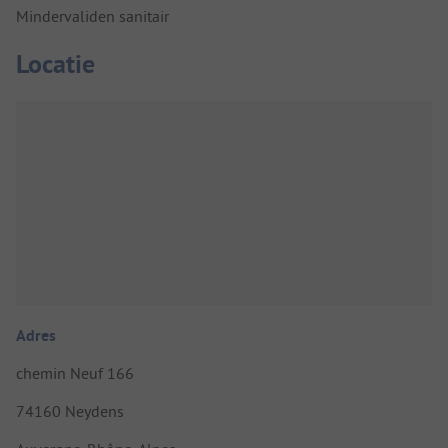
Mindervaliden sanitair
Locatie
Adres
chemin Neuf 166
74160 Neydens