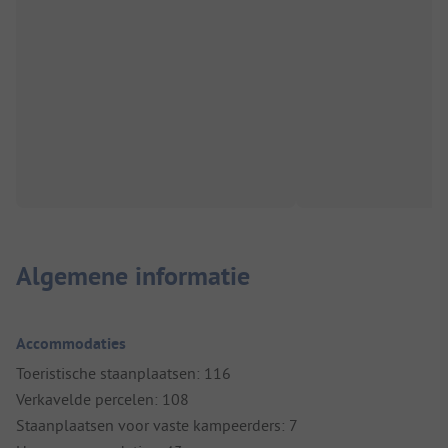
Algemene informatie
Accommodaties
Toeristische staanplaatsen: 116
Verkavelde percelen: 108
Staanplaatsen voor vaste kampeerders: 7