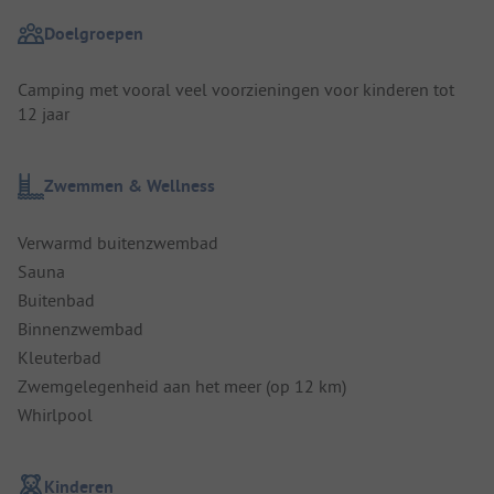
Doelgroepen
Camping met vooral veel voorzieningen voor kinderen tot
12 jaar
Zwemmen & Wellness
Verwarmd buitenzwembad
Sauna
Buitenbad
Binnenzwembad
Kleuterbad
Zwemgelegenheid aan het meer (op 12 km)
Whirlpool
Kinderen