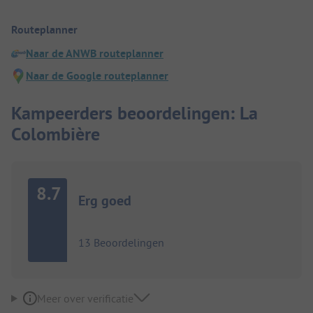
Routeplanner
Naar de ANWB routeplanner
Naar de Google routeplanner
Kampeerders beoordelingen: La
Colombière
8.7
Erg goed
13 Beoordelingen
Meer over verificatie