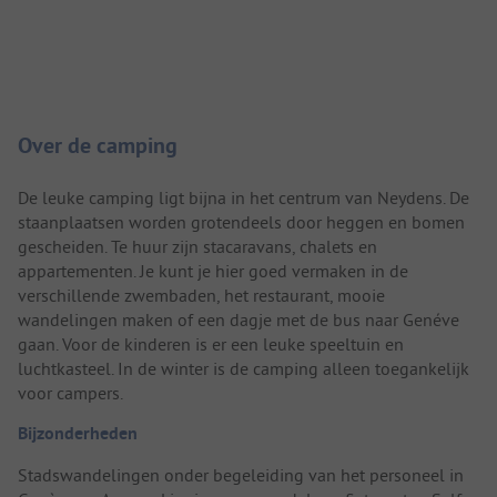
Camping introductie
Over de camping
De leuke camping ligt bijna in het centrum van Neydens. De
staanplaatsen worden grotendeels door heggen en bomen
gescheiden. Te huur zijn stacaravans, chalets en
appartementen. Je kunt je hier goed vermaken in de
verschillende zwembaden, het restaurant, mooie
wandelingen maken of een dagje met de bus naar Genéve
gaan. Voor de kinderen is er een leuke speeltuin en
luchtkasteel. In de winter is de camping alleen toegankelijk
voor campers.
Bijzonderheden
Stadswandelingen onder begeleiding van het personeel in