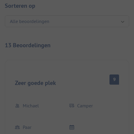
Sorteren op
13 Beoordelingen
9
Zeer goede plek
Michael
Camper
Paar