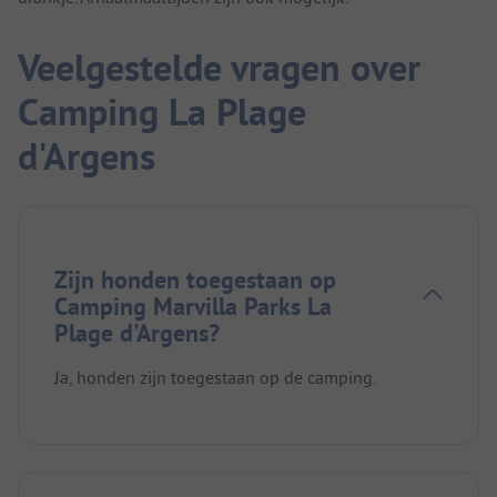
Veelgestelde vragen over
Camping La Plage
d'Argens
Zijn honden toegestaan op
Camping Marvilla Parks La
Plage d'Argens?
Ja, honden zijn toegestaan op de camping.