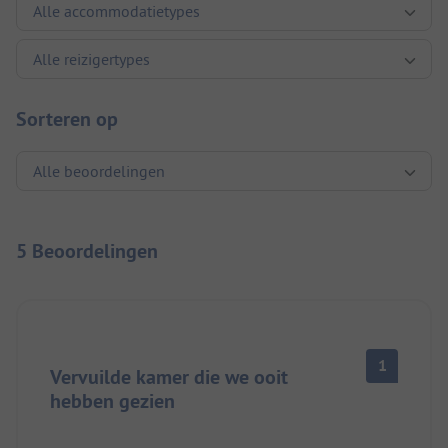
Sorteren op
5 Beoordelingen
1
Vervuilde kamer die we ooit
hebben gezien