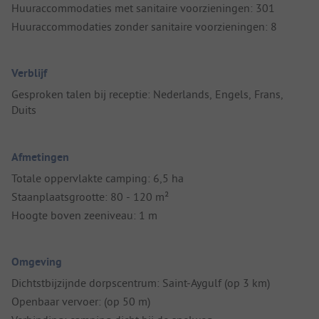
Huuraccommodaties met sanitaire voorzieningen: 301
Huuraccommodaties zonder sanitaire voorzieningen: 8
Verblijf
Gesproken talen bij receptie: Nederlands, Engels, Frans,
Duits
Afmetingen
Totale oppervlakte camping: 6,5 ha
Staanplaatsgrootte: 80 - 120 m²
Hoogte boven zeeniveau: 1 m
Omgeving
Dichtstbijzijnde dorpscentrum: Saint-Aygulf (op 3 km)
Openbaar vervoer: (op 50 m)