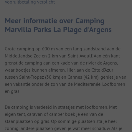
Vooruitbetaling verplicht
Meer informatie over Camping
Marvilla Parks La Plage d'Argens
Grote camping op 600 m van een lang zandstrand aan de
Middellandse Zee en 2 km van Saint-Aygulf. Aan één kant
grenst de camping aan een kade van de rivier de Argens,
waar bootjes kunnen afmeren. Hier, aan de Côte d’Azur
tussen Saint-Tropez (30 km) en Cannes (42 km), geniet je van
een vakantie onder de zon van de Mediterranée. Loofbomen
en gras
De camping is verdeeld in straatjes met loofbomen. Met
eigen tent, caravan of camper boek je een van de
staanplaatsen op gras. Op sommige plaatsen sta je heel
zonnig, andere plaatsen geven je wat meer schaduw. Als je