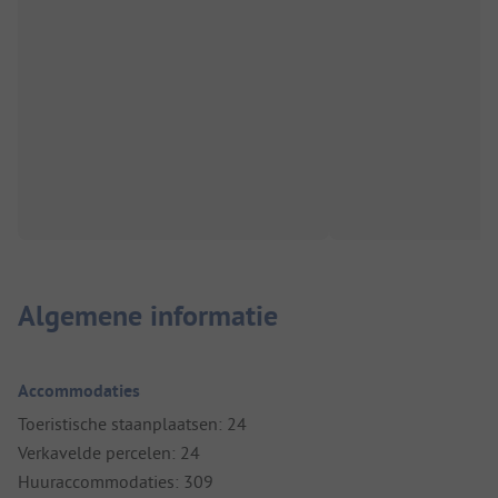
Algemene informatie
Accommodaties
Toeristische staanplaatsen: 24
Verkavelde percelen: 24
Huuraccommodaties: 309