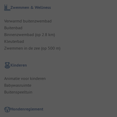
Zwemmen & Wellness
Verwarmd buitenzwembad
Buitenbad
Binnenzwembad (op 2.8 km)
Kleuterbad
Zwemmen in de zee (op 500 m)
Kinderen
Animatie voor kinderen
Babywasruimte
Buitenspeeltuin
Hondenreglement