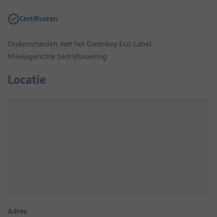
Certificaten
Onderscheiden met het Greenkey Eco Label
Milieugerichte bedrijfsvoering
Locatie
Adres