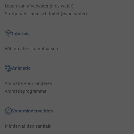
Legen van afvalwater (grijs water)
Stortplaats chemisch toilet (zwart water)
Internet
Wifi op alle staanplaatsen
Animatie
Animatie voor kinderen
Animatieprogramma
Voor mindervaliden
Mindervaliden sanitair