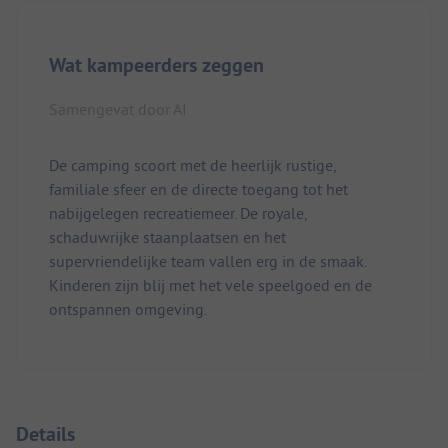
Wat kampeerders zeggen
Samengevat door AI
De camping scoort met de heerlijk rustige,
familiale sfeer en de directe toegang tot het
nabijgelegen recreatiemeer. De royale,
schaduwrijke staanplaatsen en het
supervriendelijke team vallen erg in de smaak.
Kinderen zijn blij met het vele speelgoed en de
ontspannen omgeving.
Details