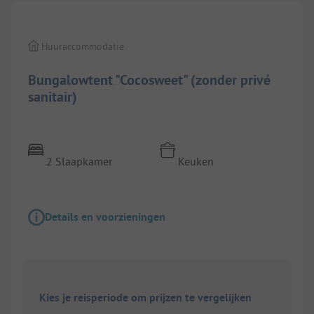
Huuraccommodatie
Bungalowtent "Cocosweet" (zonder privé
sanitair)
2 Slaapkamer
Keuken
Details en voorzieningen
Kies je reisperiode om prijzen te vergelijken