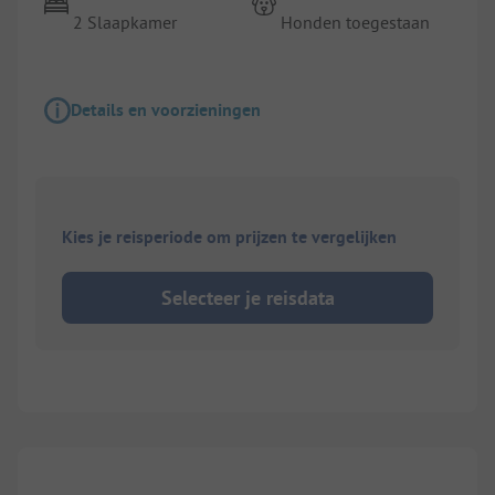
2 Slaapkamer
Honden toegestaan
Details en voorzieningen
Kies je reisperiode om prijzen te vergelijken
Selecteer je reisdata
1/
2