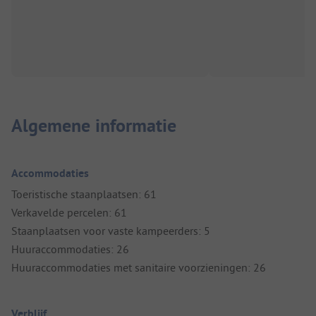
Algemene informatie
Accommodaties
Toeristische staanplaatsen: 61
Verkavelde percelen: 61
Staanplaatsen voor vaste kampeerders: 5
Huuraccommodaties: 26
Huuraccommodaties met sanitaire voorzieningen: 26
Verblijf