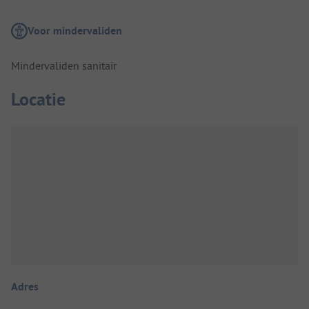
Voor mindervaliden
Mindervaliden sanitair
Locatie
Adres