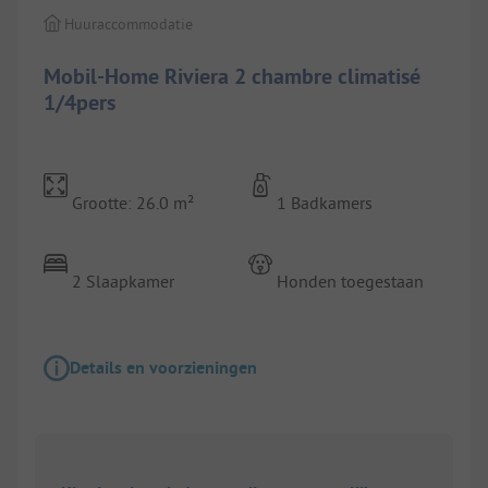
Huuraccommodatie
Mobil-Home Riviera 2 chambre climatisé
1/4pers
Grootte: 26.0 m²
1 Badkamers
2 Slaapkamer
Honden toegestaan
Details en voorzieningen