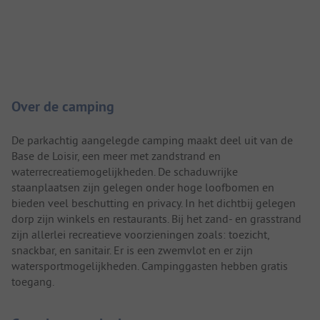
Camping introductie
Over de camping
De parkachtig aangelegde camping maakt deel uit van de
Base de Loisir, een meer met zandstrand en
waterrecreatiemogelijkheden. De schaduwrijke
staanplaatsen zijn gelegen onder hoge loofbomen en
bieden veel beschutting en privacy. In het dichtbij gelegen
dorp zijn winkels en restaurants. Bij het zand- en grasstrand
zijn allerlei recreatieve voorzieningen zoals: toezicht,
snackbar, en sanitair. Er is een zwemvlot en er zijn
watersportmogelijkheden. Campinggasten hebben gratis
toegang.