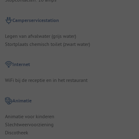
Camperservicestation
Legen van afvalwater (grijs water)
Stortplaats chemisch toilet (zwart water)
Internet
WiFi bij de receptie en in het restaurant
Animatie
Animatie voor kinderen
Slechtweervoorziening
Discotheek