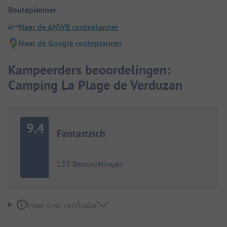
Routeplanner
Naar de ANWB routeplanner
Naar de Google routeplanner
Kampeerders beoordelingen:
Camping La Plage de Verduzan
9.4
Fantastisch
133 Beoordelingen
Meer over verificatie