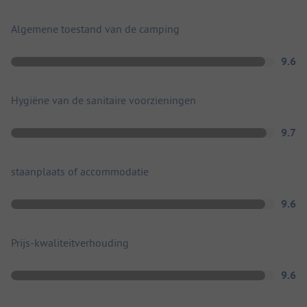
Algemene toestand van de camping
9.6
Hygiëne van de sanitaire voorzieningen
9.7
staanplaats of accommodatie
9.6
Prijs-kwaliteitverhouding
9.6