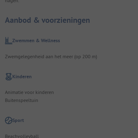
hagen.
Aanbod & voorzieningen
Zwemmen & Wellness
Zwemgelegenheid aan het meer (op 200 m)
Kinderen
Animatie voor kinderen
Buitenspeeltuin
Sport
Beachvolleyball