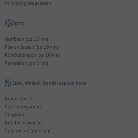
In overleg toegestaan
Sport
Golfbaan (op 10 km)
Paardrijlessen (op 10 km)
Rondleidingen (op 10 km)
Ponyrijden (op 2 km)
Eten, drinken, boodschappen doen
Broodservice
Cafe of restaurant
Snackbar
Kruidenierswinkel
Supermarkt (op 3 km)