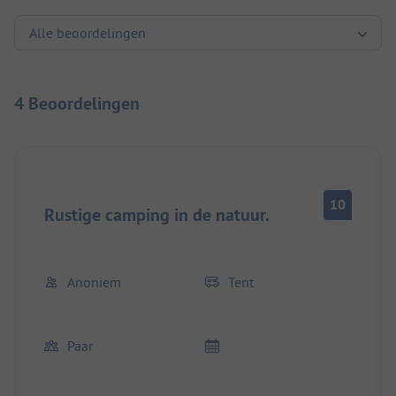
4 Beoordelingen
10
Rustige camping in de natuur.
Anoniem
Tent
Paar