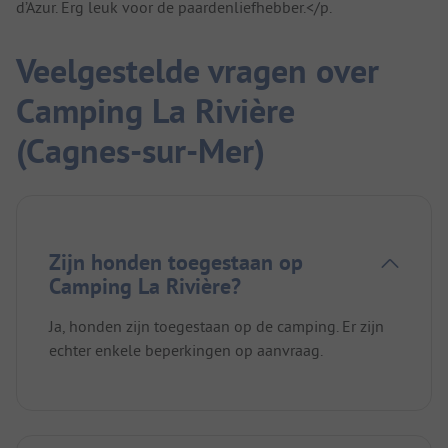
d’Azur. Erg leuk voor de paardenliefhebber.</p.
Veelgestelde vragen over
Camping La Rivière
(Cagnes-sur-Mer)
Zijn honden toegestaan op
Camping La Rivière?
Ja, honden zijn toegestaan op de camping. Er zijn
echter enkele beperkingen op aanvraag.