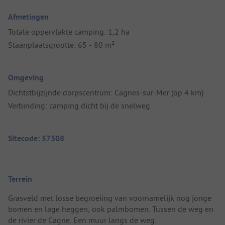
Afmetingen
Totale oppervlakte camping: 1,2 ha
Staanplaatsgrootte: 65 - 80 m²
Omgeving
Dichtstbijzijnde dorpscentrum: Cagnes-sur-Mer (op 4 km)
Verbinding: camping dicht bij de snelweg
Sitecode: 57308
Terrein
Grasveld met losse begroeiing van voornamelijk nog jonge
bomen en lage heggen, ook palmbomen. Tussen de weg en
de rivier de Cagne. Een muur langs de weg.