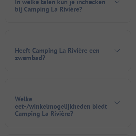
In welke talen kun je inchecken
bij Camping La Rivière?
Heeft Camping La Rivière een
zwembad?
Welke
eet-/winkelmogelijkheden biedt
Camping La Rivière?