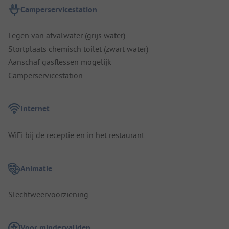
Camperservicestation
Legen van afvalwater (grijs water)
Stortplaats chemisch toilet (zwart water)
Aanschaf gasflessen mogelijk
Camperservicestation
Internet
WiFi bij de receptie en in het restaurant
Animatie
Slechtweervoorziening
Voor mindervaliden