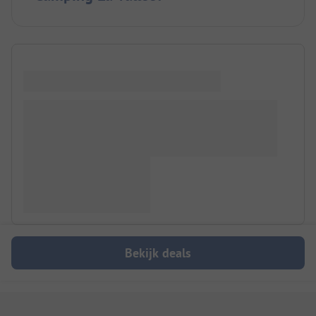
Bekijk deals