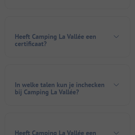
Heeft Camping La Vallée een
certificaat?
In welke talen kun je inchecken
bij Camping La Vallée?
Heeft Camping La Vallée een