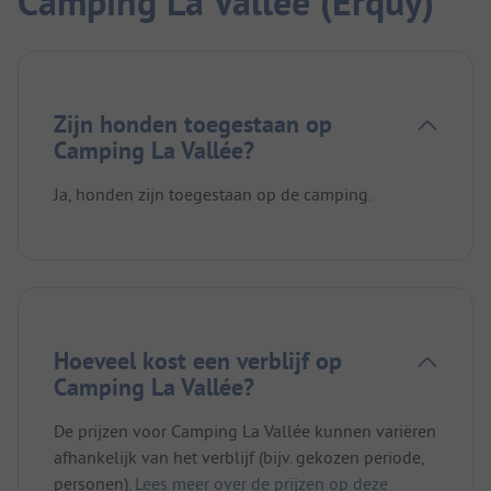
Camping La Vallée (Erquy)
Zijn honden toegestaan op
Camping La Vallée?
Ja, honden zijn toegestaan op de camping.
Hoeveel kost een verblijf op
Camping La Vallée?
De prijzen voor Camping La Vallée kunnen variëren
afhankelijk van het verblijf (bijv. gekozen periode,
personen).
Lees meer over de prijzen op deze