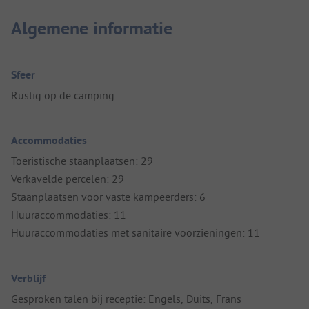
Algemene informatie
Sfeer
Rustig op de camping
Accommodaties
Toeristische staanplaatsen: 29
Verkavelde percelen: 29
Staanplaatsen voor vaste kampeerders: 6
Huuraccommodaties: 11
Huuraccommodaties met sanitaire voorzieningen: 11
Verblijf
Gesproken talen bij receptie: Engels, Duits, Frans