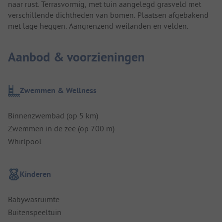
naar rust. Terrasvormig, met tuin aangelegd grasveld met
verschillende dichtheden van bomen. Plaatsen afgebakend
met lage heggen. Aangrenzend weilanden en velden.
Aanbod & voorzieningen
Zwemmen & Wellness
Binnenzwembad (op 5 km)
Zwemmen in de zee (op 700 m)
Whirlpool
Kinderen
Babywasruimte
Buitenspeeltuin