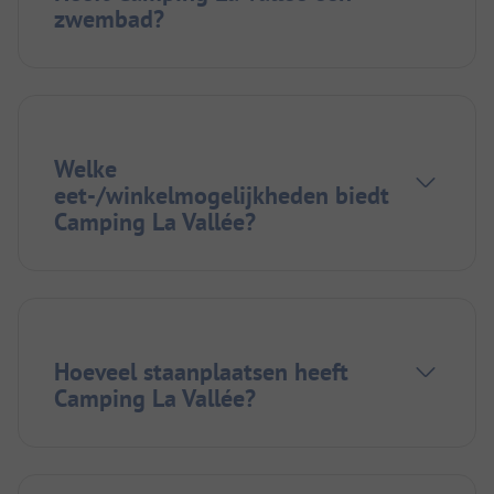
zwembad?
Welke
eet-/winkelmogelijkheden biedt
Camping La Vallée?
Hoeveel staanplaatsen heeft
Camping La Vallée?