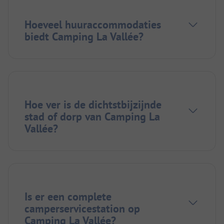
Hoeveel huuraccommodaties
biedt Camping La Vallée?
Hoe ver is de dichtstbijzijnde
stad of dorp van Camping La
Vallée?
Is er een complete
camperservicestation op
Camping La Vallée?