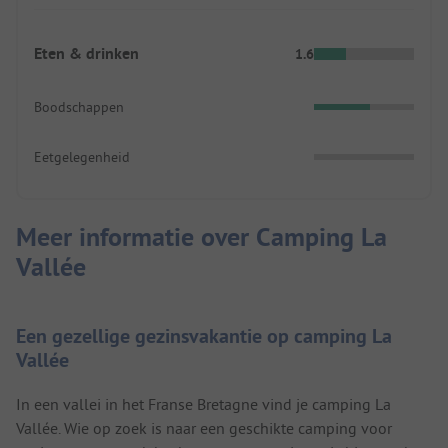
Eten & drinken
1.6
Boodschappen
Eetgelegenheid
Meer informatie over Camping La
Vallée
Een gezellige gezinsvakantie op camping La
Vallée
In een vallei in het Franse Bretagne vind je camping La
Vallée. Wie op zoek is naar een geschikte camping voor