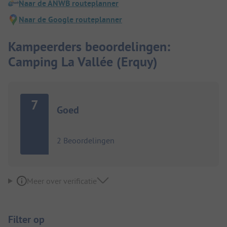
Naar de ANWB routeplanner
Naar de Google routeplanner
Kampeerders beoordelingen:
Camping La Vallée (Erquy)
7
Goed
2 Beoordelingen
Meer over verificatie
Filter op