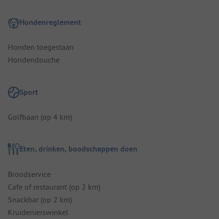
Hondenreglement
Honden toegestaan
Hondendouche
Sport
Golfbaan (op 4 km)
Eten, drinken, boodschappen doen
Broodservice
Cafe of restaurant (op 2 km)
Snackbar (op 2 km)
Kruidenierswinkel