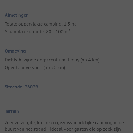
Afmetingen
Totale oppervlakte camping: 1,5 ha
Staanplaatsgrootte: 80 - 100 m²
Omgeving
Dichtstbijzijnde dorpscentrum: Erquy (op 4 km)
Openbaar vervoer: (op 20 km)
Sitecode: 76079
Terrein
Zeer verzorgde, kleine en gezinsvriendelijke camping in de
buurt van het strand - ideaal voor gasten die op zoek zijn