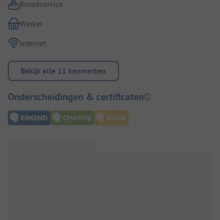
Broodservice
Winkel
Internet
Bekijk alle 11 kenmerken
Onderscheidingen & certificaten