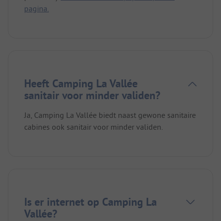
pagina.
Heeft Camping La Vallée
sanitair voor minder validen?
Ja, Camping La Vallée biedt naast gewone sanitaire
cabines ook sanitair voor minder validen.
Is er internet op Camping La
Vallée?