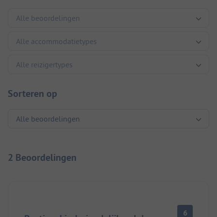
Sorteren op
2 Beoordelingen
6