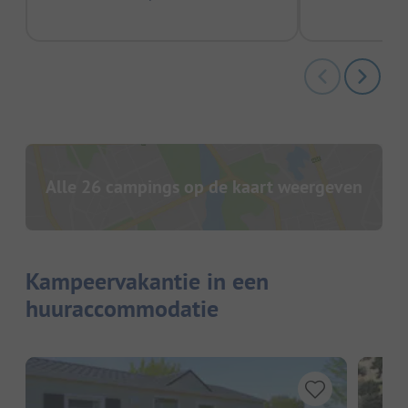
Alle 26 campings op de kaart weergeven
Kampeervakantie in een
huuraccommodatie