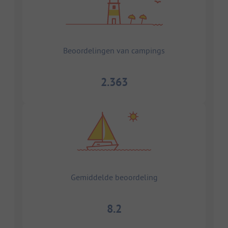
Beoordelingen van campings
2.363
Gemiddelde beoordeling
8.2