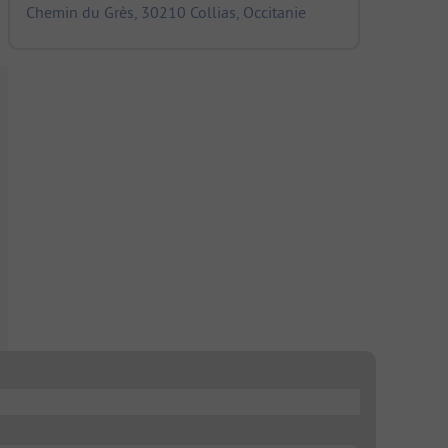
Chemin du Grès, 30210 Collias, Occitanie