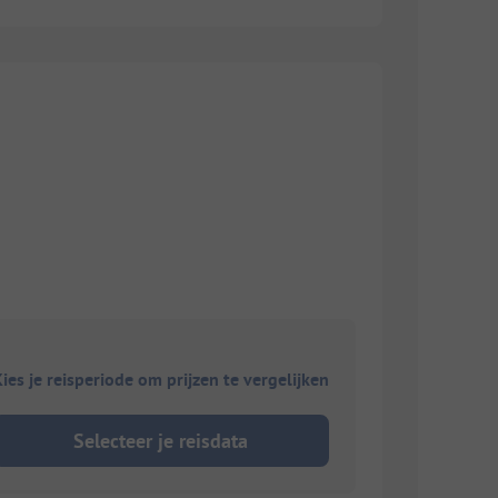
ies je reisperiode om prijzen te vergelijken
Selecteer je reisdata