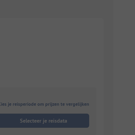
ies je reisperiode om prijzen te vergelijken
Selecteer je reisdata