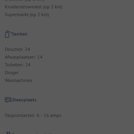
Kruidenierswinkel (op 2 km)
Supermarkt (op 2 km)
Sanitair
Douches: 24
Afwasplaatsen: 14
Toiletten: 24
Droger
Wasmachines
Staanplaats
Stopcontacten: 6 - 16 amps