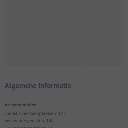
Algemene informatie
Accommodaties
Toeristische staanplaatsen: 172
Verkavelde percelen: 142
Huuraccommodaties: 24