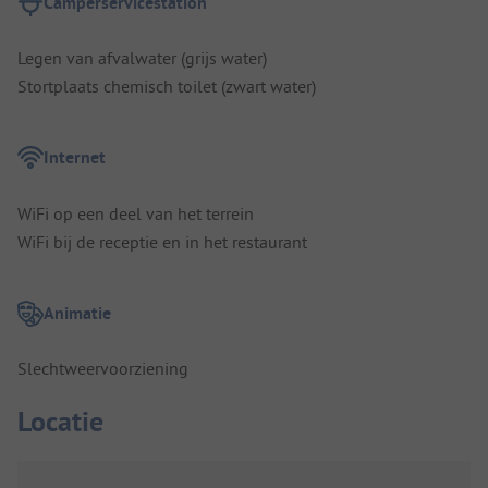
Camperservicestation
Legen van afvalwater (grijs water)
Stortplaats chemisch toilet (zwart water)
Internet
WiFi op een deel van het terrein
WiFi bij de receptie en in het restaurant
Animatie
Slechtweervoorziening
Locatie