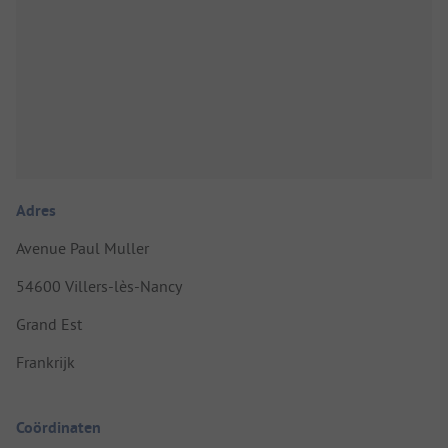
Adres
Avenue Paul Muller
54600 Villers-lès-Nancy
Grand Est
Frankrijk
Coördinaten