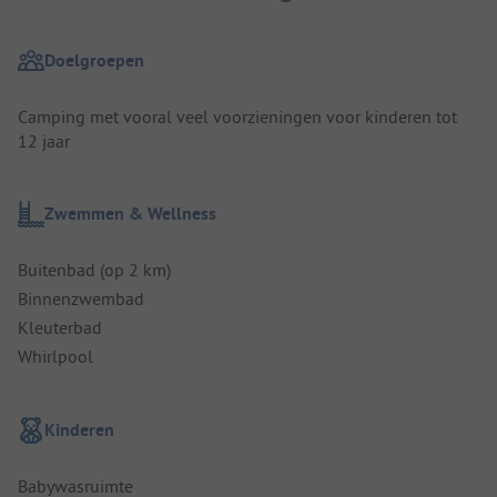
Doelgroepen
Camping met vooral veel voorzieningen voor kinderen tot
12 jaar
Zwemmen & Wellness
Buitenbad (op 2 km)
Binnenzwembad
Kleuterbad
Whirlpool
Kinderen
Babywasruimte