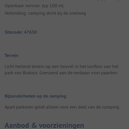
Openbaar vervoer: (op 100 m)
Verbinding: camping dicht bij de snelweg
Sitecode: 47630
Terrein
Licht hellend terrein op een heuvel in het loofbos van het
park van Brabois. Grenzend aan de renbaan voor paarden.
Bijzonderheden op de camping
Apart parkeren geldt alleen voor een deel van de camping.
Aanbod & voorzieningen