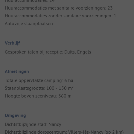
Huuraccommodaties met sanitaire voorzieningen: 23
Huuraccommodaties zonder sanitaire voorzieningen: 1
Autovrije staanplaatsen
Verblijf
Gesproken talen bij receptie: Duits, Engels
Afmetingen
Totale oppervlakte camping: 6 ha
Staanplaatsgrootte: 100 - 150 m²
Hoogte boven zeeniveau: 360 m
Omgeving
Dichtstbijzijnde stad: Nancy
Dichtstbijzijnde dorpscentrum: Villers-lès-Nancy (op 2 km)