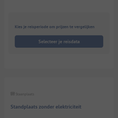
Kies je reisperiode om prijzen te vergelijken
Selecteer je reisdata
Staanplaats
Standplaats zonder elektriciteit