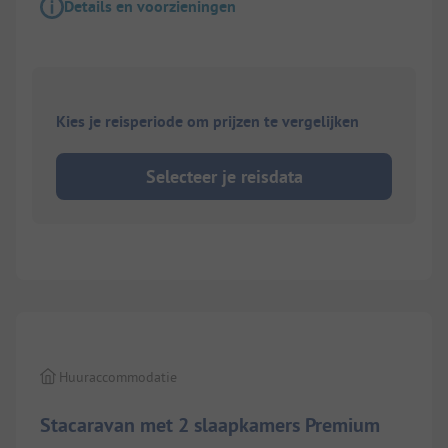
Details en voorzieningen
Kies je reisperiode om prijzen te vergelijken
Selecteer je reisdata
1/
5
Huuraccommodatie
Stacaravan met 2 slaapkamers Premium