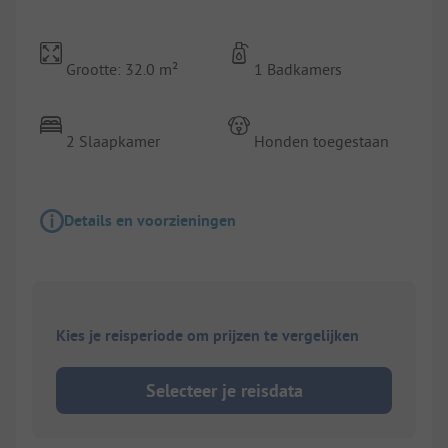
Grootte: 32.0 m²
1 Badkamers
2 Slaapkamer
Honden toegestaan
Details en voorzieningen
Kies je reisperiode om prijzen te vergelijken
Selecteer je reisdata