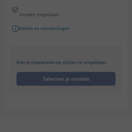
Honden toegestaan
Details en voorzieningen
Kies je reisperiode om prijzen te vergelijken
Selecteer je reisdata