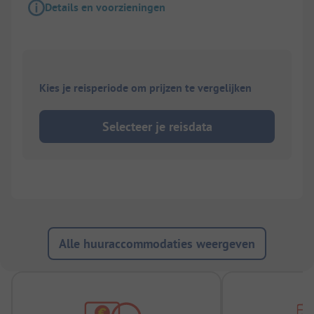
Details en voorzieningen
Kies je reisperiode om prijzen te vergelijken
Selecteer je reisdata
Alle huuraccommodaties weergeven