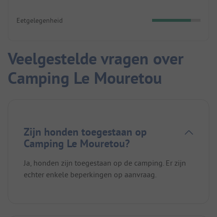
Eetgelegenheid
Veelgestelde vragen over
Camping Le Mouretou
Zijn honden toegestaan op
Camping Le Mouretou?
Ja, honden zijn toegestaan op de camping. Er zijn
echter enkele beperkingen op aanvraag.