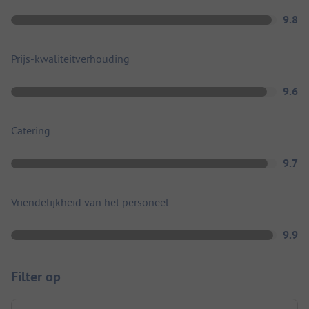
9.8
Prijs-kwaliteitverhouding
9.6
Catering
9.7
Vriendelijkheid van het personeel
9.9
Filter op