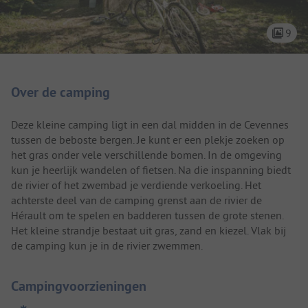
9
Camping introductie
Over de camping
Deze kleine camping ligt in een dal midden in de Cevennes
tussen de beboste bergen. Je kunt er een plekje zoeken op
het gras onder vele verschillende bomen. In de omgeving
kun je heerlijk wandelen of fietsen. Na die inspanning biedt
de rivier of het zwembad je verdiende verkoeling. Het
achterste deel van de camping grenst aan de rivier de
Hérault om te spelen en badderen tussen de grote stenen.
Het kleine strandje bestaat uit gras, zand en kiezel. Vlak bij
de camping kun je in de rivier zwemmen.
Campingvoorzieningen