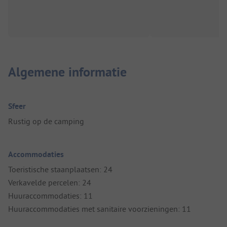
Algemene informatie
Sfeer
Rustig op de camping
Accommodaties
Toeristische staanplaatsen: 24
Verkavelde percelen: 24
Huuraccommodaties: 11
Huuraccommodaties met sanitaire voorzieningen: 11