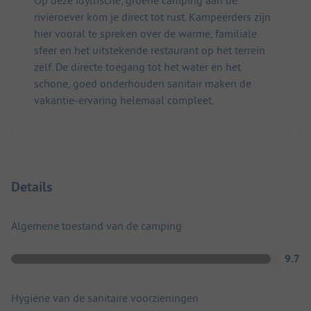
rivieroever kom je direct tot rust. Kampeerders zijn
hier vooral te spreken over de warme, familiale
sfeer en het uitstekende restaurant op het terrein
zelf. De directe toegang tot het water en het
schone, goed onderhouden sanitair maken de
vakantie-ervaring helemaal compleet.
Details
Algemene toestand van de camping
9.7
Hygiëne van de sanitaire voorzieningen