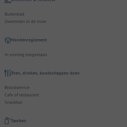
Buitenbad
Zwemmen in de rivier
Hondenreglement
In overleg toegestaan
Eten, drinken, boodschappen doen
Broodservice
Cafe of restaurant
Snackbar
Sanitair