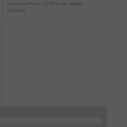
Lieu dit Le Muret, 12200 Le Bas Ségala,
Occitanie