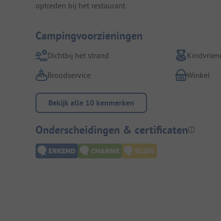
optreden bij het restaurant.
Campingvoorzieningen
Dichtbij het strand
Kindvriend
Broodservice
Winkel
Bekijk alle 10 kenmerken
Onderscheidingen & certificaten