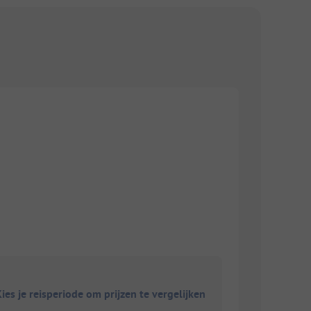
ies je reisperiode om prijzen te vergelijken