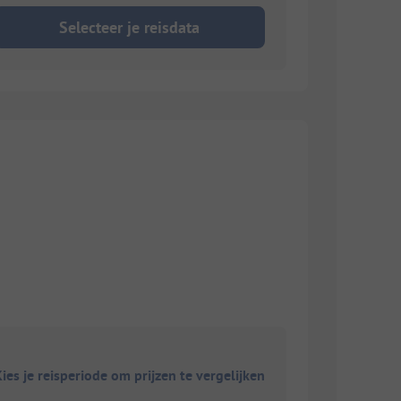
Selecteer je reisdata
ies je reisperiode om prijzen te vergelijken