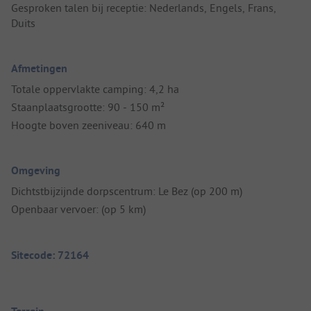
Gesproken talen bij receptie: Nederlands, Engels, Frans,
Duits
Afmetingen
Totale oppervlakte camping: 4,2 ha
Staanplaatsgrootte: 90 - 150 m²
Hoogte boven zeeniveau: 640 m
Omgeving
Dichtstbijzijnde dorpscentrum: Le Bez (op 200 m)
Openbaar vervoer: (op 5 km)
Sitecode: 72164