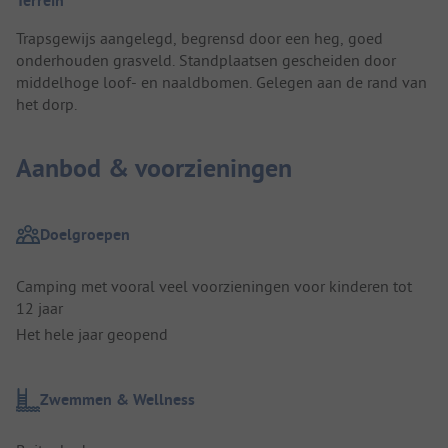
Terrein
Trapsgewijs aangelegd, begrensd door een heg, goed
onderhouden grasveld. Standplaatsen gescheiden door
middelhoge loof- en naaldbomen. Gelegen aan de rand van
het dorp.
Aanbod & voorzieningen
Doelgroepen
Camping met vooral veel voorzieningen voor kinderen tot
12 jaar
Het hele jaar geopend
Zwemmen & Wellness