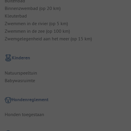
Buitenbad
Binnenzwembad (op 20 km)
Kleuterbad
Zwemmen in de rivier (op 5 km)
Zwemmen in de zee (op 100 km)
Zwemgelegenheid aan het meer (op 15 km)
Kinderen
Natuurspeeltuin
Babywasruimte
Hondenreglement
Honden toegestaan