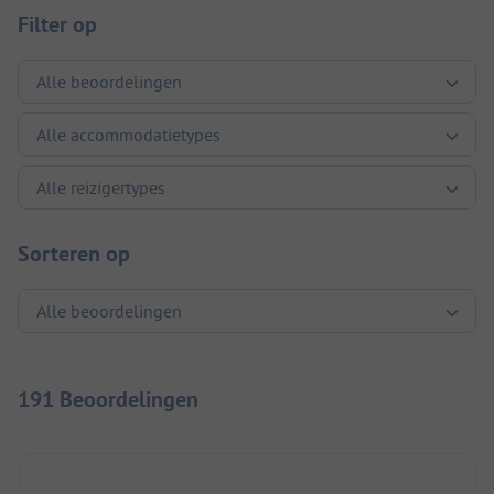
Filter op
Sorteren op
191 Beoordelingen