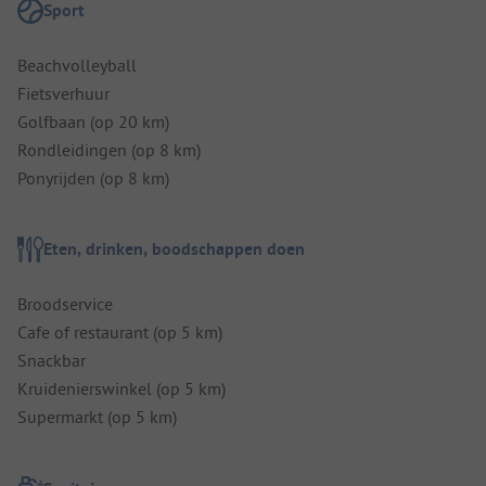
Sport
Beachvolleyball
Fietsverhuur
Golfbaan (op 20 km)
Rondleidingen (op 8 km)
Ponyrijden (op 8 km)
Eten, drinken, boodschappen doen
Broodservice
Cafe of restaurant (op 5 km)
Snackbar
Kruidenierswinkel (op 5 km)
Supermarkt (op 5 km)