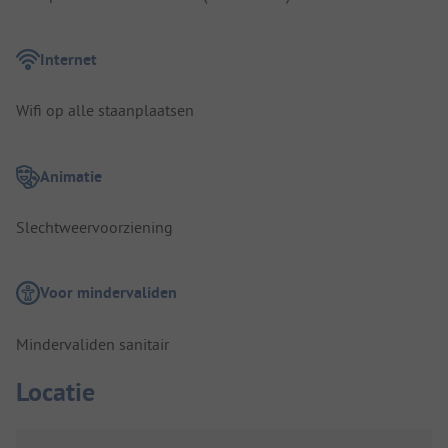
Internet
Wifi op alle staanplaatsen
Animatie
Slechtweervoorziening
Voor mindervaliden
Mindervaliden sanitair
Locatie