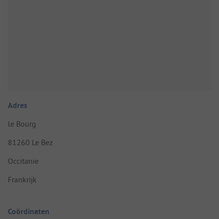
Adres
le Bourg
81260 Le Bez
Occitanie
Frankrijk
Coördinaten