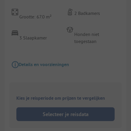
2 Badkamers
Grootte: 67.0 m²
Honden niet
3 Slaapkamer
toegestaan
Details en voorzieningen
Kies je reisperiode om prijzen te vergelijken
Selecteer je reisdata