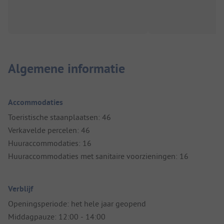
Algemene informatie
Accommodaties
Toeristische staanplaatsen: 46
Verkavelde percelen: 46
Huuraccommodaties: 16
Huuraccommodaties met sanitaire voorzieningen: 16
Verblijf
Openingsperiode: het hele jaar geopend
Middagpauze: 12:00 - 14:00