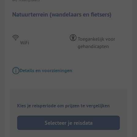
Natuurterrein (wandelaars en fietsers)
Toegankelijk voor
WiFi
gehandicapten
Details en voorzieningen
Kies je reisperiode om prijzen te vergelijken
Selecteer je reisdata