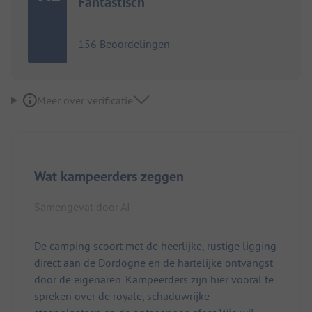
Fantastisch
156 Beoordelingen
Meer over verificatie
Wat kampeerders zeggen
Samengevat door AI
De camping scoort met de heerlijke, rustige ligging
direct aan de Dordogne en de hartelijke ontvangst
door de eigenaren. Kampeerders zijn hier vooral te
spreken over de royale, schaduwrijke