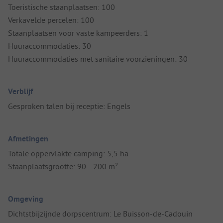
Toeristische staanplaatsen: 100
Verkavelde percelen: 100
Staanplaatsen voor vaste kampeerders: 1
Huuraccommodaties: 30
Huuraccommodaties met sanitaire voorzieningen: 30
Verblijf
Gesproken talen bij receptie: Engels
Afmetingen
Totale oppervlakte camping: 5,5 ha
Staanplaatsgrootte: 90 - 200 m²
Omgeving
Dichtstbijzijnde dorpscentrum: Le Buisson-de-Cadouin