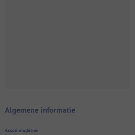
Algemene informatie
Accommodaties