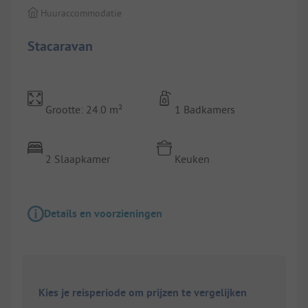
Huuraccommodatie
Stacaravan
Grootte: 24.0 m²
1 Badkamers
2 Slaapkamer
Keuken
Details en voorzieningen
Kies je reisperiode om prijzen te vergelijken