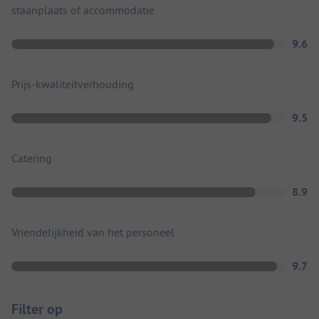
staanplaats of accommodatie
9.6
Prijs-kwaliteitverhouding
9.5
Catering
8.9
Vriendelijkheid van het personeel
9.7
Filter op