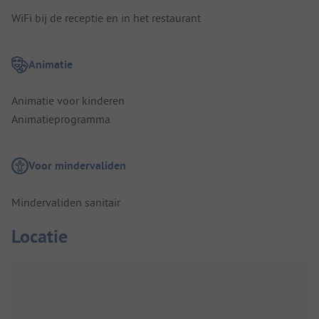
WiFi bij de receptie en in het restaurant
Animatie
Animatie voor kinderen
Animatieprogramma
Voor mindervaliden
Mindervaliden sanitair
Locatie