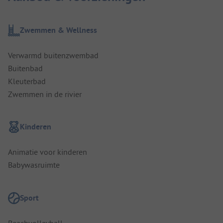
Zwemmen & Wellness
Verwarmd buitenzwembad
Buitenbad
Kleuterbad
Zwemmen in de rivier
Kinderen
Animatie voor kinderen
Babywasruimte
Sport
Beachvolleyball