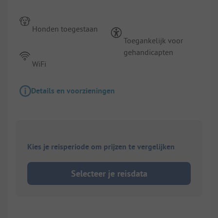
Honden toegestaan
Toegankelijk voor
gehandicapten
WiFi
Details en voorzieningen
Kies je reisperiode om prijzen te vergelijken
Selecteer je reisdata