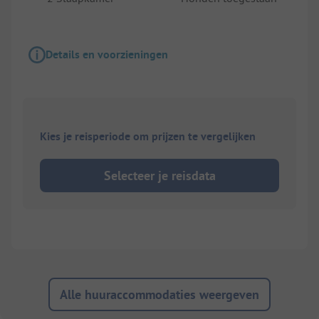
Details en voorzieningen
Kies je reisperiode om prijzen te vergelijken
Selecteer je reisdata
Alle huuraccommodaties weergeven