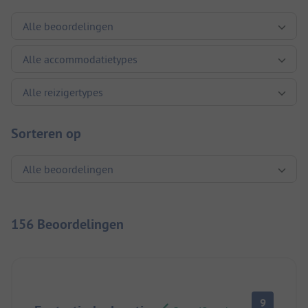
Sorteren op
156 Beoordelingen
9