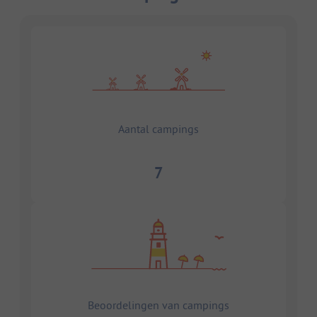
Aantal campings
7
Beoordelingen van campings