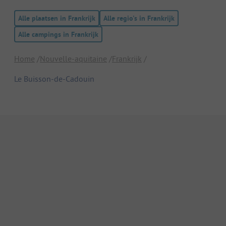
Alle plaatsen in Frankrijk
Alle regio's in Frankrijk
Alle campings in Frankrijk
Home
Nouvelle-aquitaine
Frankrijk
Le Buisson-de-Cadouin