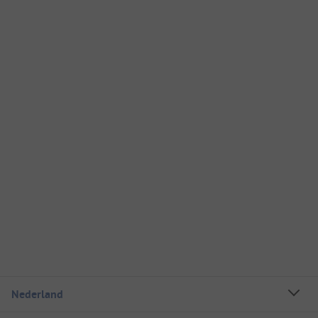
Nederland