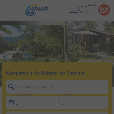
Kamperen in Le Buisson-de-Cadouin
Bestemming, camping
Aankomst
Vertrek
-
-