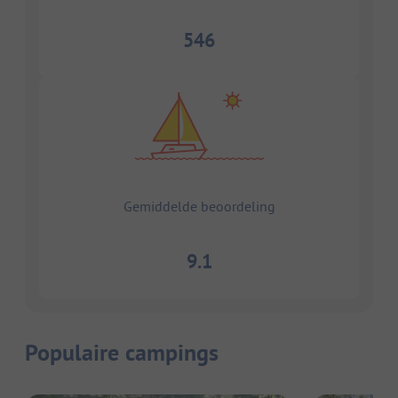
546
Gemiddelde beoordeling
9.1
Populaire campings