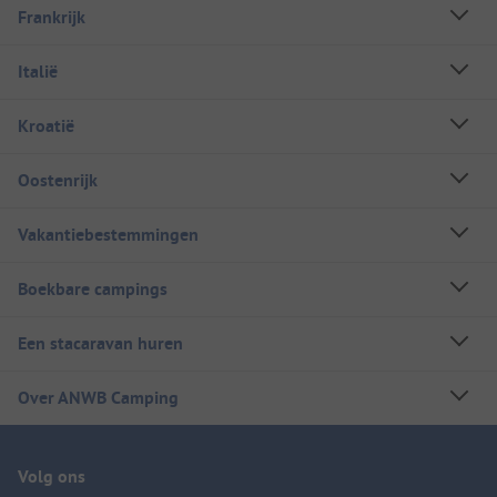
Frankrijk
Italië
Kroatië
Oostenrijk
Vakantiebestemmingen
Boekbare campings
Een stacaravan huren
Over ANWB Camping
Volg ons