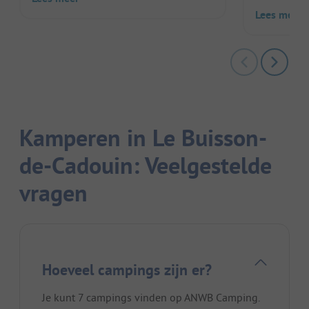
Lees meer
Kamperen in Le Buisson-
de-Cadouin: Veelgestelde
vragen
Hoeveel campings zijn er?
Je kunt 7 campings vinden op ANWB Camping.