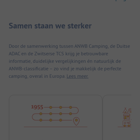
Samen staan we sterker
Door de samenwerking tussen ANWB Camping, de Duitse
ADAC en de Zwitserse TCS krijg je betrouwbare
informatie, duidelijke vergelijkingen én natuurlijk de
ANWB-classificatie – zo vind je makkelijk de perfecte
camping, overal in Europa.
Lees meer.