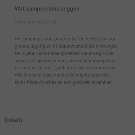
Wat kampeerders zeggen
Samengevat door AI
De camping scoort punten met de heerlijk rustige,
groene ligging en de supervriendelijke ontvangst.
De royale, vlakke staanplaatsen vallen erg in de
smaak en zijn ideaal voor een ontspannen pauze
of een tussenstop. Goed om te weten voor de reis:
Wie hierheen gaat, moet rekening houden met
soms frisse douches en een gesloten zwembad.
Details