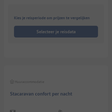
Kies je reisperiode om prijzen te vergelijken
Selecteer je reisdata
1/
4
Huuraccommodatie
Stacaravan confort per nacht