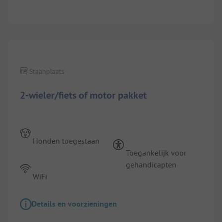
Staanplaats
2-wieler/fiets of motor pakket
Honden toegestaan
Toegankelijk voor
gehandicapten
WiFi
Details en voorzieningen