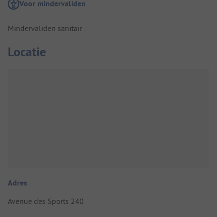
Voor mindervaliden
Mindervaliden sanitair
Locatie
Adres
Avenue des Sports 240