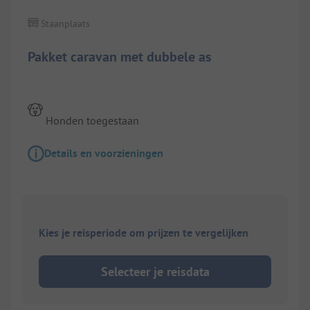
Staanplaats
Pakket caravan met dubbele as
Honden toegestaan
Details en voorzieningen
Kies je reisperiode om prijzen te vergelijken
Selecteer je reisdata