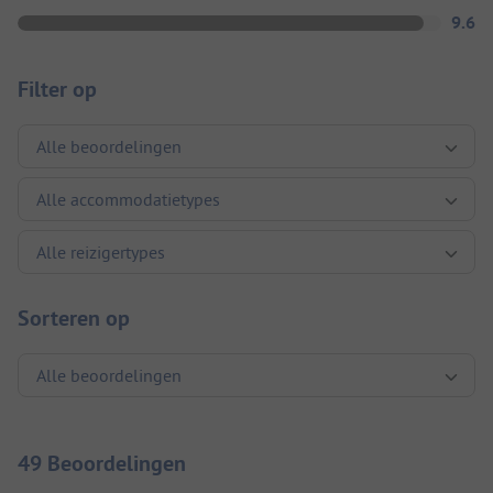
9.6
Filter op
Sorteren op
49 Beoordelingen