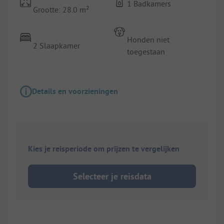
1 Badkamers
Grootte: 28.0 m²
Honden niet
2 Slaapkamer
toegestaan
Details en voorzieningen
Kies je reisperiode om prijzen te vergelijken
Selecteer je reisdata