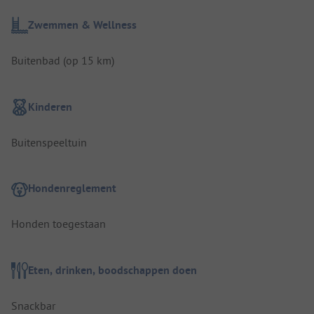
Zwemmen & Wellness
Buitenbad (op 15 km)
Kinderen
Buitenspeeltuin
Hondenreglement
Honden toegestaan
Eten, drinken, boodschappen doen
Snackbar