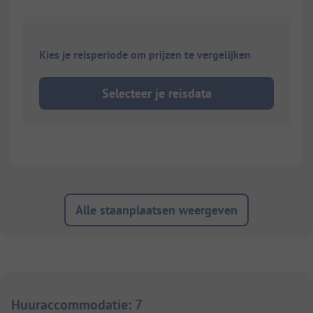
Kies je reisperiode om prijzen te vergelijken
Selecteer je reisdata
Alle staanplaatsen weergeven
Huuraccommodatie
:
7