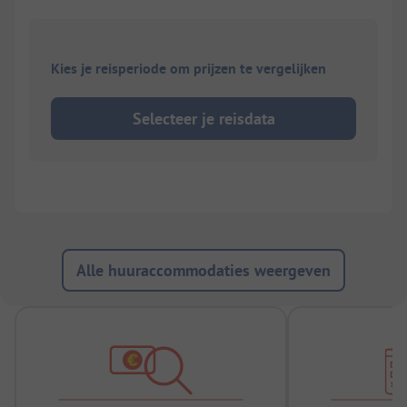
Kies je reisperiode om prijzen te vergelijken
Selecteer je reisdata
Alle huuraccommodaties weergeven