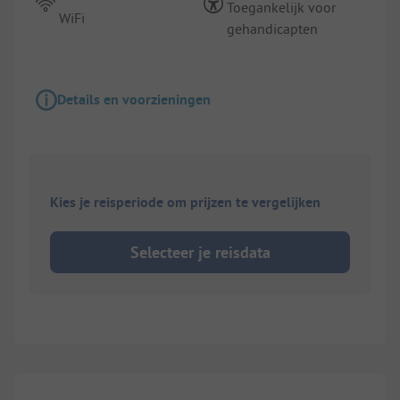
Toegankelijk voor
WiFi
gehandicapten
Details en voorzieningen
Kies je reisperiode om prijzen te vergelijken
Selecteer je reisdata