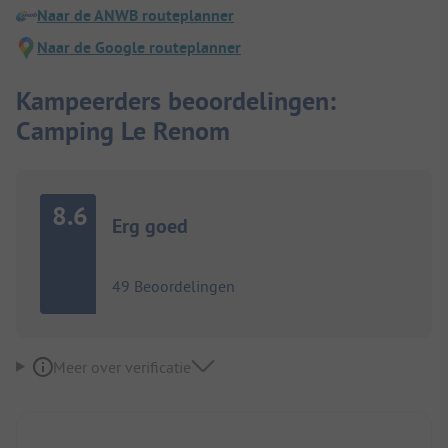
Naar de ANWB routeplanner
Naar de Google routeplanner
Kampeerders beoordelingen:
Camping Le Renom
8.6
Erg goed
49 Beoordelingen
Meer over verificatie