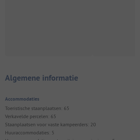
Algemene informatie
Accommodaties
Toeristische staanplaatsen: 65
Verkavelde percelen: 65
Staanplaatsen voor vaste kampeerders: 20
Huuraccommodaties: 5