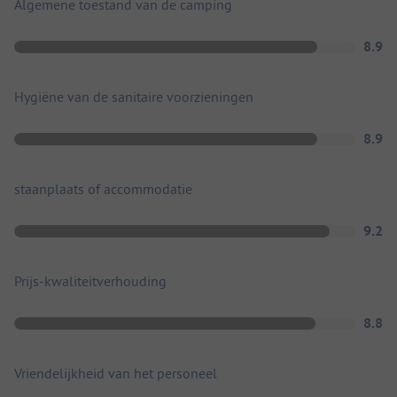
Algemene toestand van de camping
8.9
Hygiëne van de sanitaire voorzieningen
8.9
staanplaats of accommodatie
9.2
Prijs-kwaliteitverhouding
8.8
Vriendelijkheid van het personeel