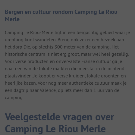
Bergen en cultuur rondom Camping Le Riou-
Merle
Camping Le Riou-Merle ligt in een bergachtig gebied waar je
urenlang kunt wandelen. Breng ook zeker een bezoek aan
het dorp Die, op slechts 300 meter van de camping. Het
historische centrum is niet erg groot, maar wel heel gezellig.
Voor verse producten en onvervalste Franse cultuur ga je
naar een van de lokale markten die meestal in de ochtend
plaatsvinden. Je koopt er verse kruiden, lokale groenten en
heerlijke kazen. Voor nog meer authentieke cultuur maak je
een dagtrip naar Valence, op iets meer dan 1 uur van de
camping.
Veelgestelde vragen over
Camping Le Riou Merle