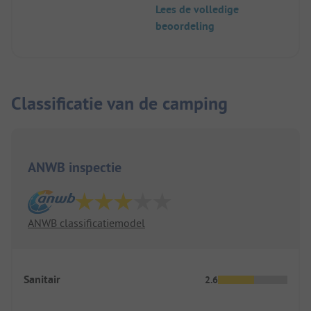
Lees de volledige
beoordeling
Classificatie van de camping
ANWB inspectie
ANWB classificatiemodel
Sanitair
2.6