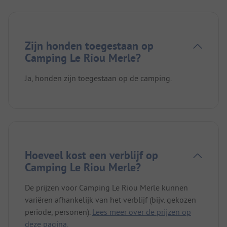
Zijn honden toegestaan op
Camping Le Riou Merle?
Ja, honden zijn toegestaan op de camping.
Hoeveel kost een verblijf op
Camping Le Riou Merle?
De prijzen voor Camping Le Riou Merle kunnen
variëren afhankelijk van het verblijf (bijv. gekozen
periode, personen).
Lees meer over de prijzen op
deze pagina.