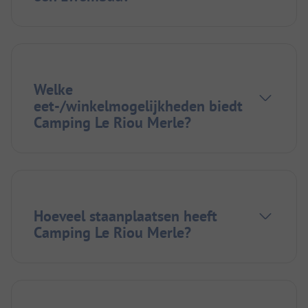
Welke
eet-/winkelmogelijkheden biedt
Camping Le Riou Merle?
Hoeveel staanplaatsen heeft
Camping Le Riou Merle?