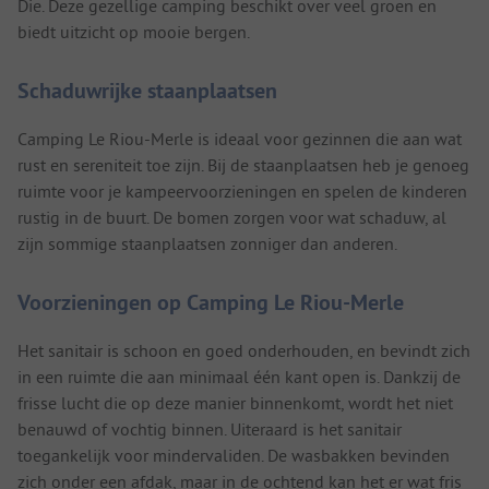
Die. Deze gezellige camping beschikt over veel groen en
biedt uitzicht op mooie bergen.
Schaduwrijke staanplaatsen
Camping Le Riou-Merle is ideaal voor gezinnen die aan wat
rust en sereniteit toe zijn. Bij de staanplaatsen heb je genoeg
ruimte voor je kampeervoorzieningen en spelen de kinderen
rustig in de buurt. De bomen zorgen voor wat schaduw, al
zijn sommige staanplaatsen zonniger dan anderen.
Voorzieningen op Camping Le Riou-Merle
Het sanitair is schoon en goed onderhouden, en bevindt zich
in een ruimte die aan minimaal één kant open is. Dankzij de
frisse lucht die op deze manier binnenkomt, wordt het niet
benauwd of vochtig binnen. Uiteraard is het sanitair
toegankelijk voor mindervaliden. De wasbakken bevinden
zich onder een afdak, maar in de ochtend kan het er wat fris