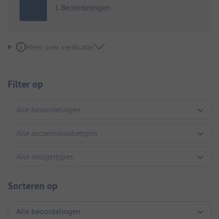
1 Beoordelingen
Meer over verificatie
Filter op
Sorteren op