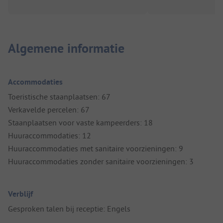
Algemene informatie
Accommodaties
Toeristische staanplaatsen: 67
Verkavelde percelen: 67
Staanplaatsen voor vaste kampeerders: 18
Huuraccommodaties: 12
Huuraccommodaties met sanitaire voorzieningen: 9
Huuraccommodaties zonder sanitaire voorzieningen: 3
Verblijf
Gesproken talen bij receptie: Engels