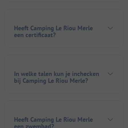
Heeft Camping Le Riou Merle
een certificaat?
In welke talen kun je inchecken
bij Camping Le Riou Merle?
Heeft Camping Le Riou Merle
een zwembad?