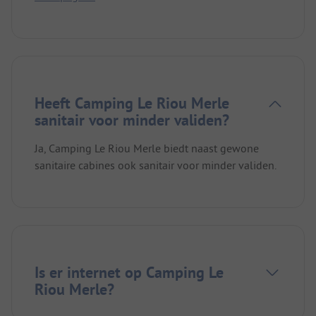
Heeft Camping Le Riou Merle
sanitair voor minder validen?
Ja, Camping Le Riou Merle biedt naast gewone
sanitaire cabines ook sanitair voor minder validen.
Is er internet op Camping Le
Riou Merle?