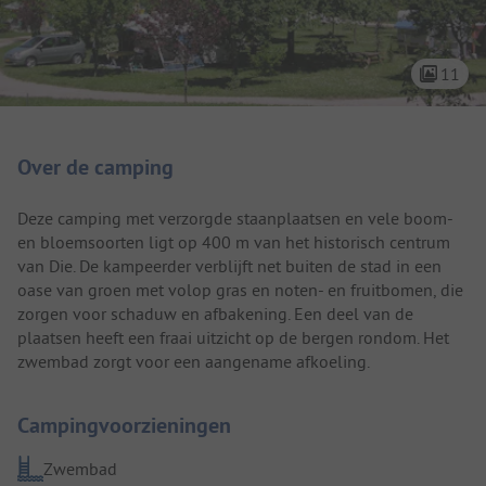
11
Camping introductie
Over de camping
Deze camping met verzorgde staanplaatsen en vele boom-
en bloemsoorten ligt op 400 m van het historisch centrum
van Die. De kampeerder verblijft net buiten de stad in een
oase van groen met volop gras en noten- en fruitbomen, die
zorgen voor schaduw en afbakening. Een deel van de
plaatsen heeft een fraai uitzicht op de bergen rondom. Het
zwembad zorgt voor een aangename afkoeling.
Campingvoorzieningen
Zwembad