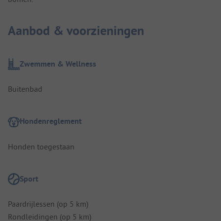
Aanbod & voorzieningen
Zwemmen & Wellness
Buitenbad
Hondenreglement
Honden toegestaan
Sport
Paardrijlessen (op 5 km)
Rondleidingen (op 5 km)