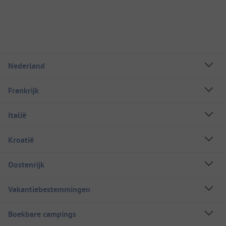
Nederland
Frankrijk
Italië
Kroatië
Oostenrijk
Vakantiebestemmingen
Boekbare campings