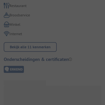
Restaurant
Broodservice
Winkel
Internet
Bekijk alle 11 kenmerken
Onderscheidingen & certificaten