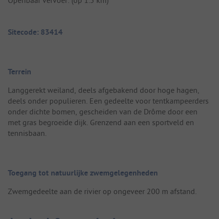
Sitecode: 83414
Terrein
Langgerekt weiland, deels afgebakend door hoge hagen,
deels onder populieren. Een gedeelte voor tentkampeerders
onder dichte bomen, gescheiden van de Drôme door een
met gras begroeide dijk. Grenzend aan een sportveld en
tennisbaan.
Toegang tot natuurlijke zwemgelegenheden
Zwemgedeelte aan de rivier op ongeveer 200 m afstand.