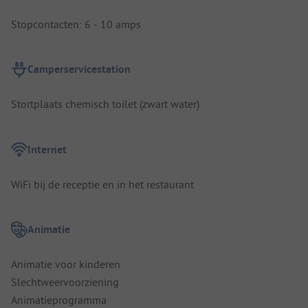
Stopcontacten: 6 - 10 amps
Camperservicestation
Stortplaats chemisch toilet (zwart water)
Internet
WiFi bij de receptie en in het restaurant
Animatie
Animatie voor kinderen
Slechtweervoorziening
Animatieprogramma