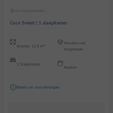
Huuraccommodatie
Coco Sweet | 1 slaapkamer
Honden niet
Grootte: 12.0 m²
toegestaan
1 Slaapkamer
Keuken
Details en voorzieningen