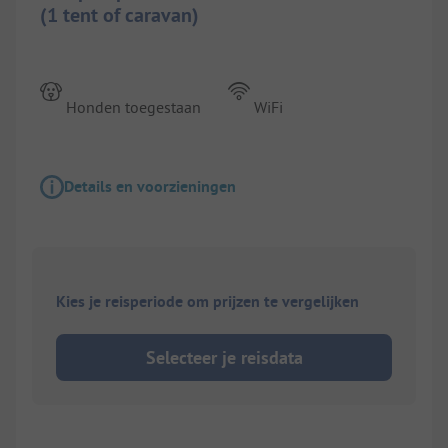
(1 tent of caravan)
Honden toegestaan
WiFi
Details en voorzieningen
Kies je reisperiode om prijzen te vergelijken
Selecteer je reisdata