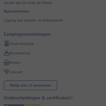
locatie aan de rivier de Drôme.
Bijzonderheden
Ligging aan wandel- en fietsnetwerk.
Campingvoorzieningen
Kindvriendelijk
Broodservice
Winkel
Internet
Bekijk alle 13 kenmerken
Onderscheidingen & certificaten