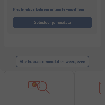
Kies je reisperiode om prijzen te vergelijken
Selecteer je reisdata
Alle huuraccommodaties weergeven