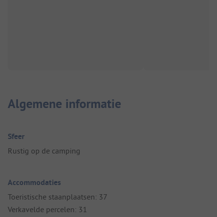
Algemene informatie
Sfeer
Rustig op de camping
Accommodaties
Toeristische staanplaatsen: 37
Verkavelde percelen: 31