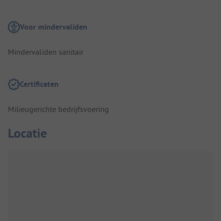
Voor mindervaliden
Mindervaliden sanitair
Certificaten
Milieugerichte bedrijfsvoering
Locatie