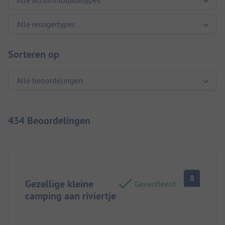
Sorteren op
434 Beoordelingen
8
Gezellige kleine
Geverifieerd
camping aan riviertje