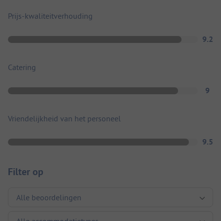
Prijs-kwaliteitverhouding
9.2
Catering
9
Vriendelijkheid van het personeel
9.5
Filter op