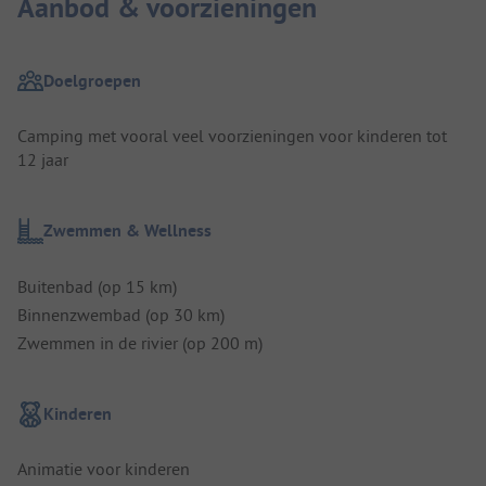
Aanbod & voorzieningen
Doelgroepen
Camping met vooral veel voorzieningen voor kinderen tot
12 jaar
Zwemmen & Wellness
Buitenbad (op 15 km)
Binnenzwembad (op 30 km)
Zwemmen in de rivier (op 200 m)
Kinderen
Animatie voor kinderen