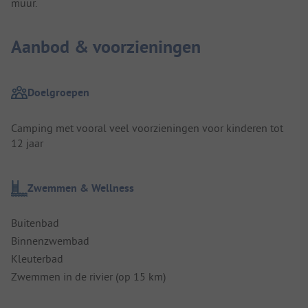
muur.
Aanbod & voorzieningen
Doelgroepen
Camping met vooral veel voorzieningen voor kinderen tot
12 jaar
Zwemmen & Wellness
Buitenbad
Binnenzwembad
Kleuterbad
Zwemmen in de rivier (op 15 km)