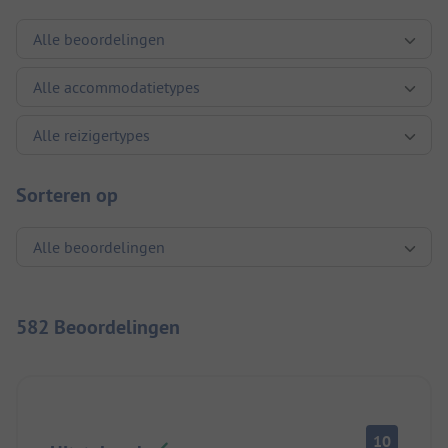
Sorteren op
582 Beoordelingen
10