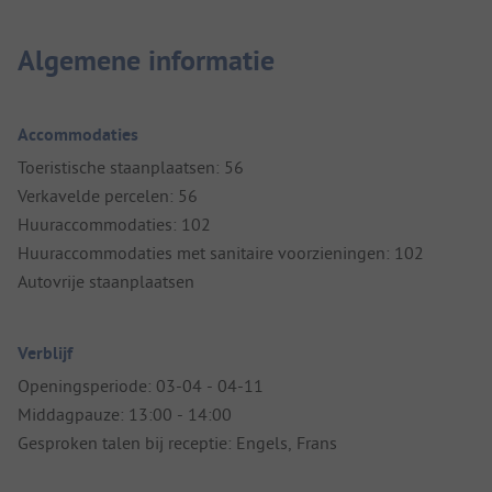
Algemene informatie
Accommodaties
Toeristische staanplaatsen: 56
Verkavelde percelen: 56
Huuraccommodaties: 102
Huuraccommodaties met sanitaire voorzieningen: 102
Autovrije staanplaatsen
Verblijf
Openingsperiode: 03-04 - 04-11
Middagpauze: 13:00 - 14:00
Gesproken talen bij receptie: Engels, Frans