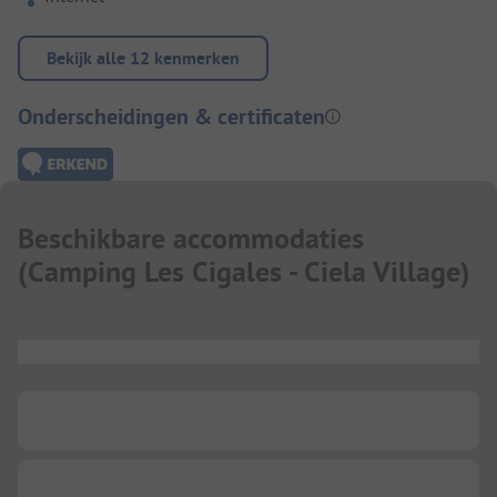
Bekijk alle 12 kenmerken
Onderscheidingen & certificaten
Beschikbare accommodaties
(
Camping Les Cigales - Ciela Village
)
...
...
...