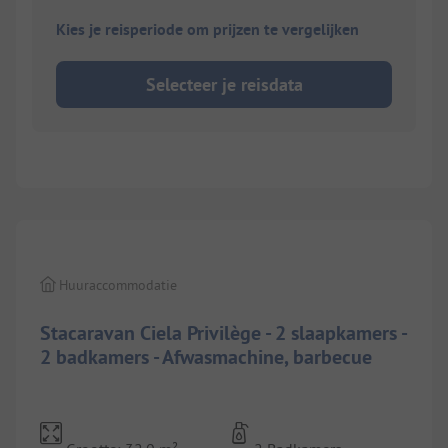
Kies je reisperiode om prijzen te vergelijken
Selecteer je reisdata
1/
8
Huuraccommodatie
Stacaravan Ciela Privilège - 2 slaapkamers -
2 badkamers - Afwasmachine, barbecue