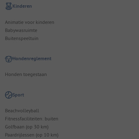
Kinderen
Animatie voor kinderen
Babywasruimte
Buitenspeeltuin
Hondenreglement
Honden toegestaan
Sport
Beachvolleyball
Fitnessfaciliteiten: buiten
Golfbaan (op 30 km)
Paardrijlessen (op 10 km)