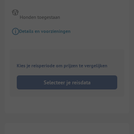
Honden toegestaan
Details en voorzieningen
Kies je reisperiode om prijzen te vergelijken
Selecteer je reisdata
1/
5