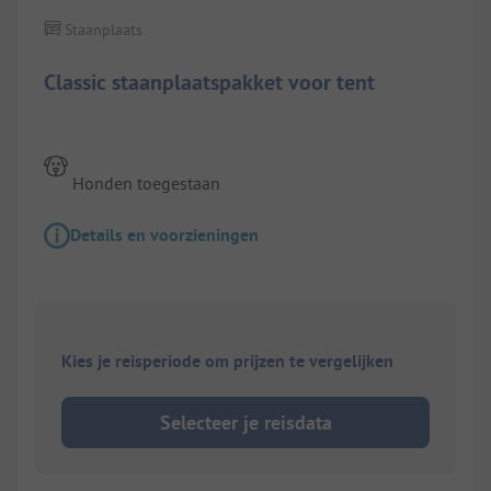
Staanplaats
Classic staanplaatspakket voor tent
Honden toegestaan
Details en voorzieningen
Kies je reisperiode om prijzen te vergelijken
Selecteer je reisdata