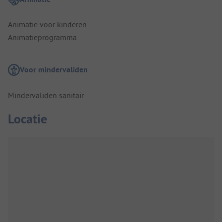
Animatie voor kinderen
Animatieprogramma
Voor mindervaliden
Mindervaliden sanitair
Locatie