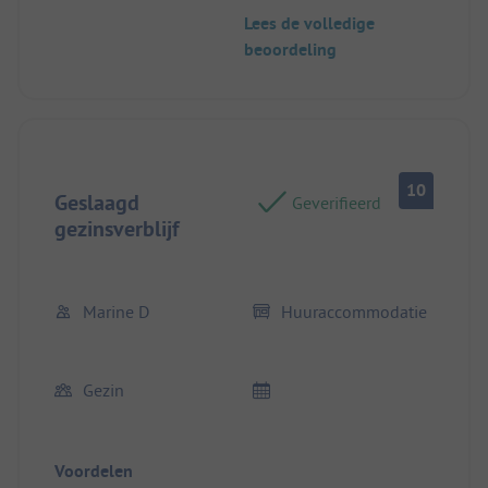
Lees de volledige
beoordeling
10
Geslaagd
Geverifieerd
gezinsverblijf
Marine D
Huuraccommodatie
Gezin
Voordelen