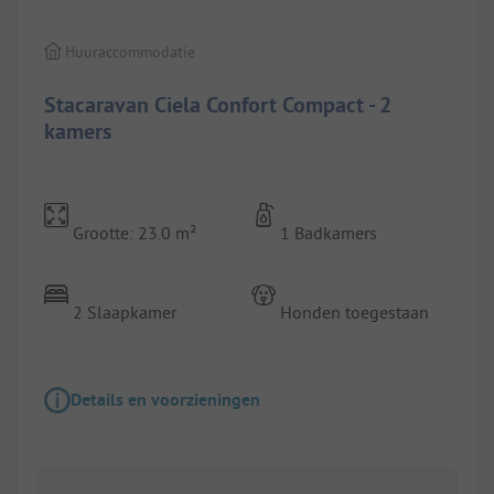
Huuraccommodatie
Stacaravan Ciela Confort Compact - 2
kamers
Grootte: 23.0 m²
1 Badkamers
2 Slaapkamer
Honden toegestaan
Details en voorzieningen