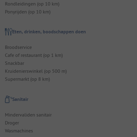
Rondleidingen (op 10 km)
Ponyrijden (op 10 km)
Eten, drinken, boodschappen doen
Broodservice
Cafe of restaurant (op 1 km)
Snackbar
Kruidenierswinkel (op 500 m)
Supermarkt (op 8 km)
Sanitair
Mindervaliden sanitair
Droger
Wasmachines