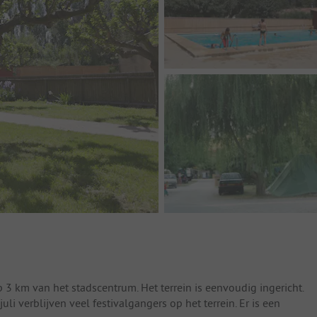
 3 km van het stadscentrum. Het terrein is eenvoudig ingericht.
i verblijven veel festivalgangers op het terrein. Er is een