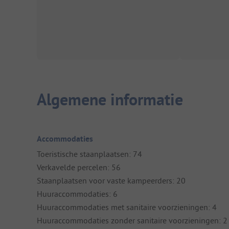
Algemene informatie
Accommodaties
Toeristische staanplaatsen: 74
Verkavelde percelen: 56
Staanplaatsen voor vaste kampeerders: 20
Huuraccommodaties: 6
Huuraccommodaties met sanitaire voorzieningen: 4
Huuraccommodaties zonder sanitaire voorzieningen: 2