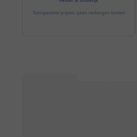
Helder & duidelijk
Transparante prijzen, geen verborgen kosten