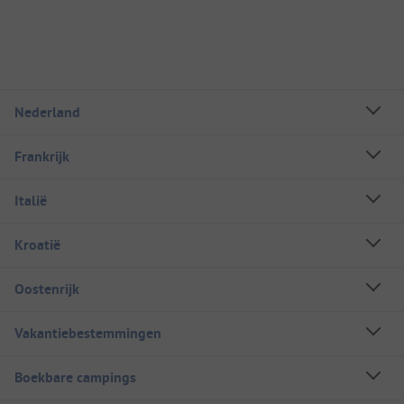
Nederland
Frankrijk
Italië
Kroatië
Oostenrijk
Vakantiebestemmingen
Boekbare campings