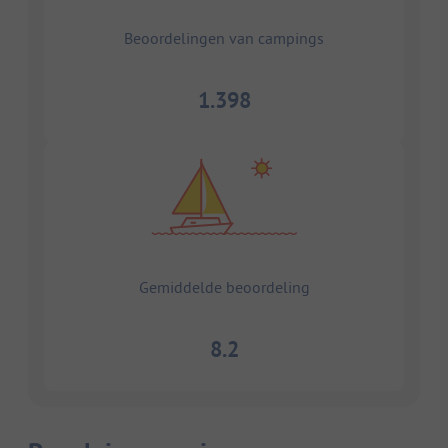
Beoordelingen van campings
1.398
Gemiddelde beoordeling
8.2