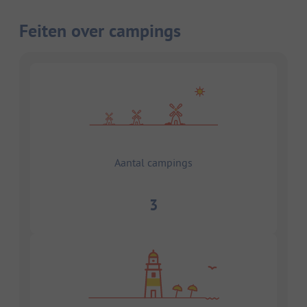
Feiten over campings
Aantal campings
3