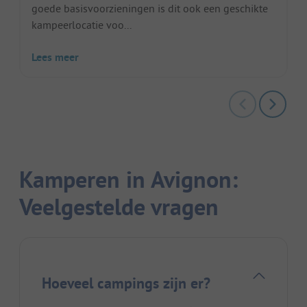
goede basisvoorzieningen is dit ook een geschikte
kampeerlocatie voo...
Lees meer
Kamperen in Avignon:
Veelgestelde vragen
Hoeveel campings zijn er?