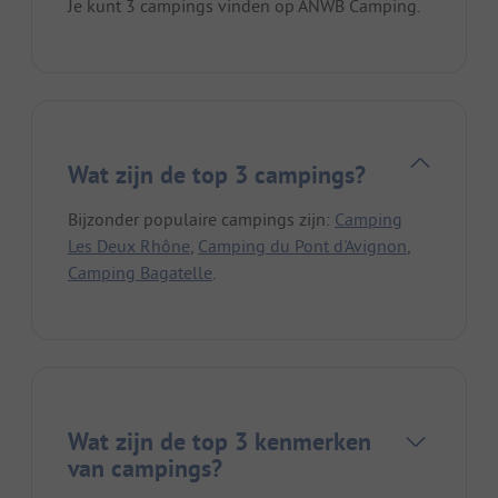
Je kunt 3 campings vinden op ANWB Camping.
Wat zijn de top 3 campings?
Bijzonder populaire campings zijn:
Camping
Les Deux Rhône
,
Camping du Pont d'Avignon
,
Camping Bagatelle
.
Wat zijn de top 3 kenmerken
van campings?