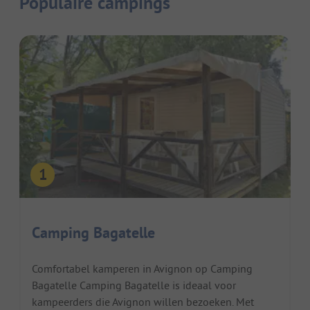
Populaire campings
Camping Bagatelle
Comfortabel kamperen in Avignon op Camping
Bagatelle Camping Bagatelle is ideaal voor
kampeerders die Avignon willen bezoeken. Met