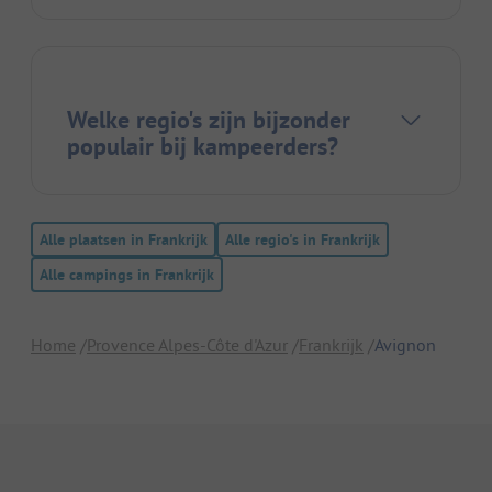
Welke regio's zijn bijzonder
populair bij kampeerders?
Alle plaatsen in Frankrijk
Alle regio's in Frankrijk
Alle campings in Frankrijk
Home
Provence Alpes-Côte d'Azur
Frankrijk
Avignon