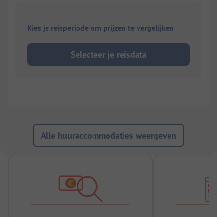
Kies je reisperiode om prijzen te vergelijken
Selecteer je reisdata
Alle huuraccommodaties weergeven