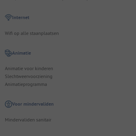
Internet
Wifi op alle staanplaatsen
Animatie
Animatie voor kinderen
Slechtweervoorziening
Animatieprogramma
Voor mindervaliden
Mindervaliden sanitair