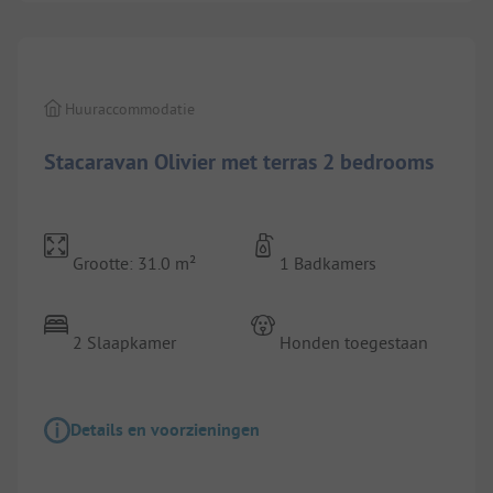
Huuraccommodatie
Stacaravan Olivier met terras 2 bedrooms
Grootte: 31.0 m²
1 Badkamers
2 Slaapkamer
Honden toegestaan
Details en voorzieningen