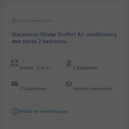
Huuraccommodatie
Stacaravan Olivier Confort Air conditioning
met terras 2 bedrooms
Grootte: 31.0 m²
1 Badkamers
2 Slaapkamer
Honden toegestaan
Details en voorzieningen