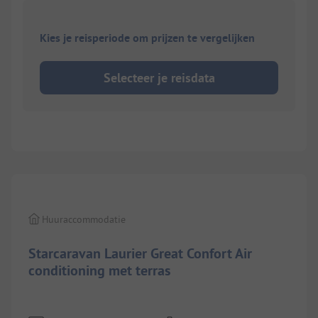
Kies je reisperiode om prijzen te vergelijken
Selecteer je reisdata
1/
10
Huuraccommodatie
Starcaravan Laurier Great Confort Air
conditioning met terras