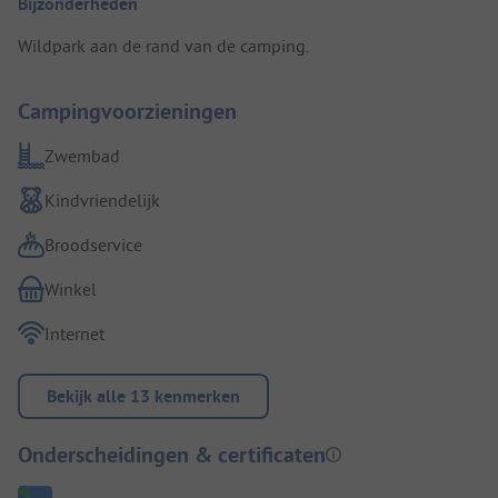
Bijzonderheden
Wildpark aan de rand van de camping.
Campingvoorzieningen
Zwembad
Kindvriendelijk
Broodservice
Winkel
Internet
Bekijk alle 13 kenmerken
Onderscheidingen & certificaten