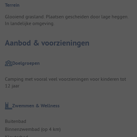
Terrein
Glooiend grasland. Plaatsen gescheiden door lage heggen.
In landelijke omgeving.
Aanbod & voorzieningen
Doelgroepen
Camping met vooral veel voorzieningen voor kinderen tot
12 jaar
Zwemmen & Wellness
Buitenbad
Binnenzwembad (op 4 km)