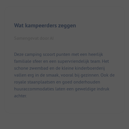
Wat kampeerders zeggen
Samengevat door AI
Deze camping scoort punten met een heerlijk
familiale sfeer en een supervriendelijk team. Het
schone zwembad en de kleine kinderboerderij
vallen erg in de smaak, vooral bij gezinnen. Ook de
royale staanplaatsen en goed onderhouden
huuraccommodaties laten een geweldige indruk
achter.