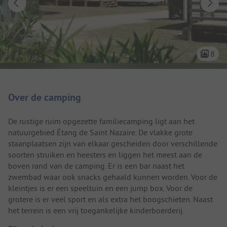
8
Camping introductie
Over de camping
De rustige ruim opgezette familiecamping ligt aan het
natuurgebied Étang de Saint Nazaire. De vlakke grote
staanplaatsen zijn van elkaar gescheiden door verschillende
soorten struiken en heesters en liggen het meest aan de
boven rand van de camping. Er is een bar naast het
zwembad waar ook snacks gehaald kunnen worden. Voor de
kleintjes is er een speeltuin en een jump box. Voor de
grotere is er veel sport en als extra het boogschieten. Naast
het terrein is een vrij toegankelijke kinderboerderij.