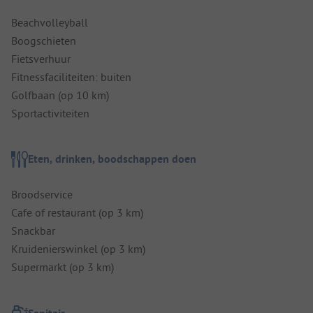
Beachvolleyball
Boogschieten
Fietsverhuur
Fitnessfaciliteiten: buiten
Golfbaan (op 10 km)
Sportactiviteiten
Eten, drinken, boodschappen doen
Broodservice
Cafe of restaurant (op 3 km)
Snackbar
Kruidenierswinkel (op 3 km)
Supermarkt (op 3 km)