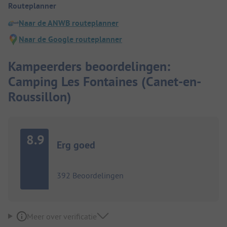
Routeplanner
Naar de ANWB routeplanner
Naar de Google routeplanner
Kampeerders beoordelingen:
Camping Les Fontaines (Canet-en-
Roussillon)
8.9
Erg goed
392 Beoordelingen
Meer over verificatie