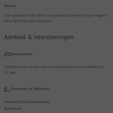
Terrein
Vlak grasland met deels nog jonge bomen en hoge heggen,
omringd door een rij bomen.
Aanbod & voorzieningen
Doelgroepen
Camping met vooral veel voorzieningen voor kinderen tot
12 jaar
Zwemmen & Wellness
Verwarmd buitenzwembad
Buitenbad