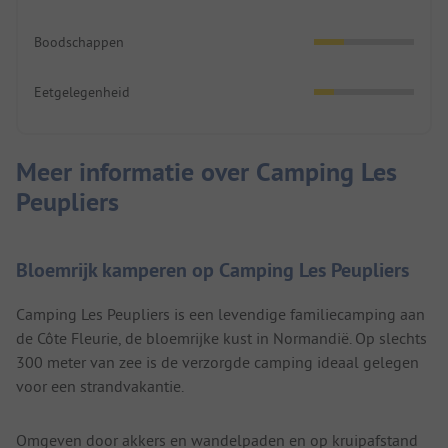
Boodschappen
Eetgelegenheid
Meer informatie over Camping Les
Peupliers
Bloemrijk kamperen op Camping Les Peupliers
Camping Les Peupliers is een levendige familiecamping aan
de Côte Fleurie, de bloemrijke kust in Normandië. Op slechts
300 meter van zee is de verzorgde camping ideaal gelegen
voor een strandvakantie.
Omgeven door akkers en wandelpaden en op kruipafstand