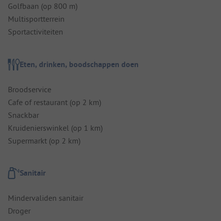
Golfbaan (op 800 m)
Multisportterrein
Sportactiviteiten
Eten, drinken, boodschappen doen
Broodservice
Cafe of restaurant (op 2 km)
Snackbar
Kruidenierswinkel (op 1 km)
Supermarkt (op 2 km)
Sanitair
Mindervaliden sanitair
Droger