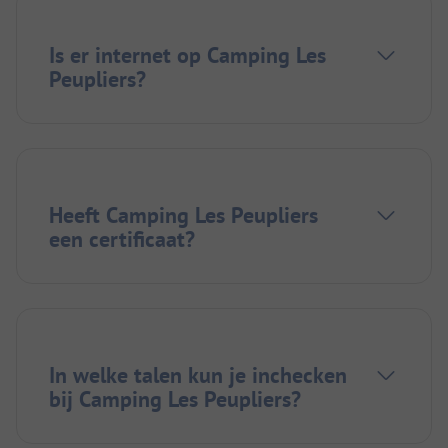
Is er internet op Camping Les
Peupliers?
Heeft Camping Les Peupliers
een certificaat?
In welke talen kun je inchecken
bij Camping Les Peupliers?