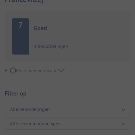
7
Goed
4 Beoordelingen
Meer over verificatie
Filter op