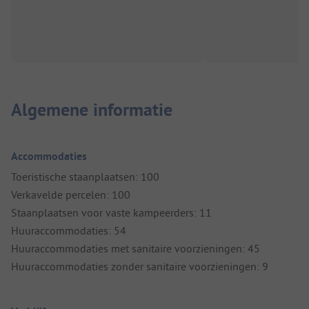
Algemene informatie
Accommodaties
Toeristische staanplaatsen: 100
Verkavelde percelen: 100
Staanplaatsen voor vaste kampeerders: 11
Huuraccommodaties: 54
Huuraccommodaties met sanitaire voorzieningen: 45
Huuraccommodaties zonder sanitaire voorzieningen: 9