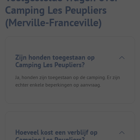
Camping Les Peupliers
(Merville-Franceville)
Zijn honden toegestaan op
Camping Les Peupliers?
Ja, honden zijn toegestaan op de camping. Er zijn
echter enkele beperkingen op aanvraag.
Hoeveel kost een verblijf op
Camping Les Peupliers?