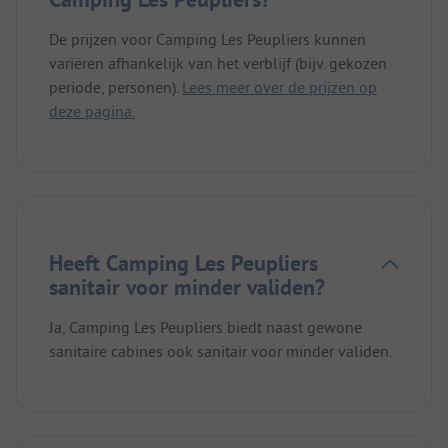
De prijzen voor Camping Les Peupliers kunnen
variëren afhankelijk van het verblijf (bijv. gekozen
periode, personen).
Lees meer over de prijzen op
deze pagina.
Heeft Camping Les Peupliers
sanitair voor minder validen?
Ja, Camping Les Peupliers biedt naast gewone
sanitaire cabines ook sanitair voor minder validen.