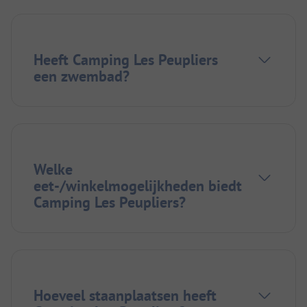
Heeft Camping Les Peupliers
een zwembad?
Welke
eet-/winkelmogelijkheden biedt
Camping Les Peupliers?
Hoeveel staanplaatsen heeft