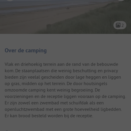
2
Camping introductie
Over de camping
Vlak en driehoekig terrein aan de rand van de bebouwde
kom. De staanplaatsen die weinig beschutting en privacy
bieden zijn veelal gescheiden door lage heggen en liggen
op gras, midden op het terrein. De door houtsingels
omzoomde camping kent weinig begroeiing. De
voorzieningen en de receptie liggen vooraan op de camping.
Er zijn zowel een zwembad met schuifdak als een
openluchtzwembad met een grote hoeveelheid ligbedden.
Er kan brood besteld worden bij de receptie.