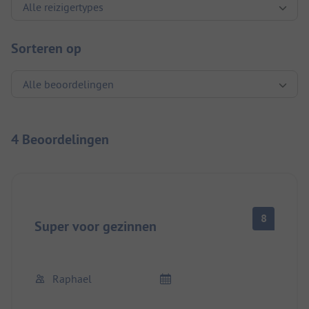
Sorteren op
4 Beoordelingen
8
Super voor gezinnen
Raphael