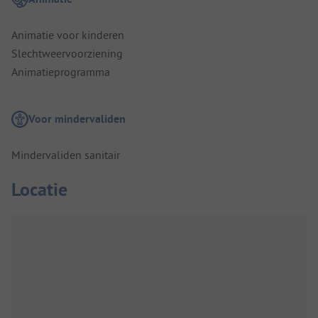
Animatie voor kinderen
Slechtweervoorziening
Animatieprogramma
Voor mindervaliden
Mindervaliden sanitair
Locatie