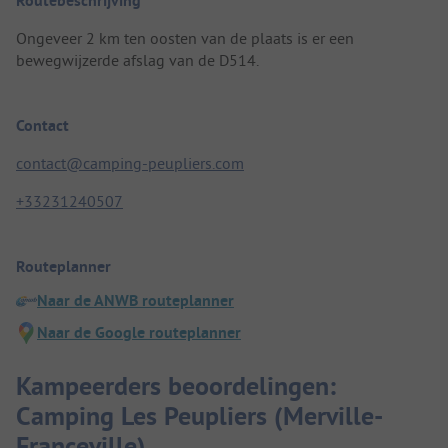
Routebeschrijving
Ongeveer 2 km ten oosten van de plaats is er een
bewegwijzerde afslag van de D514.
Contact
contact@camping-peupliers.com
+33231240507
Routeplanner
Naar de ANWB routeplanner
Naar de Google routeplanner
Kampeerders beoordelingen:
Camping Les Peupliers (Merville-
Franceville)