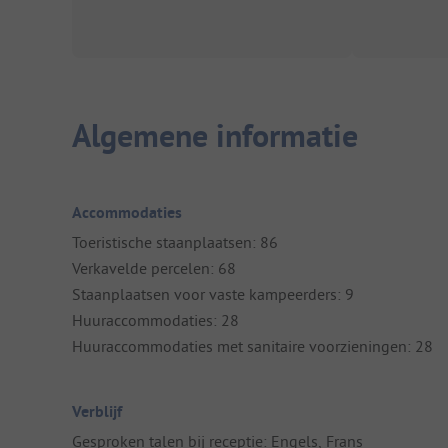
Algemene informatie
Accommodaties
Toeristische staanplaatsen: 86
Verkavelde percelen: 68
Staanplaatsen voor vaste kampeerders: 9
Huuraccommodaties: 28
Huuraccommodaties met sanitaire voorzieningen: 28
Verblijf
Gesproken talen bij receptie: Engels, Frans