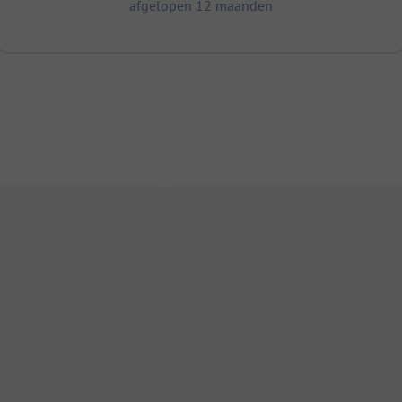
afgelopen 12 maanden