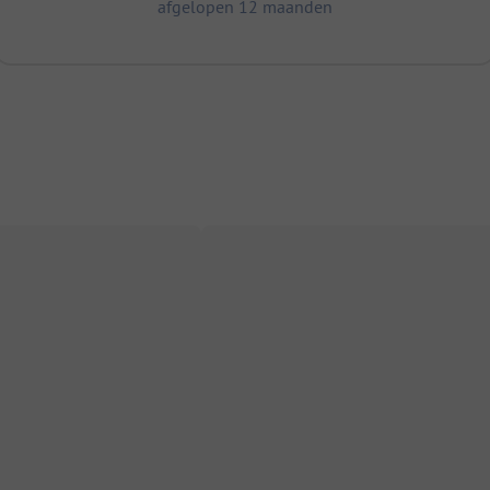
afgelopen 12 maanden