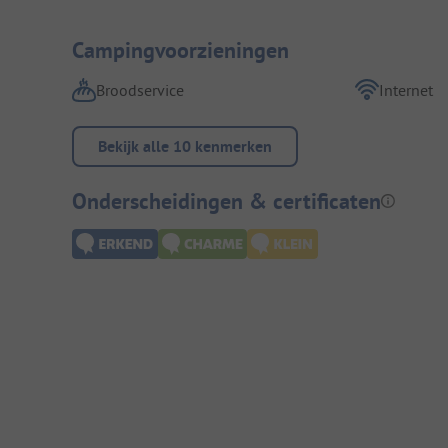
Campingvoorzieningen
Broodservice
Internet
Bekijk alle 10 kenmerken
Onderscheidingen & certificaten