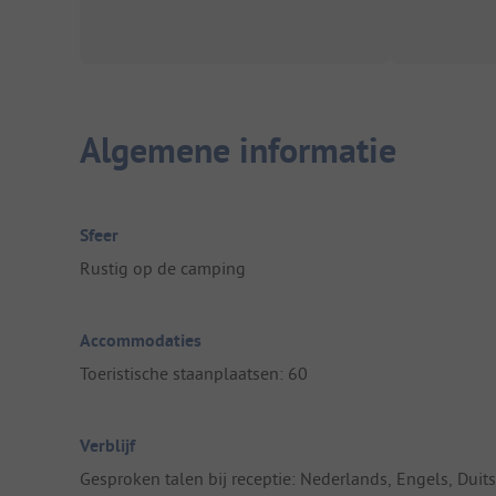
Algemene informatie
Sfeer
Rustig op de camping
Accommodaties
Toeristische staanplaatsen: 60
Verblijf
Gesproken talen bij receptie: Nederlands, Engels, Duits