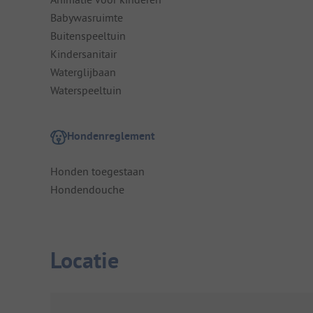
Babywasruimte
Buitenspeeltuin
Kindersanitair
Waterglijbaan
Waterspeeltuin
Hondenreglement
Honden toegestaan
Hondendouche
Locatie