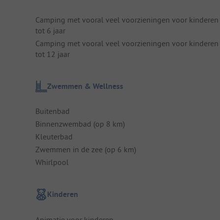
Camping met vooral veel voorzieningen voor kinderen
tot 6 jaar
Camping met vooral veel voorzieningen voor kinderen
tot 12 jaar
Zwemmen & Wellness
Buitenbad
Binnenzwembad (op 8 km)
Kleuterbad
Zwemmen in de zee (op 6 km)
Whirlpool
Kinderen
Animatie voor kinderen