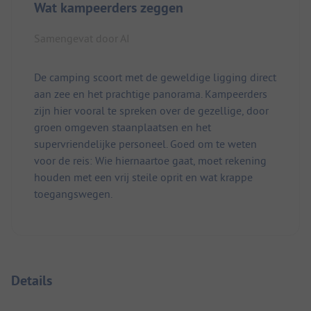
Wat kampeerders zeggen
Samengevat door AI
De camping scoort met de geweldige ligging direct
aan zee en het prachtige panorama. Kampeerders
zijn hier vooral te spreken over de gezellige, door
groen omgeven staanplaatsen en het
supervriendelijke personeel. Goed om te weten
voor de reis: Wie hiernaartoe gaat, moet rekening
houden met een vrij steile oprit en wat krappe
toegangswegen.
Details