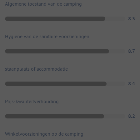
Algemene toestand van de camping
8.3
Hygiëne van de sanitaire voorzieningen
8.7
staanplaats of accommodatie
8.4
Prijs-kwaliteitverhouding
8.2
Winkelvoorzieningen op de camping