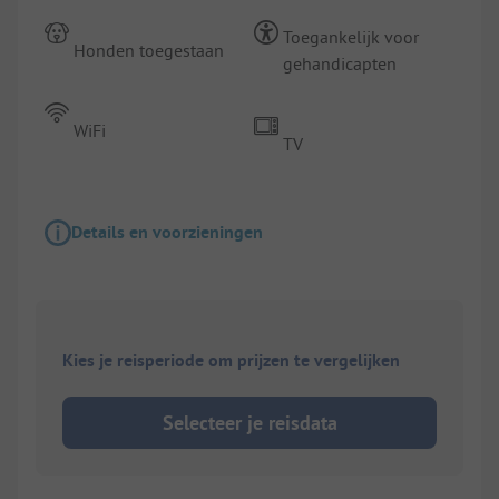
Toegankelijk voor
Honden toegestaan
gehandicapten
WiFi
TV
Details en voorzieningen
Kies je reisperiode om prijzen te vergelijken
Selecteer je reisdata