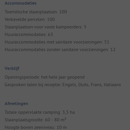
Accommodaties
Toeristische staanplaatsen: 100
Verkavelde percelen: 100
Staanplaatsen voor vaste kampeerders: 5
Huuraccommodaties: 63
Huuraccommodaties met sanitaire voorzieningen: 51
Huuraccommodaties zonder sanitaire voorzieningen: 12
Verblijf
Openingsperiode: het hele jaar geopend
Gesproken talen bij receptie: Engels, Duits, Frans, Italiaans
Afmetingen
Totale oppervlakte camping: 3,5 ha
Staanplaatsgrootte: 60 - 80 m²
Hoogte boven zeeniveau: 10 m