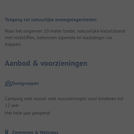
Toegang tot natuurlijke zwemgelegenheden
Naar het ongeveer 10 meter brede, natuurlijke kiezelstrand
met rotskliffen, betonnen ligweide en badsteiger via
trappen.
Aanbod & voorzieningen
Doelgroepen
Camping met vooral veel voorzieningen voor kinderen tot
12 jaar
Het hele jaar geopend
Zwemmen & Wellness