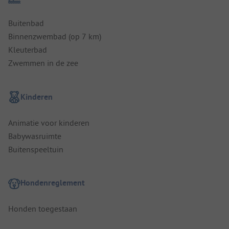
Buitenbad
Binnenzwembad (op 7 km)
Kleuterbad
Zwemmen in de zee
Kinderen
Animatie voor kinderen
Babywasruimte
Buitenspeeltuin
Hondenreglement
Honden toegestaan