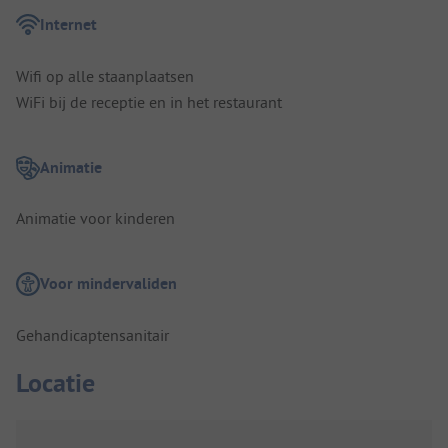
Internet
Wifi op alle staanplaatsen
WiFi bij de receptie en in het restaurant
Animatie
Animatie voor kinderen
Voor mindervaliden
Gehandicaptensanitair
Locatie