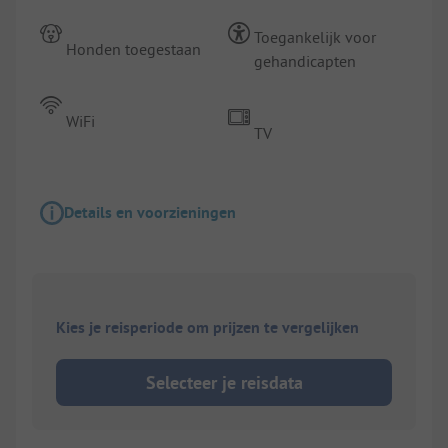
Toegankelijk voor
Honden toegestaan
gehandicapten
WiFi
TV
Details en voorzieningen
Kies je reisperiode om prijzen te vergelijken
Selecteer je reisdata