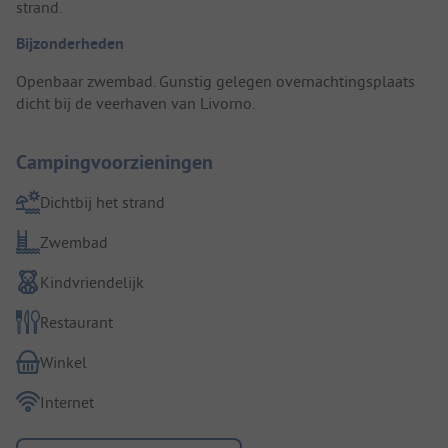
strand.
Bijzonderheden
Openbaar zwembad. Gunstig gelegen overnachtingsplaats
dicht bij de veerhaven van Livorno.
Campingvoorzieningen
Dichtbij het strand
Zwembad
Kindvriendelijk
Restaurant
Winkel
Internet