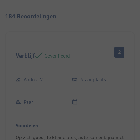
184 Beoordelingen
2
Verblijf
Geverifieerd
Andrea V
Staanplaats
Paar
Voordelen
Op zich goed, Te kleine plek, auto kan er bijna niet