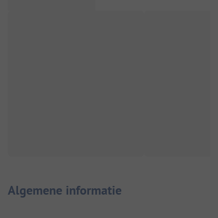
Algemene informatie