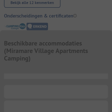
Bekijk alle 12 kenmerken
Onderscheidingen & certificaten
Beschikbare accommodaties
(
Miramare Village Apartments
Camping
)
...
...
...