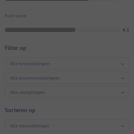
Rust-score
6.1
Filter op
Sorteren op