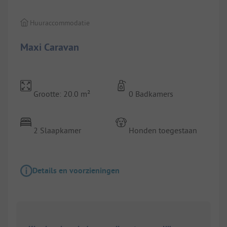
Huuraccommodatie
Maxi Caravan
Grootte: 20.0 m²
0 Badkamers
2 Slaapkamer
Honden toegestaan
Details en voorzieningen