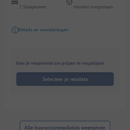
2 Slaapkamer
Honden toegestaan
Details en voorzieningen
Kies je reisperiode om prijzen te vergelijken
Selecteer je reisdata
Alle huuraccommodaties weergeven