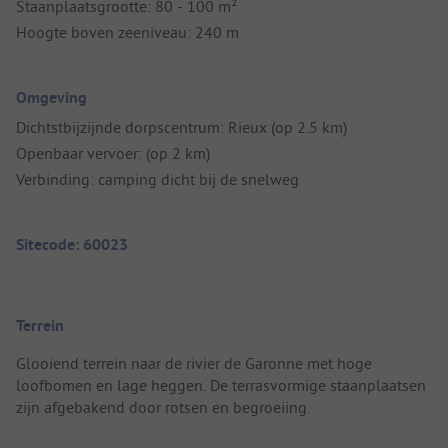
Staanplaatsgrootte: 80 - 100 m²
Hoogte boven zeeniveau: 240 m
Omgeving
Dichtstbijzijnde dorpscentrum: Rieux (op 2.5 km)
Openbaar vervoer: (op 2 km)
Verbinding: camping dicht bij de snelweg
Sitecode: 60023
Terrein
Glooiend terrein naar de rivier de Garonne met hoge
loofbomen en lage heggen. De terrasvormige staanplaatsen
zijn afgebakend door rotsen en begroeiing.