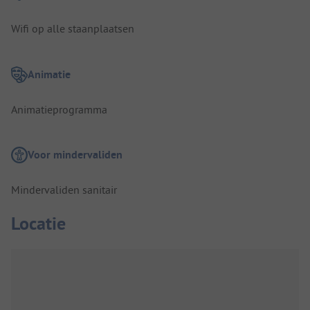
Wifi op alle staanplaatsen
Animatie
Animatieprogramma
Voor mindervaliden
Mindervaliden sanitair
Locatie