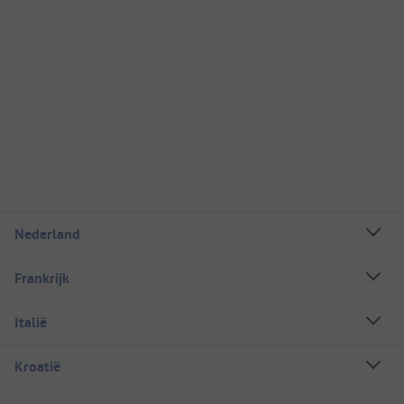
Nederland
Frankrijk
Italië
Kroatië