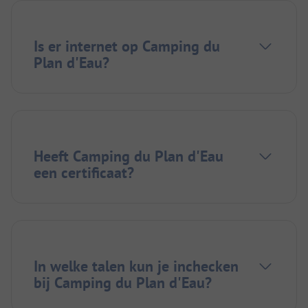
Is er internet op Camping du
Plan d'Eau?
Heeft Camping du Plan d'Eau
een certificaat?
In welke talen kun je inchecken
bij Camping du Plan d'Eau?