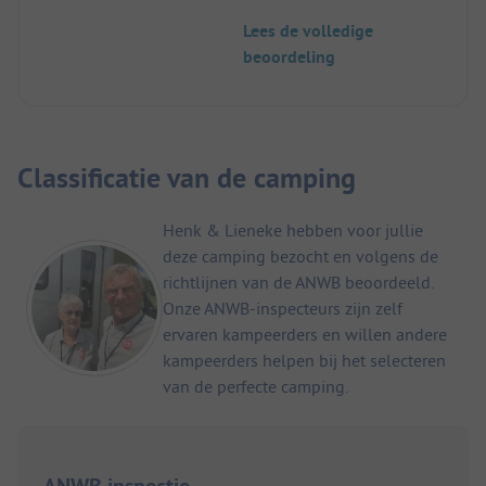
konden we gebruik maken van de kampeerplaats
Lees de volledige
naast de camping.
beoordeling
Classificatie van de camping
Henk & Lieneke hebben voor jullie
deze camping bezocht en volgens de
richtlijnen van de ANWB beoordeeld.
Onze ANWB-inspecteurs zijn zelf
ervaren kampeerders en willen andere
kampeerders helpen bij het selecteren
van de perfecte camping.