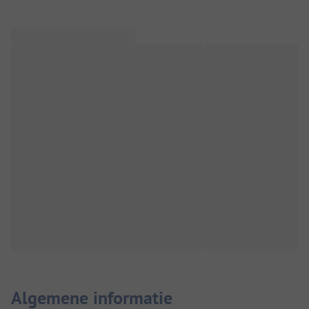
Algemene informatie