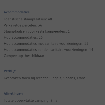
Accommodaties
Toeristische staanplaatsen: 48
Verkavelde percelen: 36
Staanplaatsen voor vaste kampeerders: 1
Huuraccommodaties: 25
Huuraccommodaties met sanitaire voorzieningen: 11
Huuraccommodaties zonder sanitaire voorzieningen: 14
Camperstop: beschikbaar
Verblijf
Gesproken talen bij receptie: Engels, Spaans, Frans
Afmetingen
Totale oppervlakte camping: 3 ha