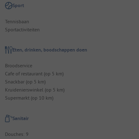
Sport
Tennisbaan
Sportactiviteiten
Eten, drinken, boodschappen doen
Broodservice
Cafe of restaurant (op 5 km)
Snackbar (op 5 km)
Kruidenierswinkel (op 5 km)
Supermarkt (op 10 km)
Sanitair
Douches: 9