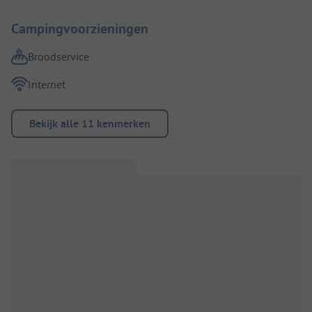
Campingvoorzieningen
Broodservice
Internet
Bekijk alle 11 kenmerken