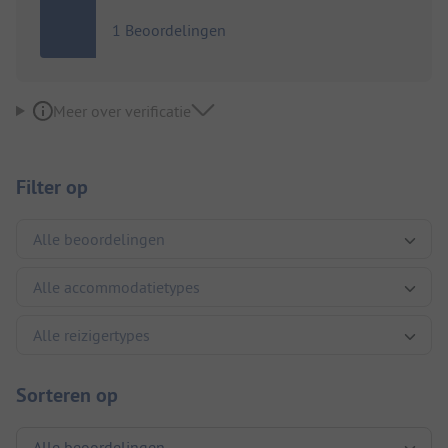
1 Beoordelingen
Meer over verificatie
Filter op
Sorteren op