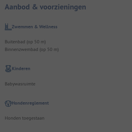
Aanbod & voorzieningen
Zwemmen & Wellness
Buitenbad (op 50 m)
Binnenzwembad (op 50 m)
Kinderen
Babywasruimte
Hondenreglement
Honden toegestaan