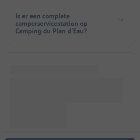
Is er een complete
camperservicestation op
Camping du Plan d'Eau?