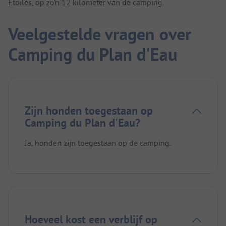
Étoiles, op zo’n 12 kilometer van de camping.
Veelgestelde vragen over
Camping du Plan d'Eau
Zijn honden toegestaan op
Camping du Plan d'Eau?
Ja, honden zijn toegestaan op de camping.
Hoeveel kost een verblijf op