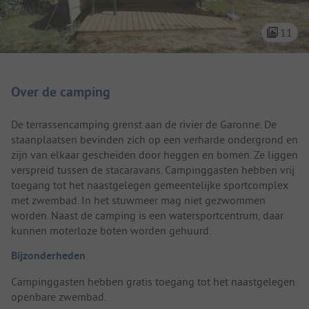
11
Camping introductie
Over de camping
De terrassencamping grenst aan de rivier de Garonne. De
staanplaatsen bevinden zich op een verharde ondergrond en
zijn van elkaar gescheiden door heggen en bomen. Ze liggen
verspreid tussen de stacaravans. Campinggasten hebben vrij
toegang tot het naastgelegen gemeentelijke sportcomplex
met zwembad. In het stuwmeer mag niet gezwommen
worden. Naast de camping is een watersportcentrum, daar
kunnen moterloze boten worden gehuurd.
Bijzonderheden
Campinggasten hebben gratis toegang tot het naastgelegen
openbare zwembad.