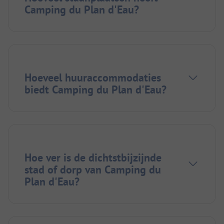
Camping du Plan d'Eau?
Hoeveel huuraccommodaties
biedt Camping du Plan d'Eau?
Hoe ver is de dichtstbijzijnde
stad of dorp van Camping du
Plan d'Eau?