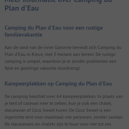
Plan d'Eau
Camping du Plan d'Eau voor een rustige
familievakantie
Aan de rand van de rivier Garonne bevindt zich Camping du
Plan d'Eau in Rieux, met 3 hectare aan terrein. De rustige
camping is simpel, waardoor je er zonder problemen een
fijne en gezellige vakantie doorbrengt.
Kampeerplekken op Camping du Plan d'Eau
De camping beschikt over 64 kampeerplekken. In plaats van
je tent of caravan neer te zetten, kun je ook een chalet,
stacaravan of Coco Sweet huren. De Coco Sweet is een
ingerichte tent voor maximaal vier personen, zonder sanitair.
De stacaravans en chalets zijn te huur voor vier tot zes