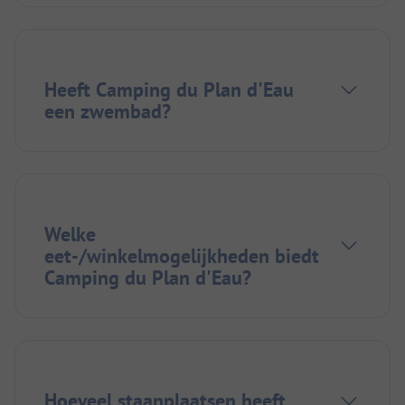
Heeft Camping du Plan d'Eau
een zwembad?
Welke
eet-/winkelmogelijkheden biedt
Camping du Plan d'Eau?
Hoeveel staanplaatsen heeft