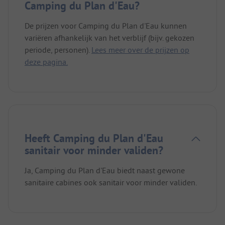
Camping du Plan d'Eau?
De prijzen voor Camping du Plan d'Eau kunnen
variëren afhankelijk van het verblijf (bijv. gekozen
periode, personen).
Lees meer over de prijzen op
deze pagina.
Heeft Camping du Plan d'Eau
sanitair voor minder validen?
Ja, Camping du Plan d'Eau biedt naast gewone
sanitaire cabines ook sanitair voor minder validen.